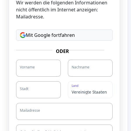
Wir werden die folgenden Informationen
nicht öffentlich im Internet anzeigen:
Mailadresse.
Mit Google fortfahren
ODER
Vorname
Nachname
Land
Stadt
Mailadresse