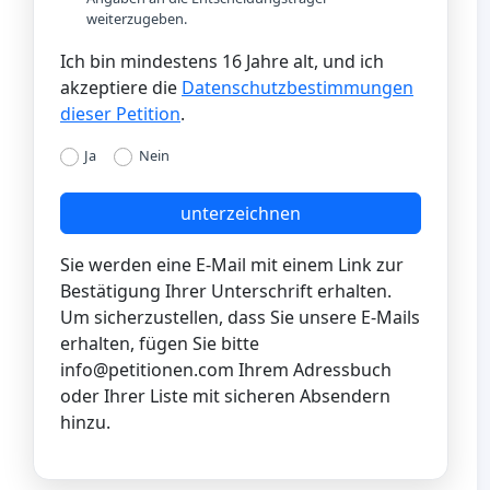
weiterzugeben.
Ich bin mindestens 16 Jahre alt, und ich
akzeptiere die
Datenschutzbestimmungen
dieser Petition
.
Ja
Nein
unterzeichnen
Sie werden eine E-Mail mit einem Link zur
Bestätigung Ihrer Unterschrift erhalten.
Um sicherzustellen, dass Sie unsere E-Mails
erhalten, fügen Sie bitte
info@petitionen.com
Ihrem Adressbuch
oder Ihrer Liste mit sicheren Absendern
hinzu.