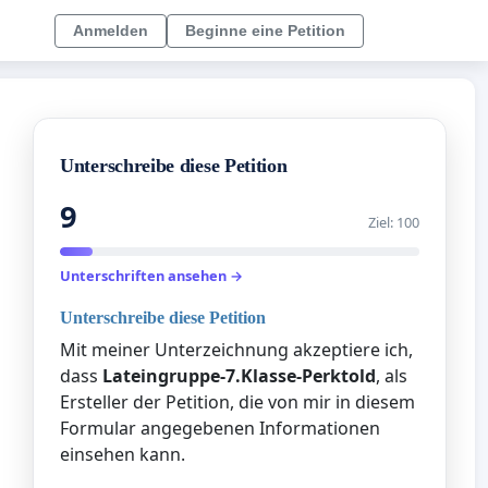
Anmelden
Beginne eine Petition
Unterschreibe diese Petition
9
Ziel: 100
Unterschriften ansehen →
Unterschreibe diese Petition
Mit meiner Unterzeichnung akzeptiere ich,
dass
Lateingruppe-7.Klasse-Perktold
, als
Ersteller der Petition, die von mir in diesem
Formular angegebenen Informationen
einsehen kann.