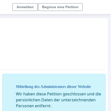
Anmelden
Beginne eine Petition
Mitteilung des Administrators dieser Website
Wir haben diese Petition geschlossen und die
persönlichen Daten der unterzeichnenden
Personen entfernt.