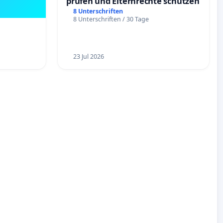
prüfen und Elternrechte schützen
8 Unterschriften
8 Unterschriften / 30 Tage
23 Jul 2026