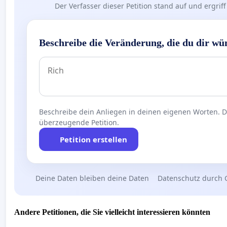
Der Verfasser dieser Petition stand auf und ergr
Beschreibe die Veränderung, die du dir wü
Beschreibe dein Anliegen in deinen eigenen Worten. Die
überzeugende Petition.
Petition erstellen
Deine Daten bleiben deine Daten
Datenschutz durch 
Andere Petitionen, die Sie vielleicht interessieren könnten