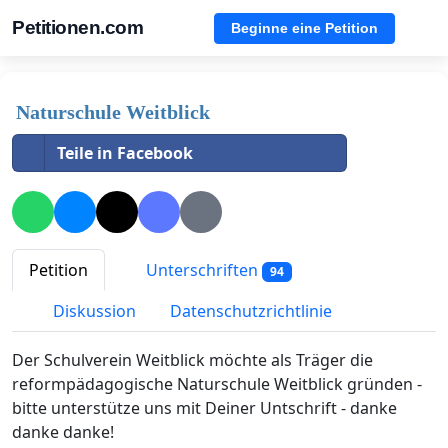
Petitionen.com
Beginne eine Petition
Naturschule Weitblick
Teile in Facebook
Petition
Unterschriften
94
Diskussion
Datenschutzrichtlinie
Der Schulverein Weitblick möchte als Träger die
reformpädagogische Naturschule Weitblick gründen -
bitte unterstütze uns mit Deiner Untschrift - danke
danke danke!