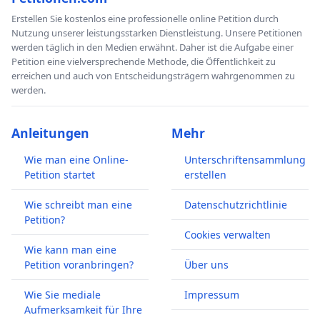
Erstellen Sie kostenlos eine professionelle online Petition durch
Nutzung unserer leistungsstarken Dienstleistung. Unsere Petitionen
werden täglich in den Medien erwähnt. Daher ist die Aufgabe einer
Petition eine vielversprechende Methode, die Öffentlichkeit zu
erreichen und auch von Entscheidungsträgern wahrgenommen zu
werden.
Anleitungen
Mehr
Wie man eine Online-
Unterschriftensammlung
Petition startet
erstellen
Wie schreibt man eine
Datenschutzrichtlinie
Petition?
Cookies verwalten
Wie kann man eine
Petition voranbringen?
Über uns
Wie Sie mediale
Impressum
Aufmerksamkeit für Ihre