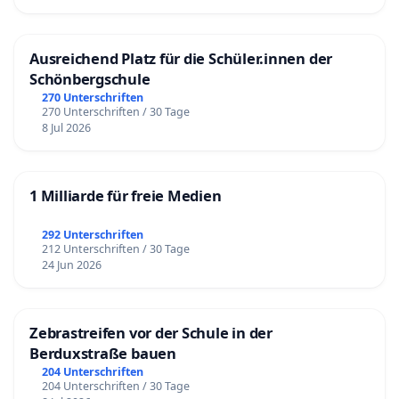
Ausreichend Platz für die Schüler.innen der
Schönbergschule
270 Unterschriften
270 Unterschriften / 30 Tage
8 Jul 2026
1 Milliarde für freie Medien
292 Unterschriften
212 Unterschriften / 30 Tage
24 Jun 2026
Zebrastreifen vor der Schule in der
Berduxstraße bauen
204 Unterschriften
204 Unterschriften / 30 Tage