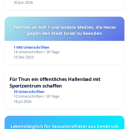
30 Jun 2026
Petition an AUF 1 und andere Medien, die Hetze
gegen den Staat Israel zu beenden
1 040 Unterschriften
14 Unterschriften / 30 Tage
15 Dec 2023
Für Thun ein öffentliches Hallenbad mit
Sportzentrum schaffen
10 Unterschriften
10 Unterschriften / 30 Tage
18 Jul 2026
Lebenslänglich für Sexualstraftäter aus Innsbruck