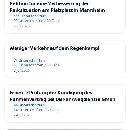
Petition für eine Verbesserung der
Parksituation am Pfalzplatz in Mannheim
111 Unterschriften
93 Unterschriften / 30 Tage
2 Jul 2026
Weniger Verkehr auf dem Regenkamp!
74 Unterschriften
67 Unterschriften / 30 Tage
2 Jul 2026
Erneute Prüfung der Kündigung des
Rahmenvertrag bei DB Fahrwegdienste Gmbh
64 Unterschriften
64 Unterschriften / 30 Tage
24 Jul 2026