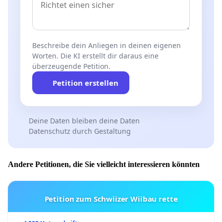
Beschreibe dein Anliegen in deinen eigenen
Worten. Die KI erstellt dir daraus eine
überzeugende Petition.
Petition erstellen
Deine Daten bleiben deine Daten
Datenschutz durch Gestaltung
Andere Petitionen, die Sie vielleicht interessieren könnten
Petition zum Schwiizer Wiibau rette