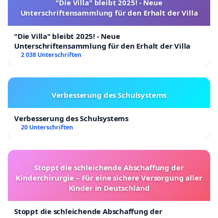
"Die Villa" bleibt 2025! - Neue
Unterschriftensammlung für den Erhalt der Villa
"Die Villa" bleibt 2025! - Neue
Unterschriftensammlung für den Erhalt der Villa
2 038 Unterschriften
Verbesserung des Schulsystems
Verbesserung des Schulsystems
20 Unterschriften
Stoppt die schleichende Abschaffung der
Kinderchirurgie – Für eine sichere Versorgung aller
Kinder in Deutschland
Stoppt die schleichende Abschaffung der