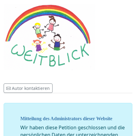
Autor kontaktieren
Mitteilung des Administrators dieser Website
Wir haben diese Petition geschlossen und die
persönlichen Daten der unterzeichnenden