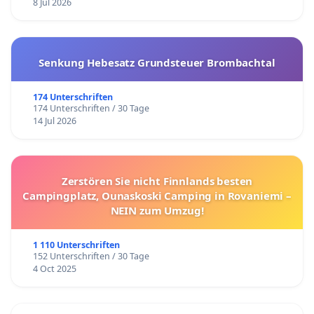
8 Jul 2026
Senkung Hebesatz Grundsteuer Brombachtal
174 Unterschriften
174 Unterschriften / 30 Tage
14 Jul 2026
Zerstören Sie nicht Finnlands besten
Campingplatz, Ounaskoski Camping in Rovaniemi –
NEIN zum Umzug!
1 110 Unterschriften
152 Unterschriften / 30 Tage
4 Oct 2025