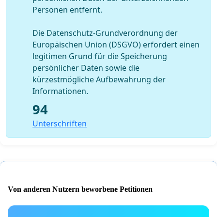
Personen entfernt.
Die Datenschutz-Grundverordnung der
Europäischen Union (DSGVO) erfordert einen
legitimen Grund für die Speicherung
persönlicher Daten sowie die
kürzestmögliche Aufbewahrung der
Informationen.
94
Unterschriften
Von anderen Nutzern beworbene Petitionen