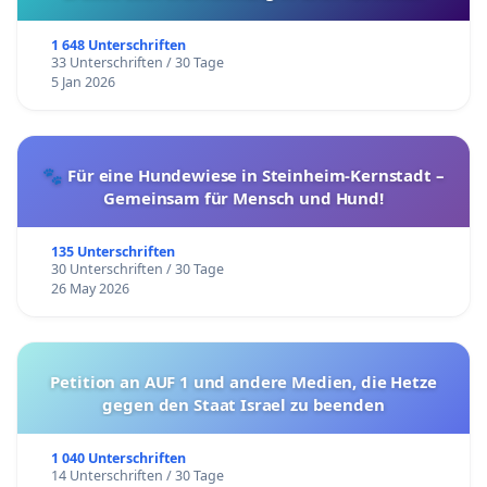
1 648 Unterschriften
33 Unterschriften / 30 Tage
5 Jan 2026
🐾 Für eine Hundewiese in Steinheim-Kernstadt –
Gemeinsam für Mensch und Hund!
135 Unterschriften
30 Unterschriften / 30 Tage
26 May 2026
Petition an AUF 1 und andere Medien, die Hetze
gegen den Staat Israel zu beenden
1 040 Unterschriften
14 Unterschriften / 30 Tage