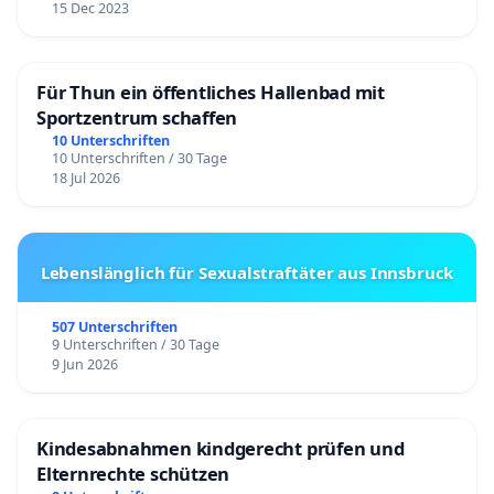
15 Dec 2023
Für Thun ein öffentliches Hallenbad mit
Sportzentrum schaffen
10 Unterschriften
10 Unterschriften / 30 Tage
18 Jul 2026
Lebenslänglich für Sexualstraftäter aus Innsbruck
507 Unterschriften
9 Unterschriften / 30 Tage
9 Jun 2026
Kindesabnahmen kindgerecht prüfen und
Elternrechte schützen