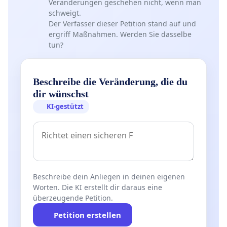
Veränderungen geschehen nicht, wenn man
schweigt.
Der Verfasser dieser Petition stand auf und
ergriff Maßnahmen. Werden Sie dasselbe
tun?
Beschreibe die Veränderung, die du
dir wünschst
KI-gestützt
Beschreibe dein Anliegen in deinen eigenen
Worten. Die KI erstellt dir daraus eine
überzeugende Petition.
Petition erstellen