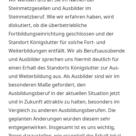
Steinmetzgesellen und Ausbilder im
Steinmetzberuf. Wie wir erfahren haben, wird
diskutiert, ob die überbetriebliche
Fortbildungseinrichtung geschlossen und der
Standort Königslutter für solche Fort- und
Weiterbildungen entfällt. Wir als Berufsausübende
und Ausbilder sprechen uns hiermit deutlich für
einen Erhalt des Standorts Königslutter zur Aus-
und Weiterbildung aus. Als Ausbilder sind wir im
besonderen Maße gefordert, den
Ausbildungsberuf in der aktuellen Situation jetzt
und in Zukunft attraktiv zu halten, besonders im
Vergleich zu anderen Ausbildungsberufen. Die
geplanten Änderungen würden diesem sehr
entgegenwirken. Insgesamt ist es uns wichtig,
Ihnen darzustellen, wie essentiell der Erhalt lokal