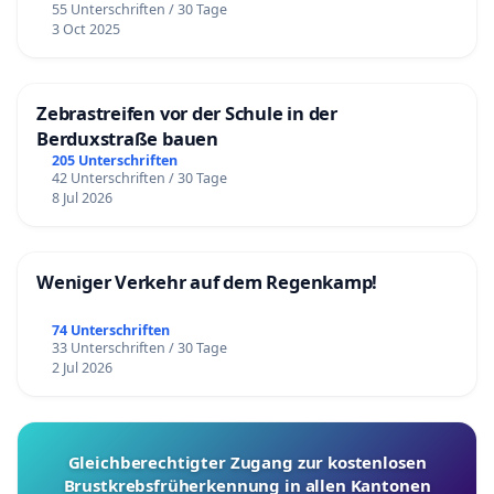
55 Unterschriften / 30 Tage
3 Oct 2025
Zebrastreifen vor der Schule in der
Berduxstraße bauen
205 Unterschriften
42 Unterschriften / 30 Tage
8 Jul 2026
Weniger Verkehr auf dem Regenkamp!
74 Unterschriften
33 Unterschriften / 30 Tage
2 Jul 2026
Gleichberechtigter Zugang zur kostenlosen
Brustkrebsfrüherkennung in allen Kantonen