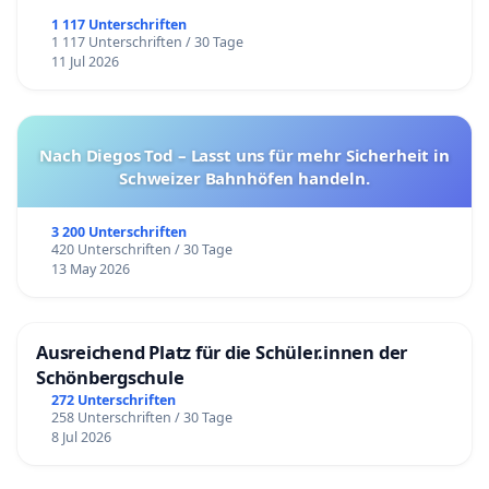
1 117 Unterschriften
1 117 Unterschriften / 30 Tage
11 Jul 2026
Nach Diegos Tod – Lasst uns für mehr Sicherheit in
Schweizer Bahnhöfen handeln.
3 200 Unterschriften
420 Unterschriften / 30 Tage
13 May 2026
Ausreichend Platz für die Schüler.innen der
Schönbergschule
272 Unterschriften
258 Unterschriften / 30 Tage
8 Jul 2026