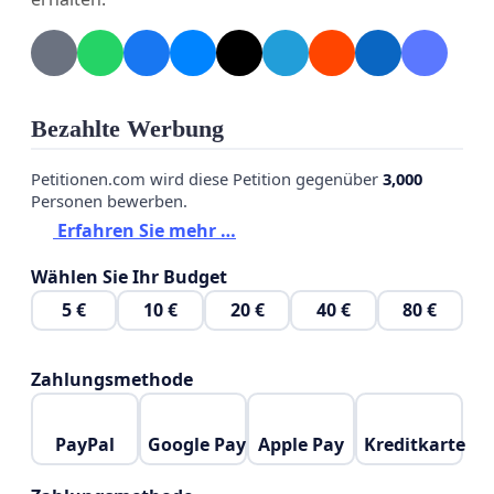
Bezahlte Werbung
Petitionen.com wird diese Petition gegenüber
3,000
Personen bewerben.
Erfahren Sie mehr …
Wählen Sie Ihr Budget
5 €
10 €
20 €
40 €
80 €
Zahlungsmethode
PayPal
Google Pay
Apple Pay
Kreditkarte