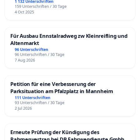
1 132 Unterschriften
159 Unterschriften / 30 Tage
4 Oct 2025
Für Ausbau Ennstalradweg zw Kleinreifling und
Altenmarkt
96 Unterschriften
96 Unterschriften / 30 Tage
7 Aug 2026
Petition für eine Verbesserung der
Parksituation am Pfalzplatz in Mannheim
111 Unterschriften
93 Unterschriften / 30 Tage
2 Jul 2026
Erneute Prüfung der Kündigung des
Rahmenvertrag bei DB Fahrwegdienste Gmbh