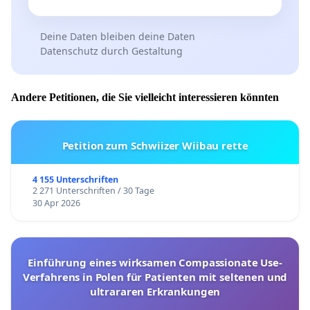
Deine Daten bleiben deine Daten
Datenschutz durch Gestaltung
Andere Petitionen, die Sie vielleicht interessieren könnten
Petition zum Schwiizer Wiibau rette
4 155 Unterschriften
2 271 Unterschriften / 30 Tage
30 Apr 2026
Einführung eines wirksamen Compassionate Use-
Verfahrens in Polen für Patienten mit seltenen und
ultrararen Erkrankungen