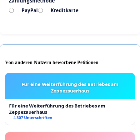
Zahlungsmethode
PayPal
Kreditkarte
Von anderen Nutzern beworbene Petitionen
Für eine Weiterführung des Betriebes am
Zeppezauerhaus
Für eine Weiterführung des Betriebes am
Zeppezauerhaus
4 307 Unterschriften