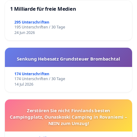
1 Milliarde für freie Medien
295 Unterschriften
195 Unterschriften / 30 Tage
24 Jun 2026
Senkung Hebesatz Grundsteuer Brombachtal
174 Unterschriften
174 Unterschriften / 30 Tage
14 Jul 2026
Zerstören Sie nicht Finnlands besten
Campingplatz, Ounaskoski Camping in Rovaniemi –
NEIN zum Umzug!