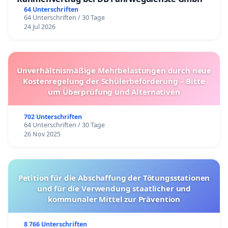
64 Unterschriften
64 Unterschriften / 30 Tage
24 Jul 2026
Unverhältnismäßige Mehrbelastungen durch neue
Kostenregelung der Schülerbeförderung – Bitte
um Überprüfung und Alternativen
702 Unterschriften
64 Unterschriften / 30 Tage
26 Nov 2025
Petition für die Abschaffung der Tötungsstationen
und für die Verwendung staatlicher und
kommunaler Mittel zur Prävention
8 766 Unterschriften