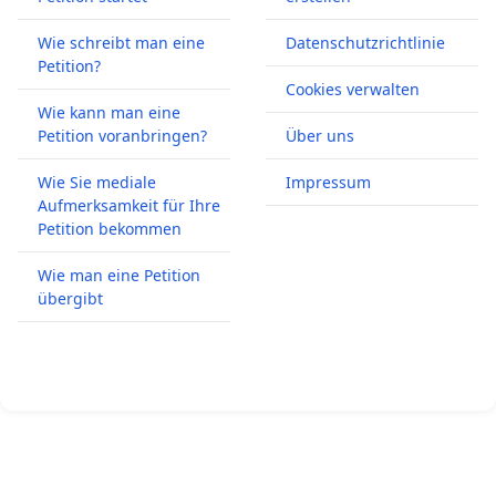
Wie schreibt man eine
Datenschutzrichtlinie
Petition?
Cookies verwalten
Wie kann man eine
Petition voranbringen?
Über uns
Wie Sie mediale
Impressum
Aufmerksamkeit für Ihre
Petition bekommen
Wie man eine Petition
übergibt