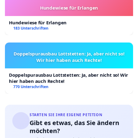
Hundewiese für Erlangen
Hundewiese für Erlangen
183 Unterschriften
Doppelspurausbau Lottstetten: Ja, aber nicht so!
Wir hier haben auch Rechte!
Doppelspurausbau Lottstetten: Ja, aber nicht so! Wir
hier haben auch Rechte!
770 Unterschriften
STARTEN SIE IHRE EIGENE PETITION
Gibt es etwas, das Sie ändern
möchten?