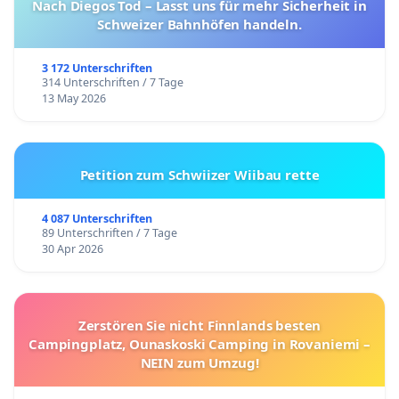
Nach Diegos Tod – Lasst uns für mehr Sicherheit in
Schweizer Bahnhöfen handeln.
3 172 Unterschriften
314 Unterschriften / 7 Tage
13 May 2026
Petition zum Schwiizer Wiibau rette
4 087 Unterschriften
89 Unterschriften / 7 Tage
30 Apr 2026
Zerstören Sie nicht Finnlands besten
Campingplatz, Ounaskoski Camping in Rovaniemi –
NEIN zum Umzug!