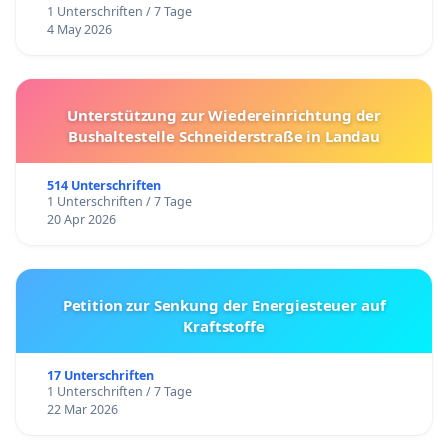
1 Unterschriften / 7 Tage
4 May 2026
Unterstützung zur Wiedereinrichtung der
Bushaltestelle Schneiderstraße in Landau
514 Unterschriften
1 Unterschriften / 7 Tage
20 Apr 2026
Petition zur Senkung der Energiesteuer auf
Kraftstoffe
17 Unterschriften
1 Unterschriften / 7 Tage
22 Mar 2026