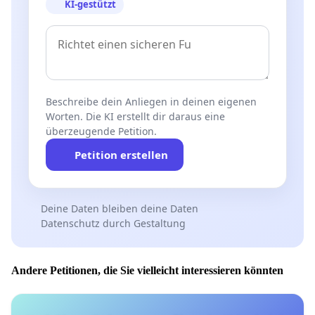
KI-gestützt
Beschreibe dein Anliegen in deinen eigenen
Worten. Die KI erstellt dir daraus eine
überzeugende Petition.
Petition erstellen
Deine Daten bleiben deine Daten
Datenschutz durch Gestaltung
Andere Petitionen, die Sie vielleicht interessieren könnten