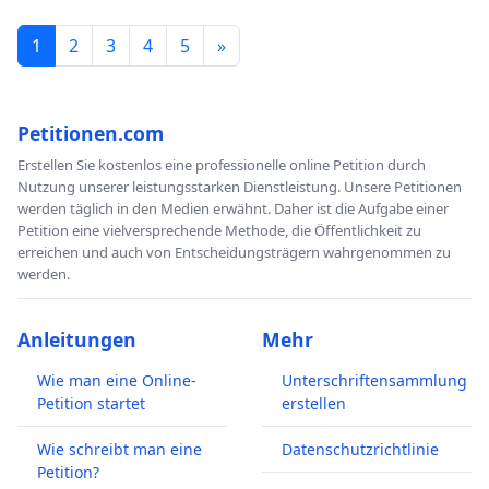
1
2
3
4
5
»
Petitionen.com
Erstellen Sie kostenlos eine professionelle online Petition durch
Nutzung unserer leistungsstarken Dienstleistung. Unsere Petitionen
werden täglich in den Medien erwähnt. Daher ist die Aufgabe einer
Petition eine vielversprechende Methode, die Öffentlichkeit zu
erreichen und auch von Entscheidungsträgern wahrgenommen zu
werden.
Anleitungen
Mehr
Wie man eine Online-
Unterschriftensammlung
Petition startet
erstellen
Wie schreibt man eine
Datenschutzrichtlinie
Petition?