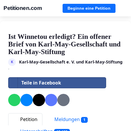
Petitionen.com
Beginne eine Petition
Ist Winnetou erledigt? Ein offener
Brief von Karl-May-Gesellschaft und
Karl-May-Stiftung
Karl-May-Gesellschaft e. V. und Karl-May-Stiftung
K
·
Teile in Facebook
Petition
Meldungen
1