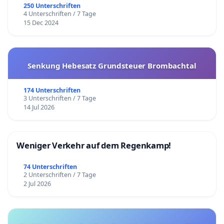
250 Unterschriften
4 Unterschriften / 7 Tage
15 Dec 2024
Senkung Hebesatz Grundsteuer Brombachtal
174 Unterschriften
3 Unterschriften / 7 Tage
14 Jul 2026
Weniger Verkehr auf dem Regenkamp!
74 Unterschriften
2 Unterschriften / 7 Tage
2 Jul 2026