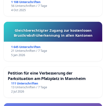
1 108 Unterschriften
56 Unterschriften / 7 Tage
4 Oct 2025
Gleichberechtigter Zugang zur kostenlosen
Brustkrebsfrüherkennung in allen Kantonen
1 645 Unterschriften
21 Unterschriften / 7 Tage
5 Jan 2026
Petition für eine Verbesserung der
Parksituation am Pfalzplatz in Mannheim
111 Unterschriften
13 Unterschriften / 7 Tage
2 Jul 2026