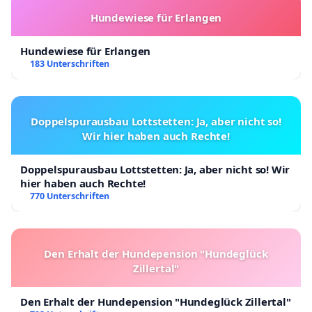
Hundewiese für Erlangen
Hundewiese für Erlangen
183 Unterschriften
Doppelspurausbau Lottstetten: Ja, aber nicht so!
Wir hier haben auch Rechte!
Doppelspurausbau Lottstetten: Ja, aber nicht so! Wir
hier haben auch Rechte!
770 Unterschriften
Den Erhalt der Hundepension "Hundeglück
Zillertal"
Den Erhalt der Hundepension "Hundeglück Zillertal"