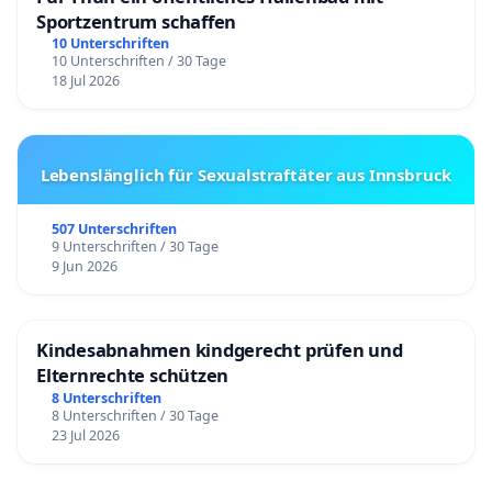
Sportzentrum schaffen
10 Unterschriften
10 Unterschriften / 30 Tage
18 Jul 2026
Lebenslänglich für Sexualstraftäter aus Innsbruck
507 Unterschriften
9 Unterschriften / 30 Tage
9 Jun 2026
Kindesabnahmen kindgerecht prüfen und
Elternrechte schützen
8 Unterschriften
8 Unterschriften / 30 Tage
23 Jul 2026