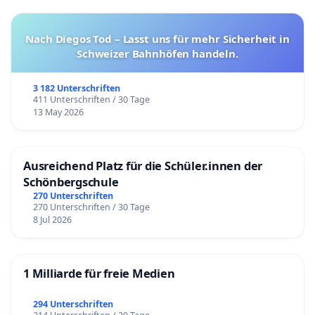
Nach Diegos Tod – Lasst uns für mehr Sicherheit in
Schweizer Bahnhöfen handeln.
3 182 Unterschriften
411 Unterschriften / 30 Tage
13 May 2026
Ausreichend Platz für die Schüler.innen der
Schönbergschule
270 Unterschriften
270 Unterschriften / 30 Tage
8 Jul 2026
1 Milliarde für freie Medien
294 Unterschriften