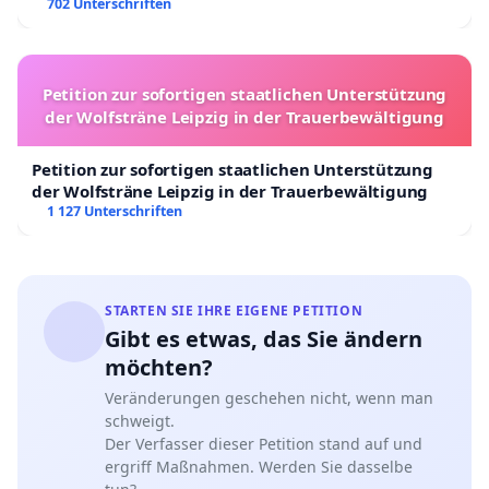
702 Unterschriften
Petition zur sofortigen staatlichen Unterstützung
der Wolfsträne Leipzig in der Trauerbewältigung
Petition zur sofortigen staatlichen Unterstützung
der Wolfsträne Leipzig in der Trauerbewältigung
1 127 Unterschriften
STARTEN SIE IHRE EIGENE PETITION
Gibt es etwas, das Sie ändern
möchten?
Veränderungen geschehen nicht, wenn man
schweigt.
Der Verfasser dieser Petition stand auf und
ergriff Maßnahmen. Werden Sie dasselbe