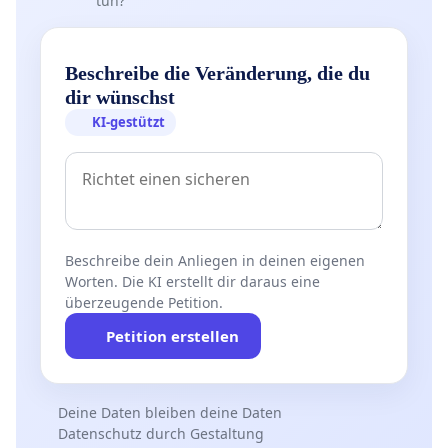
tun?
Beschreibe die Veränderung, die du
dir wünschst
KI-gestützt
Beschreibe dein Anliegen in deinen eigenen
Worten. Die KI erstellt dir daraus eine
überzeugende Petition.
Petition erstellen
Deine Daten bleiben deine Daten
Datenschutz durch Gestaltung