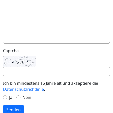
Captcha
Ich bin mindestens 16 Jahre alt und akzeptiere die
Datenschutzrichtlinie
.
Ja
Nein
Senden