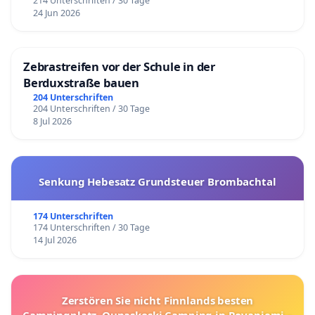
214 Unterschriften / 30 Tage
24 Jun 2026
Zebrastreifen vor der Schule in der
Berduxstraße bauen
204 Unterschriften
204 Unterschriften / 30 Tage
8 Jul 2026
Senkung Hebesatz Grundsteuer Brombachtal
174 Unterschriften
174 Unterschriften / 30 Tage
14 Jul 2026
Zerstören Sie nicht Finnlands besten