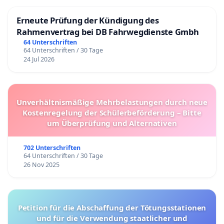
Erneute Prüfung der Kündigung des
Rahmenvertrag bei DB Fahrwegdienste Gmbh
64 Unterschriften
64 Unterschriften / 30 Tage
24 Jul 2026
Unverhältnismäßige Mehrbelastungen durch neue
Kostenregelung der Schülerbeförderung – Bitte
um Überprüfung und Alternativen
702 Unterschriften
64 Unterschriften / 30 Tage
26 Nov 2025
Petition für die Abschaffung der Tötungsstationen
und für die Verwendung staatlicher und