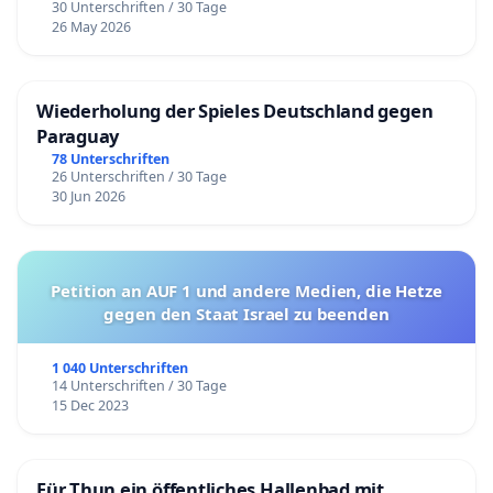
30 Unterschriften / 30 Tage
26 May 2026
Wiederholung der Spieles Deutschland gegen
Paraguay
78 Unterschriften
26 Unterschriften / 30 Tage
30 Jun 2026
Petition an AUF 1 und andere Medien, die Hetze
gegen den Staat Israel zu beenden
1 040 Unterschriften
14 Unterschriften / 30 Tage
15 Dec 2023
Für Thun ein öffentliches Hallenbad mit