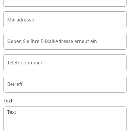
Mailadresse
Geben Sie Ihre E-Mail-Adresse erneut ein
Telefonnummer
Betreff
Text