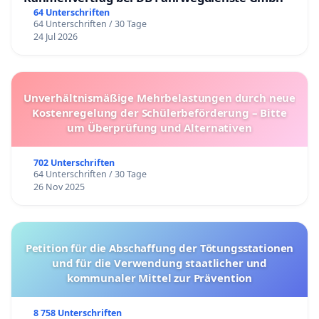
64 Unterschriften
64 Unterschriften / 30 Tage
24 Jul 2026
Unverhältnismäßige Mehrbelastungen durch neue
Kostenregelung der Schülerbeförderung – Bitte
um Überprüfung und Alternativen
702 Unterschriften
64 Unterschriften / 30 Tage
26 Nov 2025
Petition für die Abschaffung der Tötungsstationen
und für die Verwendung staatlicher und
kommunaler Mittel zur Prävention
8 758 Unterschriften