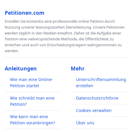
Petitionen.com
Erstellen Sie kostenlos eine professionelle online Petition durch
Nutzung unserer leistungsstarken Dienstleistung. Unsere Petitionen
werden täglich in den Medien erwähnt. Daher ist die Aufgabe einer
Petition eine vielversprechende Methode, die Öffentlichkeit zu
erreichen und auch von Entscheidungsträgern wahrgenommen zu
werden.
Anleitungen
Mehr
Wie man eine Online-
Unterschriftensammlung
Petition startet
erstellen
Wie schreibt man eine
Datenschutzrichtlinie
Petition?
Cookies verwalten
Wie kann man eine
Petition voranbringen?
Über uns