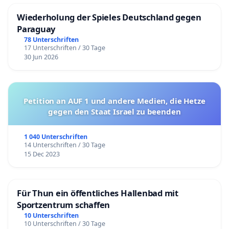
Wiederholung der Spieles Deutschland gegen
Paraguay
78 Unterschriften
17 Unterschriften / 30 Tage
30 Jun 2026
Petition an AUF 1 und andere Medien, die Hetze
gegen den Staat Israel zu beenden
1 040 Unterschriften
14 Unterschriften / 30 Tage
15 Dec 2023
Für Thun ein öffentliches Hallenbad mit
Sportzentrum schaffen
10 Unterschriften
10 Unterschriften / 30 Tage