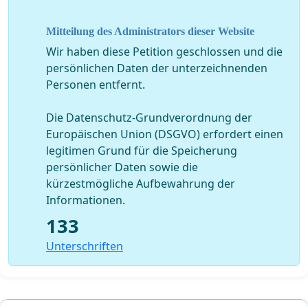
Mitteilung des Administrators dieser Website
Wir haben diese Petition geschlossen und die
persönlichen Daten der unterzeichnenden
Personen entfernt.
Die Datenschutz-Grundverordnung der
Europäischen Union (DSGVO) erfordert einen
legitimen Grund für die Speicherung
persönlicher Daten sowie die
kürzestmögliche Aufbewahrung der
Informationen.
133
Unterschriften