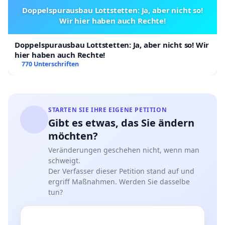
Doppelspurausbau Lottstetten: Ja, aber nicht so!
Wir hier haben auch Rechte!
Doppelspurausbau Lottstetten: Ja, aber nicht so! Wir
hier haben auch Rechte!
770 Unterschriften
STARTEN SIE IHRE EIGENE PETITION
Gibt es etwas, das Sie ändern
möchten?
Veränderungen geschehen nicht, wenn man
schweigt.
Der Verfasser dieser Petition stand auf und
ergriff Maßnahmen. Werden Sie dasselbe
tun?