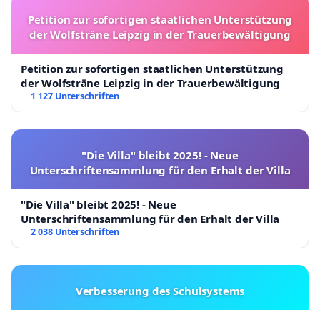
Petition zur sofortigen staatlichen Unterstützung
der Wolfsträne Leipzig in der Trauerbewältigung
Petition zur sofortigen staatlichen Unterstützung
der Wolfsträne Leipzig in der Trauerbewältigung
1 127 Unterschriften
"Die Villa" bleibt 2025! - Neue
Unterschriftensammlung für den Erhalt der Villa
"Die Villa" bleibt 2025! - Neue
Unterschriftensammlung für den Erhalt der Villa
2 038 Unterschriften
Verbesserung des Schulsystems