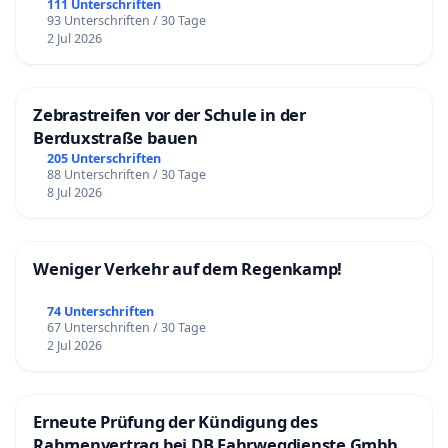
111 Unterschriften
93 Unterschriften / 30 Tage
2 Jul 2026
Zebrastreifen vor der Schule in der
Berduxstraße bauen
205 Unterschriften
88 Unterschriften / 30 Tage
8 Jul 2026
Weniger Verkehr auf dem Regenkamp!
74 Unterschriften
67 Unterschriften / 30 Tage
2 Jul 2026
Erneute Prüfung der Kündigung des
Rahmenvertrag bei DB Fahrwegdienste Gmbh