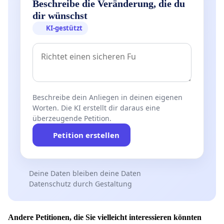
Beschreibe die Veränderung, die du
dir wünschst
KI-gestützt
Beschreibe dein Anliegen in deinen eigenen
Worten. Die KI erstellt dir daraus eine
überzeugende Petition.
Petition erstellen
Deine Daten bleiben deine Daten
Datenschutz durch Gestaltung
Andere Petitionen, die Sie vielleicht interessieren könnten