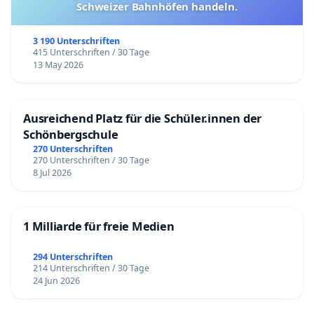
Schweizer Bahnhöfen handeln.
3 190 Unterschriften
415 Unterschriften / 30 Tage
13 May 2026
Ausreichend Platz für die Schüler.innen der
Schönbergschule
270 Unterschriften
270 Unterschriften / 30 Tage
8 Jul 2026
1 Milliarde für freie Medien
294 Unterschriften
214 Unterschriften / 30 Tage
24 Jun 2026