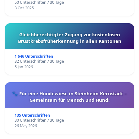
50 Unterschriften / 30 Tage
3 Oct 2025
Gleichberechtigter Zugang zur kostenlosen
Brustkrebsfrüherkennung in allen Kantonen
1 646 Unterschriften
32 Unterschriften / 30 Tage
5 Jan 2026
🐾 Für eine Hundewiese in Steinheim-Kernstadt –
Gemeinsam für Mensch und Hund!
135 Unterschriften
30 Unterschriften / 30 Tage
26 May 2026