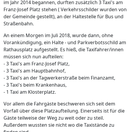
im Jahr 2014 begannen, durften zusätzlich 3 Taxi's am
Franz-Josef Platz stehen ( Verkehrsschilder wurden von
der Gemeinde gestellt), an der Haltestelle für Bus und
Straßenbahn.
An einem Morgen im Juli 2018, wurde dann, ohne
Vorankündigung, ein Halte - und Parkverbotsschild am
Rathausplatz aufgestellt. Es hieß, die Taxifahrer/innen
müssen sich nun aufteilen:
- 3 Taxi's am Franz-Josef Platz,
- 3 Taxi's am Hauptbahnhof,
- 3 Taxi's an der Tagwerkerstraße beim Finanzamt,
- 3 Taxi's beim Krankenhaus,
- 1 Taxi am Klosterplatz.
Vor allem die Fahrgäste beschweren sich seit dem
Vorfall über diese Platzaufteilung. Einerseits ist für die
Gäste teilweise der Weg zu weit oder zu steil.
Außerdem wussten sie nicht wo die Taxistände zu