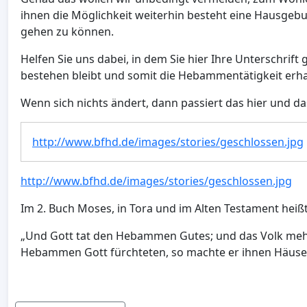
ihnen die Möglichkeit weiterhin besteht eine Hausge
gehen zu können.
Helfen Sie uns dabei, in dem Sie hier Ihre Unterschri
bestehen bleibt und somit die Hebammentätigkeit erha
Wenn sich nichts ändert, dann passiert das hier und da
http://www.bfhd.de/images/stories/geschlossen.jpg
http://www.bfhd.de/images/stories/geschlossen.jpg
Im 2. Buch Moses, in Tora und im Alten Testament heißt
„Und Gott tat den Hebammen Gutes; und das Volk mehrt
Hebammen Gott fürchteten, so machte er ihnen Häuser