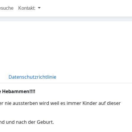
esuche
Kontakt:
Datenschutzrichtlinie
e Hebammen!!!!
 nie aussterben wird weil es immer Kinder auf dieser
d und nach der Geburt.