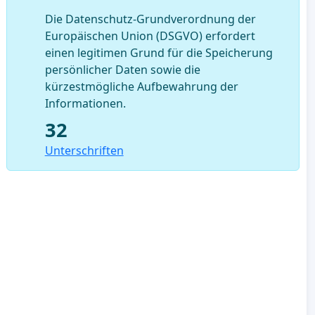
Die Datenschutz-Grundverordnung der
Europäischen Union (DSGVO) erfordert
einen legitimen Grund für die Speicherung
persönlicher Daten sowie die
kürzestmögliche Aufbewahrung der
Informationen.
32
Unterschriften