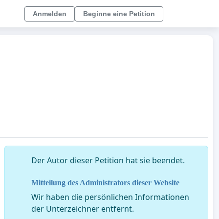
Anmelden
Beginne eine Petition
Der Autor dieser Petition hat sie beendet.
Mitteilung des Administrators dieser Website
Wir haben die persönlichen Informationen
der Unterzeichner entfernt.