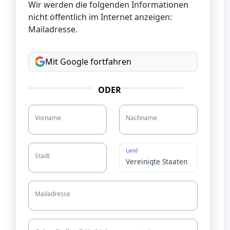
Wir werden die folgenden Informationen
nicht öffentlich im Internet anzeigen:
Mailadresse.
Mit Google fortfahren
ODER
Vorname
Nachname
Land
Stadt
Mailadresse