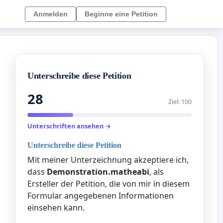
Anmelden
Beginne eine Petition
Unterschreibe diese Petition
28
Ziel: 100
Unterschriften ansehen →
Unterschreibe diese Petition
Mit meiner Unterzeichnung akzeptiere ich,
dass
Demonstration.matheabi
, als
Ersteller der Petition, die von mir in diesem
Formular angegebenen Informationen
einsehen kann.