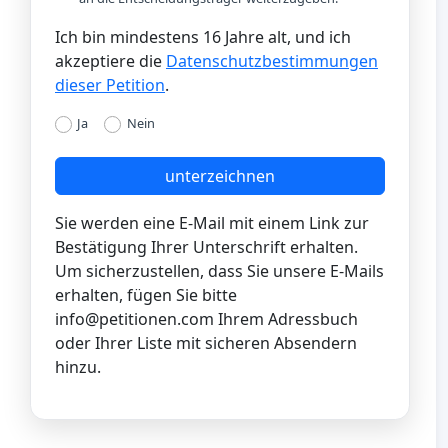
Ich bin mindestens 16 Jahre alt, und ich
akzeptiere die
Datenschutzbestimmungen
dieser Petition
.
Ja
Nein
unterzeichnen
Sie werden eine E-Mail mit einem Link zur
Bestätigung Ihrer Unterschrift erhalten.
Um sicherzustellen, dass Sie unsere E-Mails
erhalten, fügen Sie bitte
info@petitionen.com
Ihrem Adressbuch
oder Ihrer Liste mit sicheren Absendern
hinzu.