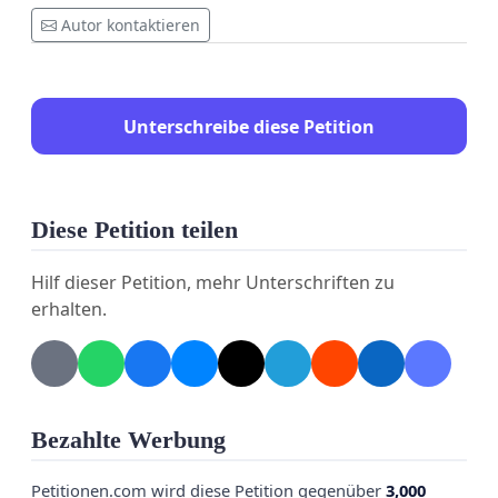
Autor kontaktieren
Unterschreibe diese Petition
Diese Petition teilen
Hilf dieser Petition, mehr Unterschriften zu
erhalten.
Bezahlte Werbung
Petitionen.com wird diese Petition gegenüber
3,000