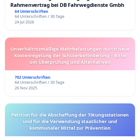
Rahmenvertrag bei DB Fahrwegdienste Gmbh
64 Unterschriften
64 Unterschriften / 30 Tage
24 Jul 2026
Unverhältnismäßige Mehrbelastungen durch neue
Kostenregelung der Schülerbeförderung – Bitte
um Überprüfung und Alternativen
702 Unterschriften
64 Unterschriften / 30 Tage
26 Nov 2025
Petition für die Abschaffung der Tötungsstationen
und für die Verwendung staatlicher und
kommunaler Mittel zur Prävention