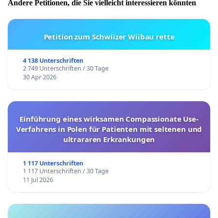
Andere Petitionen, die Sie vielleicht interessieren könnten
Petition zum Schwiizer Wiibau rette
4 138 Unterschriften
2 749 Unterschriften / 30 Tage
30 Apr 2026
Einführung eines wirksamen Compassionate Use-
Verfahrens in Polen für Patienten mit seltenen und
ultrararen Erkrankungen
1 117 Unterschriften
1 117 Unterschriften / 30 Tage
11 Jul 2026