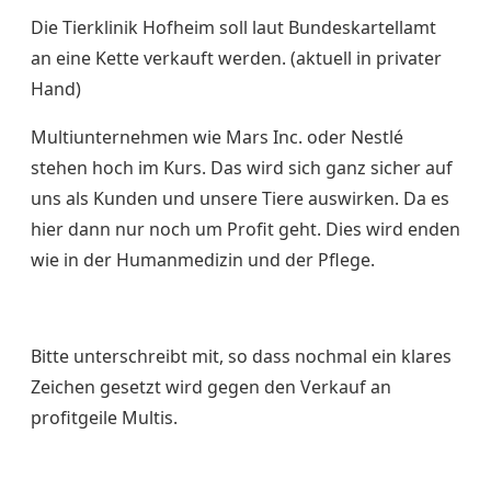
Die Tierklinik Hofheim soll laut Bundeskartellamt
an eine Kette verkauft werden. (aktuell in privater
Hand)
Multiunternehmen wie Mars Inc. oder Nestlé
stehen hoch im Kurs. Das wird sich ganz sicher auf
uns als Kunden und unsere Tiere auswirken. Da es
hier dann nur noch um Profit geht. Dies wird enden
wie in der Humanmedizin und der Pflege.
Bitte unterschreibt mit, so dass nochmal ein klares
Zeichen gesetzt wird gegen den Verkauf an
profitgeile Multis.