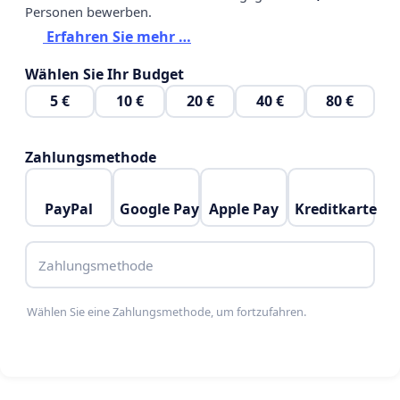
Personen bewerben.
Erfahren Sie mehr …
Wählen Sie Ihr Budget
5 €
10 €
20 €
40 €
80 €
Zahlungsmethode
PayPal
Google Pay
Apple Pay
Kreditkarte
Zahlungsmethode
Wählen Sie eine Zahlungsmethode, um fortzufahren.