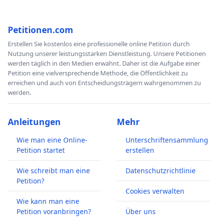
Petitionen.com
Erstellen Sie kostenlos eine professionelle online Petition durch
Nutzung unserer leistungsstarken Dienstleistung. Unsere Petitionen
werden täglich in den Medien erwähnt. Daher ist die Aufgabe einer
Petition eine vielversprechende Methode, die Öffentlichkeit zu
erreichen und auch von Entscheidungsträgern wahrgenommen zu
werden.
Anleitungen
Mehr
Wie man eine Online-
Unterschriftensammlung
Petition startet
erstellen
Wie schreibt man eine
Datenschutzrichtlinie
Petition?
Cookies verwalten
Wie kann man eine
Petition voranbringen?
Über uns