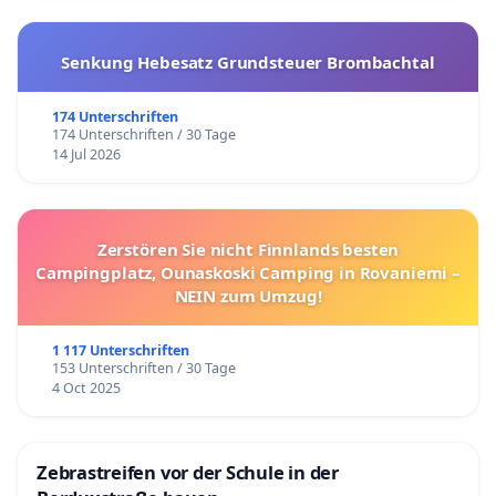
Senkung Hebesatz Grundsteuer Brombachtal
174 Unterschriften
174 Unterschriften / 30 Tage
14 Jul 2026
Zerstören Sie nicht Finnlands besten
Campingplatz, Ounaskoski Camping in Rovaniemi –
NEIN zum Umzug!
1 117 Unterschriften
153 Unterschriften / 30 Tage
4 Oct 2025
Zebrastreifen vor der Schule in der