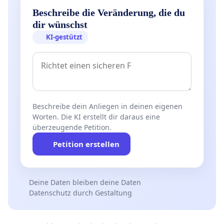
Beschreibe die Veränderung, die du
dir wünschst
KI-gestützt
Beschreibe dein Anliegen in deinen eigenen
Worten. Die KI erstellt dir daraus eine
überzeugende Petition.
Petition erstellen
Deine Daten bleiben deine Daten
Datenschutz durch Gestaltung