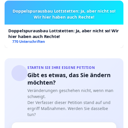
Doppelspurausbau Lottstetten: Ja, aber nicht so!
Wir hier haben auch Rechte!
Doppelspurausbau Lottstetten: Ja, aber nicht so! Wir
hier haben auch Rechte!
770 Unterschriften
STARTEN SIE IHRE EIGENE PETITION
Gibt es etwas, das Sie ändern
möchten?
Veränderungen geschehen nicht, wenn man
schweigt.
Der Verfasser dieser Petition stand auf und
ergriff Maßnahmen. Werden Sie dasselbe
tun?