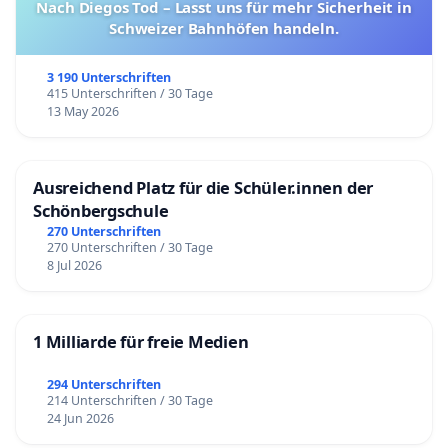
Nach Diegos Tod – Lasst uns für mehr Sicherheit in
Schweizer Bahnhöfen handeln.
3 190 Unterschriften
415 Unterschriften / 30 Tage
13 May 2026
Ausreichend Platz für die Schüler.innen der
Schönbergschule
270 Unterschriften
270 Unterschriften / 30 Tage
8 Jul 2026
1 Milliarde für freie Medien
294 Unterschriften
214 Unterschriften / 30 Tage
24 Jun 2026