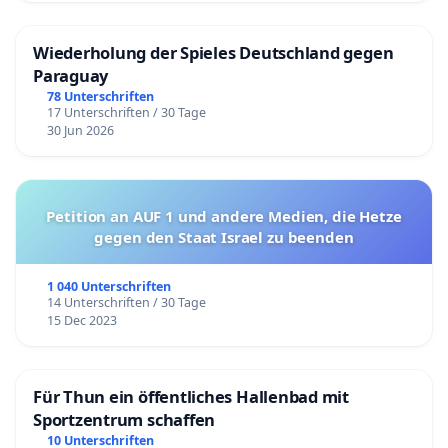
Wiederholung der Spieles Deutschland gegen
Paraguay
78 Unterschriften
17 Unterschriften / 30 Tage
30 Jun 2026
Petition an AUF 1 und andere Medien, die Hetze
gegen den Staat Israel zu beenden
1 040 Unterschriften
14 Unterschriften / 30 Tage
15 Dec 2023
Für Thun ein öffentliches Hallenbad mit
Sportzentrum schaffen
10 Unterschriften