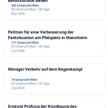
Berduxstraße bauen
205 Unterschriften
96 Unterschriften / 30 Tage
8 Jul 2026
Petition für eine Verbesserung der
Parksituation am Pfalzplatz in Mannheim
111 Unterschriften
93 Unterschriften / 30 Tage
2 Jul 2026
Weniger Verkehr auf dem Regenkamp!
74 Unterschriften
67 Unterschriften / 30 Tage
2 Jul 2026
Erneute Prüfung der Kündigung des