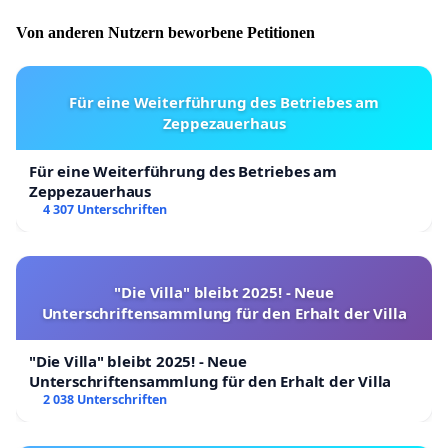
Von anderen Nutzern beworbene Petitionen
Für eine Weiterführung des Betriebes am
Zeppezauerhaus
Für eine Weiterführung des Betriebes am
Zeppezauerhaus
4 307 Unterschriften
"Die Villa" bleibt 2025! - Neue
Unterschriftensammlung für den Erhalt der Villa
"Die Villa" bleibt 2025! - Neue
Unterschriftensammlung für den Erhalt der Villa
2 038 Unterschriften