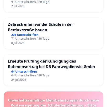
93 Unterschriften / 30 Tage
2 Jul 2026
Zebrastreifen vor der Schule in der
Berduxstraße bauen
205 Unterschriften
71 Unterschriften / 30 Tage
8 Jul 2026
Erneute Prüfung der Kündigung des
Rahmenvertrag bei DB Fahrwegdienste Gmbh
64 Unterschriften
64 Unterschriften / 30 Tage
24 Jul 2026
Unverhältnismäßige Mehrbelastungen durch neue
Kostenregelung der Schülerbeförderung – Bitte