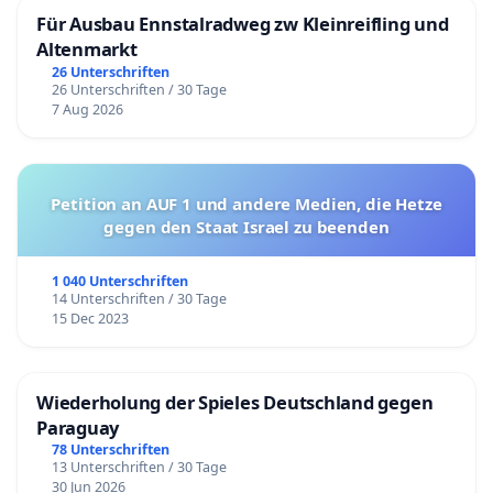
Für Ausbau Ennstalradweg zw Kleinreifling und
Altenmarkt
26 Unterschriften
26 Unterschriften / 30 Tage
7 Aug 2026
Petition an AUF 1 und andere Medien, die Hetze
gegen den Staat Israel zu beenden
1 040 Unterschriften
14 Unterschriften / 30 Tage
15 Dec 2023
Wiederholung der Spieles Deutschland gegen
Paraguay
78 Unterschriften
13 Unterschriften / 30 Tage
30 Jun 2026