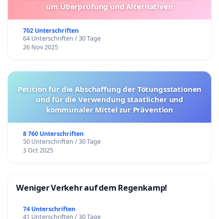
um Überprüfung und Alternativen
702 Unterschriften
64 Unterschriften / 30 Tage
26 Nov 2025
Petition für die Abschaffung der Tötungsstationen
und für die Verwendung staatlicher und
kommunaler Mittel zur Prävention
8 760 Unterschriften
50 Unterschriften / 30 Tage
3 Oct 2025
Weniger Verkehr auf dem Regenkamp!
74 Unterschriften
41 Unterschriften / 30 Tage