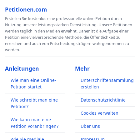
Petitionen.com
Erstellen Sie kostenlos eine professionelle online Petition durch
Nutzung unserer leistungsstarken Dienstleistung. Unsere Petitionen
werden täglich in den Medien erwähnt. Daher ist die Aufgabe einer
Petition eine vielversprechende Methode, die Öffentlichkeit zu
erreichen und auch von Entscheidungsträgern wahrgenommen zu
werden.
Anleitungen
Mehr
Wie man eine Online-
Unterschriftensammlung
Petition startet
erstellen
Wie schreibt man eine
Datenschutzrichtlinie
Petition?
Cookies verwalten
Wie kann man eine
Petition voranbringen?
Über uns
Wie Sie mediale
Impressum