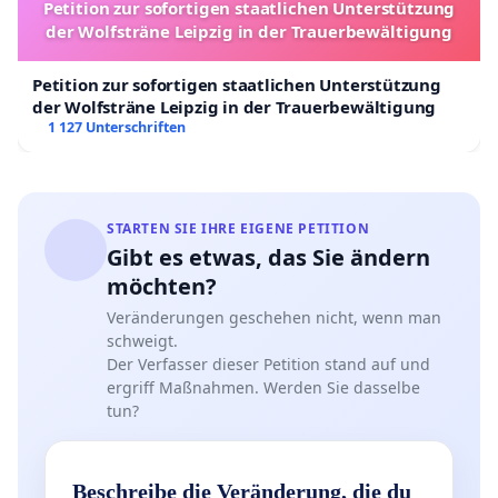
Petition zur sofortigen staatlichen Unterstützung
der Wolfsträne Leipzig in der Trauerbewältigung
Petition zur sofortigen staatlichen Unterstützung
der Wolfsträne Leipzig in der Trauerbewältigung
1 127 Unterschriften
STARTEN SIE IHRE EIGENE PETITION
Gibt es etwas, das Sie ändern
möchten?
Veränderungen geschehen nicht, wenn man
schweigt.
Der Verfasser dieser Petition stand auf und
ergriff Maßnahmen. Werden Sie dasselbe
tun?
Beschreibe die Veränderung, die du