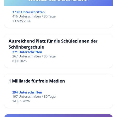
3 193 Unterschriften
416 Unterschriften / 30 Tage
13 May 2026
Ausreichend Platz für die Schüler.innen der
Schönbergschule
271 Unterschriften
267 Unterschriften / 30 Tage
8 Jul 2026
1 Milliarde für freie Medien
294 Unterschriften
197 Unterschriften / 30 Tage
24 Jun 2026