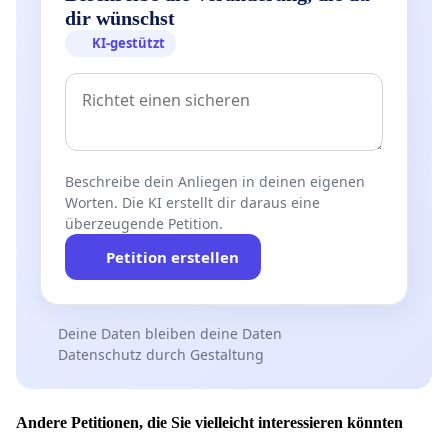
dir wünschst
KI-gestützt
Beschreibe dein Anliegen in deinen eigenen
Worten. Die KI erstellt dir daraus eine
überzeugende Petition.
Petition erstellen
Deine Daten bleiben deine Daten
Datenschutz durch Gestaltung
Andere Petitionen, die Sie vielleicht interessieren könnten