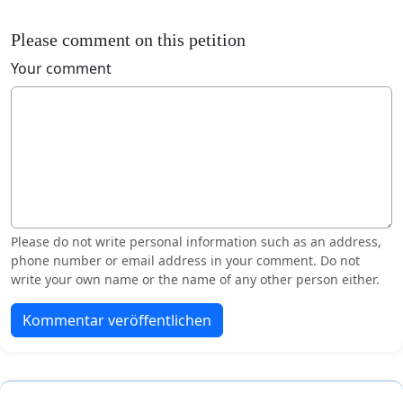
Please comment on this petition
Your comment
Please do not write personal information such as an address,
phone number or email address in your comment. Do not
write your own name or the name of any other person either.
Kommentar veröffentlichen