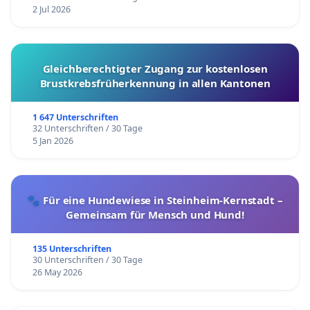
2 Jul 2026
Gleichberechtigter Zugang zur kostenlosen
Brustkrebsfrüherkennung in allen Kantonen
1 647 Unterschriften
32 Unterschriften / 30 Tage
5 Jan 2026
🐾 Für eine Hundewiese in Steinheim-Kernstadt –
Gemeinsam für Mensch und Hund!
135 Unterschriften
30 Unterschriften / 30 Tage
26 May 2026