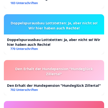
183 Unterschriften
Doppelspurausbau Lottstetten: Ja, aber nicht so!
Wir hier haben auch Rechte!
Doppelspurausbau Lottstetten: Ja, aber nicht so! Wir
hier haben auch Rechte!
770 Unterschriften
Den Erhalt der Hundepension "Hundeglück
Zillertal"
Den Erhalt der Hundepension "Hundeglück Zillertal"
702 Unterschriften