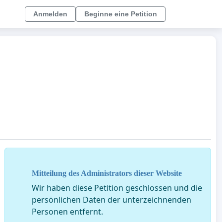
Anmelden
Beginne eine Petition
Mitteilung des Administrators dieser Website
Wir haben diese Petition geschlossen und die
persönlichen Daten der unterzeichnenden
Personen entfernt.