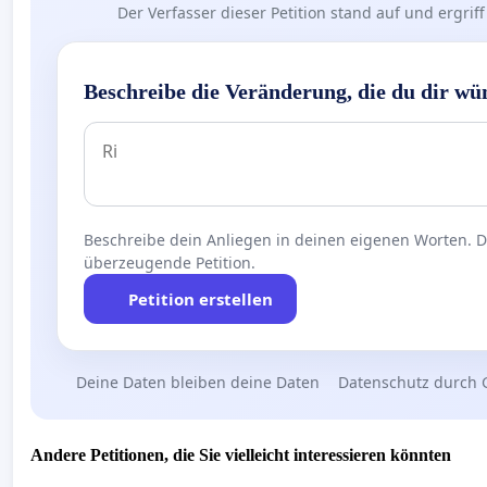
Der Verfasser dieser Petition stand auf und ergr
Beschreibe die Veränderung, die du dir wü
Beschreibe dein Anliegen in deinen eigenen Worten. Die
überzeugende Petition.
Petition erstellen
Deine Daten bleiben deine Daten
Datenschutz durch 
Andere Petitionen, die Sie vielleicht interessieren könnten