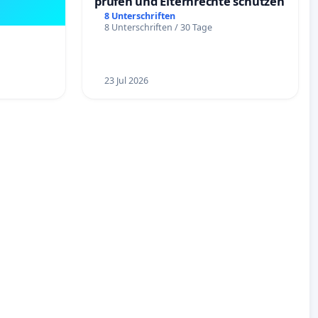
prüfen und Elternrechte schützen
8 Unterschriften
8 Unterschriften / 30 Tage
23 Jul 2026