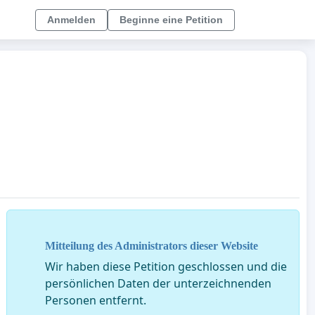
Anmelden
Beginne eine Petition
Mitteilung des Administrators dieser Website
Wir haben diese Petition geschlossen und die
persönlichen Daten der unterzeichnenden
Personen entfernt.