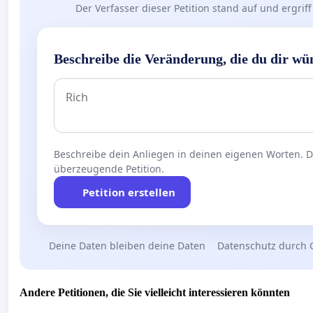
Der Verfasser dieser Petition stand auf und ergr
Beschreibe die Veränderung, die du dir wü
Beschreibe dein Anliegen in deinen eigenen Worten. Die
überzeugende Petition.
Petition erstellen
Deine Daten bleiben deine Daten
Datenschutz durch 
Andere Petitionen, die Sie vielleicht interessieren könnten