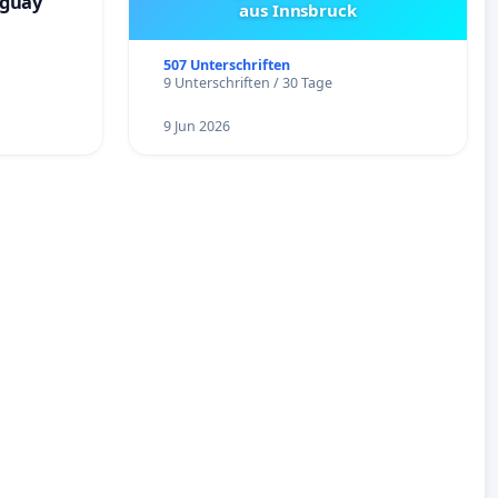
aguay
aus Innsbruck
507 Unterschriften
9 Unterschriften / 30 Tage
9 Jun 2026