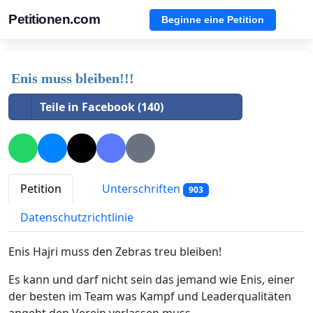
Petitionen.com
Beginne eine Petition
Enis muss bleiben!!!
Teile in Facebook (140)
Petition
Unterschriften
903
Datenschutzrichtlinie
Enis Hajri muss den Zebras treu bleiben!
Es kann und darf nicht sein das jemand wie Enis, einer
der besten im Team was Kampf und Leaderqualitäten