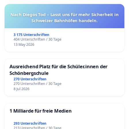
Nach Diegos Tod – Lasst uns für mehr Sicherheit in
Schweizer Bahnhöfen handeln.
3 175 Unterschriften
404 Unterschriften / 30 Tage
13 May 2026
Ausreichend Platz für die Schüler.innen der
Schönbergschule
270 Unterschriften
270 Unterschriften / 30 Tage
8 Jul 2026
1 Milliarde für freie Medien
293 Unterschriften
213 Unterschriften / 30 Tage