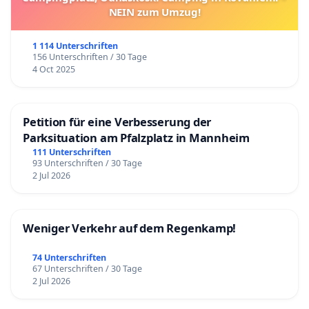
NEIN zum Umzug!
1 114 Unterschriften
156 Unterschriften / 30 Tage
4 Oct 2025
Petition für eine Verbesserung der
Parksituation am Pfalzplatz in Mannheim
111 Unterschriften
93 Unterschriften / 30 Tage
2 Jul 2026
Weniger Verkehr auf dem Regenkamp!
74 Unterschriften
67 Unterschriften / 30 Tage
2 Jul 2026