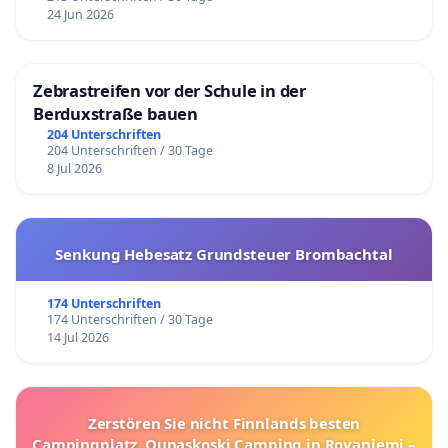
24 Jun 2026
Zebrastreifen vor der Schule in der
Berduxstraße bauen
204 Unterschriften
204 Unterschriften / 30 Tage
8 Jul 2026
Senkung Hebesatz Grundsteuer Brombachtal
174 Unterschriften
174 Unterschriften / 30 Tage
14 Jul 2026
Zerstören Sie nicht Finnlands besten
Campingplatz, Ounaskoski Camping in Rovaniemi –