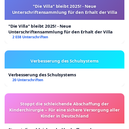
"Die Villa" bleibt 2025! - Neue
Unterschriftensammlung für den Erhalt der Villa
"Die Villa" bleibt 2025! - Neue
Unterschriftensammlung für den Erhalt der Villa
2 038 Unterschriften
Verbesserung des Schulsystems
Verbesserung des Schulsystems
20 Unterschriften
Stoppt die schleichende Abschaffung der
Kinderchirurgie – Für eine sichere Versorgung aller
Kinder in Deutschland