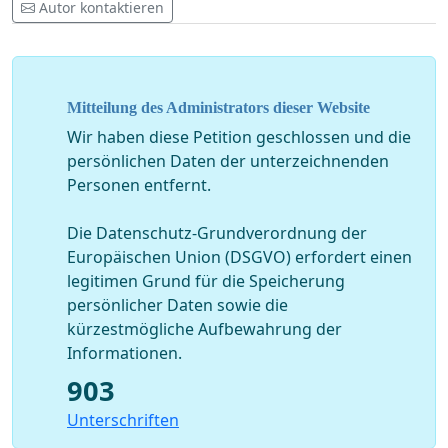
Autor kontaktieren
Mitteilung des Administrators dieser Website
Wir haben diese Petition geschlossen und die
persönlichen Daten der unterzeichnenden
Personen entfernt.
Die Datenschutz-Grundverordnung der
Europäischen Union (DSGVO) erfordert einen
legitimen Grund für die Speicherung
persönlicher Daten sowie die
kürzestmögliche Aufbewahrung der
Informationen.
903
Unterschriften