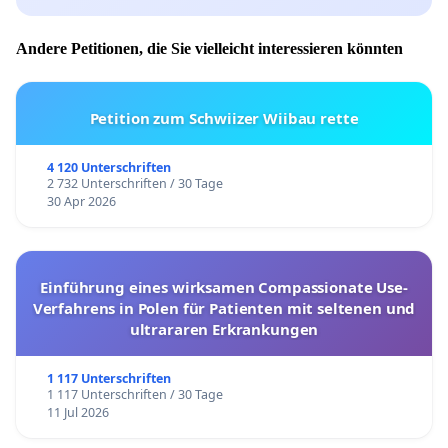
Andere Petitionen, die Sie vielleicht interessieren könnten
Petition zum Schwiizer Wiibau rette
4 120 Unterschriften
2 732 Unterschriften / 30 Tage
30 Apr 2026
Einführung eines wirksamen Compassionate Use-
Verfahrens in Polen für Patienten mit seltenen und
ultrararen Erkrankungen
1 117 Unterschriften
1 117 Unterschriften / 30 Tage
11 Jul 2026