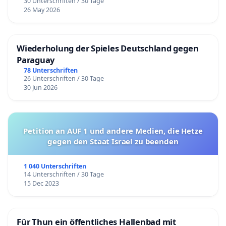
30 Unterschriften / 30 Tage
26 May 2026
Wiederholung der Spieles Deutschland gegen
Paraguay
78 Unterschriften
26 Unterschriften / 30 Tage
30 Jun 2026
Petition an AUF 1 und andere Medien, die Hetze
gegen den Staat Israel zu beenden
1 040 Unterschriften
14 Unterschriften / 30 Tage
15 Dec 2023
Für Thun ein öffentliches Hallenbad mit