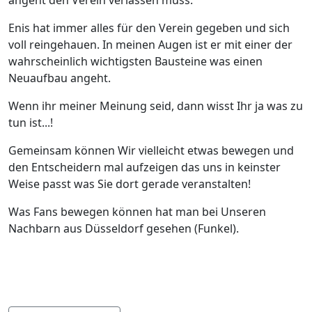
angeht den Verein verlassen muss.
Enis hat immer alles für den Verein gegeben und sich
voll reingehauen. In meinen Augen ist er mit einer der
wahrscheinlich wichtigsten Bausteine was einen
Neuaufbau angeht.
Wenn ihr meiner Meinung seid, dann wisst Ihr ja was zu
tun ist...!
Gemeinsam können Wir vielleicht etwas bewegen und
den Entscheidern mal aufzeigen das uns in keinster
Weise passt was Sie dort gerade veranstalten!
Was Fans bewegen können hat man bei Unseren
Nachbarn aus Düsseldorf gesehen (Funkel).