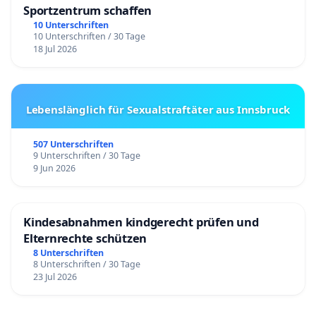
Sportzentrum schaffen
10 Unterschriften
10 Unterschriften / 30 Tage
18 Jul 2026
Lebenslänglich für Sexualstraftäter aus Innsbruck
507 Unterschriften
9 Unterschriften / 30 Tage
9 Jun 2026
Kindesabnahmen kindgerecht prüfen und
Elternrechte schützen
8 Unterschriften
8 Unterschriften / 30 Tage
23 Jul 2026