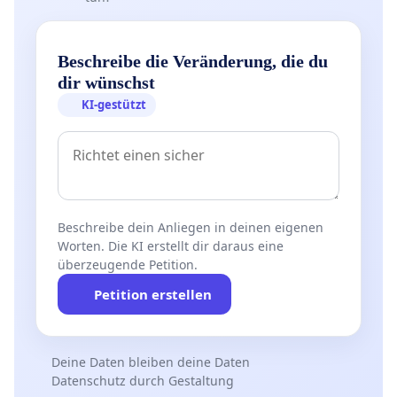
Beschreibe die Veränderung, die du
dir wünschst
KI-gestützt
Beschreibe dein Anliegen in deinen eigenen
Worten. Die KI erstellt dir daraus eine
überzeugende Petition.
Petition erstellen
Deine Daten bleiben deine Daten
Datenschutz durch Gestaltung