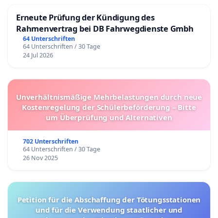
Erneute Prüfung der Kündigung des
Rahmenvertrag bei DB Fahrwegdienste Gmbh
64 Unterschriften
64 Unterschriften / 30 Tage
24 Jul 2026
Unverhältnismäßige Mehrbelastungen durch neue
Kostenregelung der Schülerbeförderung – Bitte
um Überprüfung und Alternativen
702 Unterschriften
64 Unterschriften / 30 Tage
26 Nov 2025
Petition für die Abschaffung der Tötungsstationen
und für die Verwendung staatlicher und