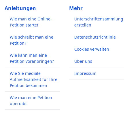
Anleitungen
Mehr
Wie man eine Online-
Unterschriftensammlung
Petition startet
erstellen
Wie schreibt man eine
Datenschutzrichtlinie
Petition?
Cookies verwalten
Wie kann man eine
Petition voranbringen?
Über uns
Wie Sie mediale
Impressum
Aufmerksamkeit für Ihre
Petition bekommen
Wie man eine Petition
übergibt