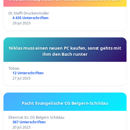
Dr. Steffi Druckenmüller
4 435 Unterschriften
29 Jul 2023
Niklas muss einen neuen PC kaufen, sonst gehts mit
ihm den Bach runter
Tobias
12 Unterschriften
27 Jul 2023
Pacht Evangelische OS Belgern-Schildau
Elternrat Ev. OS Belgern Schildau
367 Unterschriften
20 Jul 2023