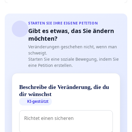
STARTEN SIE IHRE EIGENE PETITION
Gibt es etwas, das Sie ändern
möchten?
Veränderungen geschehen nicht, wenn man
schweigt.
Starten Sie eine soziale Bewegung, indem Sie
eine Petition erstellen.
Beschreibe die Veränderung, die du
dir wünschst
KI-gestützt