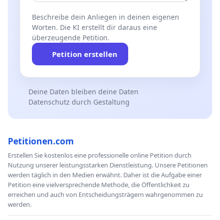
Beschreibe dein Anliegen in deinen eigenen
Worten. Die KI erstellt dir daraus eine
überzeugende Petition.
Petition erstellen
Deine Daten bleiben deine Daten
Datenschutz durch Gestaltung
Petitionen.com
Erstellen Sie kostenlos eine professionelle online Petition durch
Nutzung unserer leistungsstarken Dienstleistung. Unsere Petitionen
werden täglich in den Medien erwähnt. Daher ist die Aufgabe einer
Petition eine vielversprechende Methode, die Öffentlichkeit zu
erreichen und auch von Entscheidungsträgern wahrgenommen zu
werden.