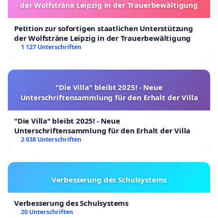
der Wolfsträne Leipzig in der Trauerbewältigung
Petition zur sofortigen staatlichen Unterstützung
der Wolfsträne Leipzig in der Trauerbewältigung
1 127 Unterschriften
"Die Villa" bleibt 2025! - Neue
Unterschriftensammlung für den Erhalt der Villa
"Die Villa" bleibt 2025! - Neue
Unterschriftensammlung für den Erhalt der Villa
2 038 Unterschriften
Verbesserung des Schulsystems
Verbesserung des Schulsystems
20 Unterschriften