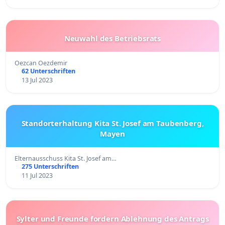
Neuwahl des Betriebsrats
Oezcan Oezdemir
62 Unterschriften
13 Jul 2023
Standorterhaltung Kita St. Josef am Taubenberg,
Mayen
Elternausschuss Kita St. Josef am…
275 Unterschriften
11 Jul 2023
Sylter und Freunde fordern Ablehnung des Antrags