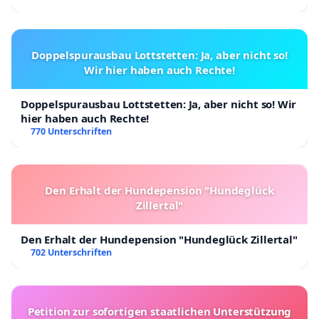
Doppelspurausbau Lottstetten: Ja, aber nicht so!
Wir hier haben auch Rechte!
Doppelspurausbau Lottstetten: Ja, aber nicht so! Wir
hier haben auch Rechte!
770 Unterschriften
Den Erhalt der Hundepension "Hundeglück
Zillertal"
Den Erhalt der Hundepension "Hundeglück Zillertal"
702 Unterschriften
Petition zur sofortigen staatlichen Unterstützung