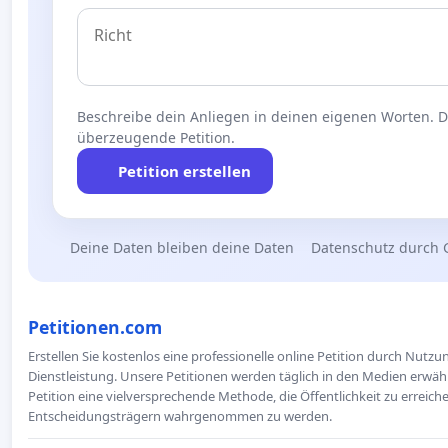
Beschreibe dein Anliegen in deinen eigenen Worten. Die
überzeugende Petition.
Petition erstellen
Deine Daten bleiben deine Daten
Datenschutz durch 
Petitionen.com
Erstellen Sie kostenlos eine professionelle online Petition durch Nutz
Dienstleistung. Unsere Petitionen werden täglich in den Medien erwähn
Petition eine vielversprechende Methode, die Öffentlichkeit zu erreic
Entscheidungsträgern wahrgenommen zu werden.