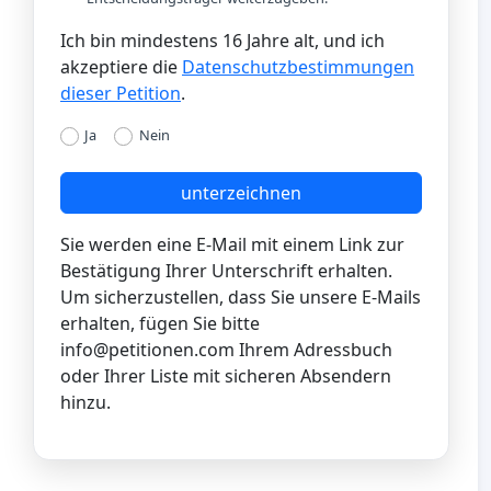
Ich bin mindestens 16 Jahre alt, und ich
akzeptiere die
Datenschutzbestimmungen
dieser Petition
.
Ja
Nein
unterzeichnen
Sie werden eine E-Mail mit einem Link zur
Bestätigung Ihrer Unterschrift erhalten.
Um sicherzustellen, dass Sie unsere E-Mails
erhalten, fügen Sie bitte
info@petitionen.com
Ihrem Adressbuch
oder Ihrer Liste mit sicheren Absendern
hinzu.