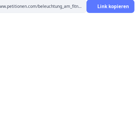
Link kopieren