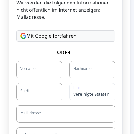
Wir werden die folgenden Informationen
nicht öffentlich im Internet anzeigen:
Mailadresse.
Mit Google fortfahren
ODER
Vorname
Nachname
Land
Stadt
Mailadresse