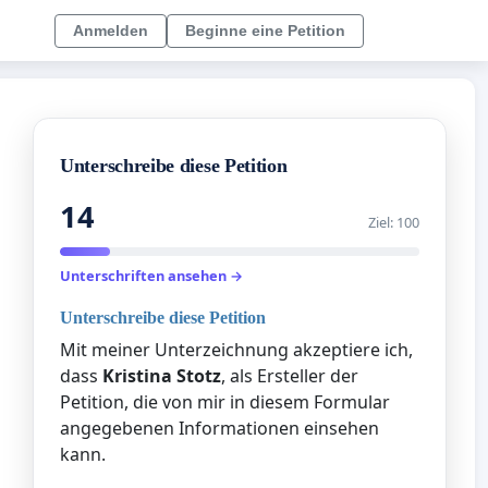
Anmelden
Beginne eine Petition
Unterschreibe diese Petition
14
Ziel: 100
Unterschriften ansehen →
Unterschreibe diese Petition
Mit meiner Unterzeichnung akzeptiere ich,
dass
Kristina Stotz
, als Ersteller der
Petition, die von mir in diesem Formular
angegebenen Informationen einsehen
kann.