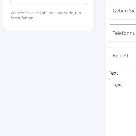
Geben Sie
Wählen Sie eine Zahlungsmethode, um
fortzufahren.
Telefonn
Betreff
Text