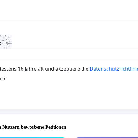
destens 16 Jahre alt und akzeptiere die
Datenschutzrichtlini
ein
 Nutzern beworbene Petitionen