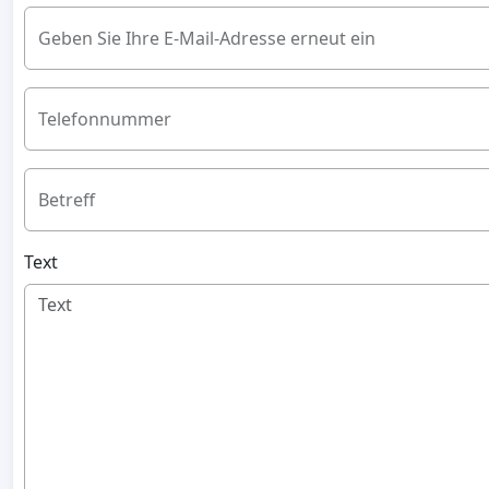
Geben Sie Ihre E-Mail-Adresse erneut ein
Telefonnummer
Betreff
Text