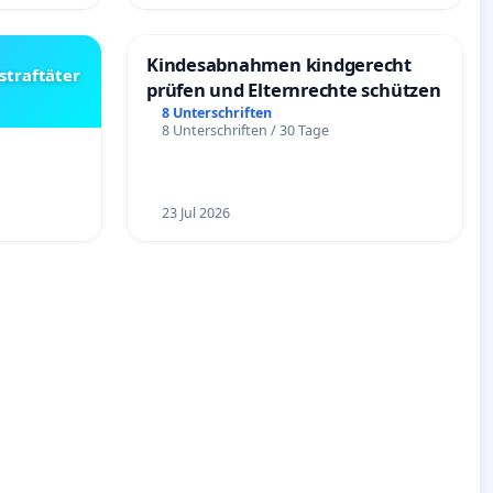
Kindesabnahmen kindgerecht
straftäter
prüfen und Elternrechte schützen
8 Unterschriften
8 Unterschriften / 30 Tage
23 Jul 2026