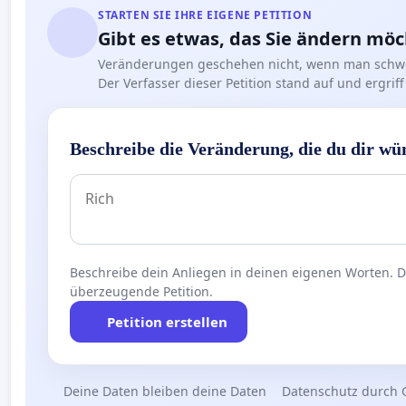
STARTEN SIE IHRE EIGENE PETITION
Gibt es etwas, das Sie ändern mö
Veränderungen geschehen nicht, wenn man schwe
Der Verfasser dieser Petition stand auf und ergr
Beschreibe die Veränderung, die du dir wü
Beschreibe dein Anliegen in deinen eigenen Worten. Die
überzeugende Petition.
Petition erstellen
Deine Daten bleiben deine Daten
Datenschutz durch 