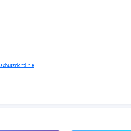
schutzrichtlinie
.