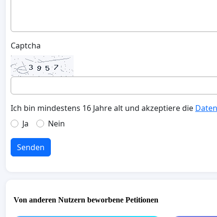
Captcha
Ich bin mindestens 16 Jahre alt und akzeptiere die
Daten
Ja
Nein
Senden
Von anderen Nutzern beworbene Petitionen