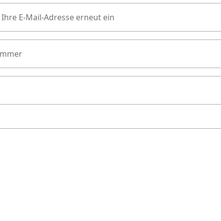
 Ihre E-Mail-Adresse erneut ein
ummer