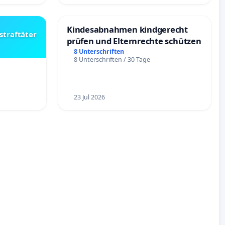
Kindesabnahmen kindgerecht
straftäter
prüfen und Elternrechte schützen
8 Unterschriften
8 Unterschriften / 30 Tage
23 Jul 2026