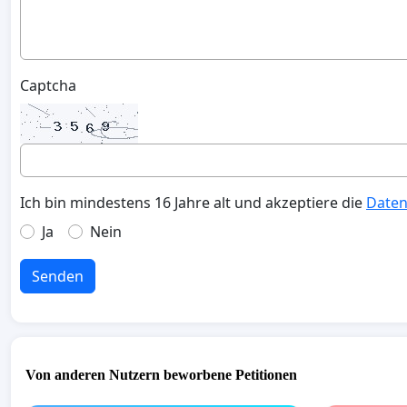
Captcha
Ich bin mindestens 16 Jahre alt und akzeptiere die
Daten
Ja
Nein
Senden
Von anderen Nutzern beworbene Petitionen