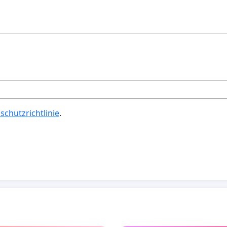
schutzrichtlinie
.