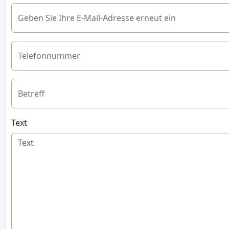
Geben Sie Ihre E-Mail-Adresse erneut ein
Telefonnummer
Betreff
Text