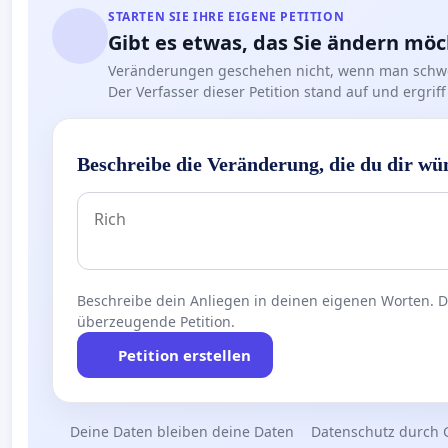
STARTEN SIE IHRE EIGENE PETITION
Gibt es etwas, das Sie ändern mö
Veränderungen geschehen nicht, wenn man schwe
Der Verfasser dieser Petition stand auf und ergr
Beschreibe die Veränderung, die du dir wü
Beschreibe dein Anliegen in deinen eigenen Worten. Die
überzeugende Petition.
Petition erstellen
Deine Daten bleiben deine Daten
Datenschutz durch 