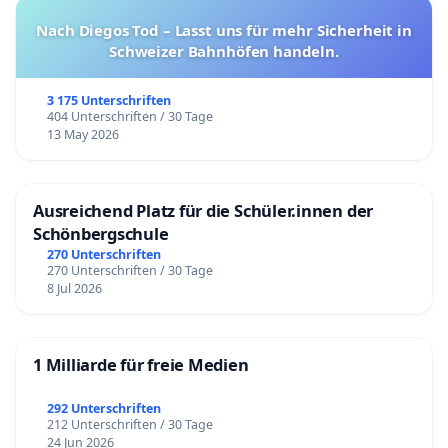
Nach Diegos Tod – Lasst uns für mehr Sicherheit in
Schweizer Bahnhöfen handeln.
3 175 Unterschriften
404 Unterschriften / 30 Tage
13 May 2026
Ausreichend Platz für die Schüler.innen der
Schönbergschule
270 Unterschriften
270 Unterschriften / 30 Tage
8 Jul 2026
1 Milliarde für freie Medien
292 Unterschriften
212 Unterschriften / 30 Tage
24 Jun 2026