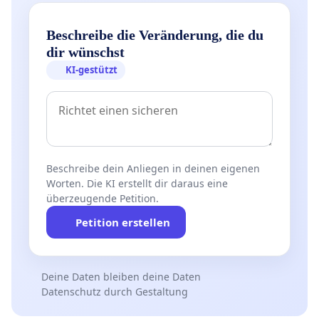
Beschreibe die Veränderung, die du
dir wünschst
KI-gestützt
Beschreibe dein Anliegen in deinen eigenen
Worten. Die KI erstellt dir daraus eine
überzeugende Petition.
Petition erstellen
Deine Daten bleiben deine Daten
Datenschutz durch Gestaltung