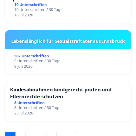
10 Unterschriften
10 Unterschriften / 30 Tage
18 Jul 2026
Lebenslänglich für Sexualstraftäter aus Innsbruck
507 Unterschriften
9 Unterschriften / 30 Tage
9 Jun 2026
Kindesabnahmen kindgerecht prüfen und
Elternrechte schützen
8 Unterschriften
8 Unterschriften / 30 Tage
23 Jul 2026