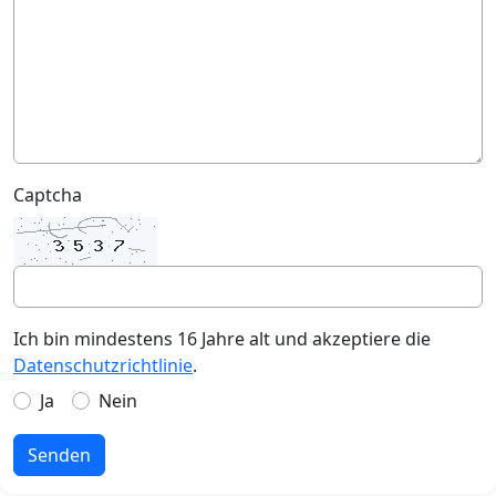
Captcha
Ich bin mindestens 16 Jahre alt und akzeptiere die
Datenschutzrichtlinie
.
Ja
Nein
Senden