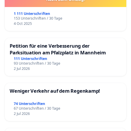
1 111 Unterschriften
153 Unterschriften / 30 Tage
4 Oct 2025
Petition für eine Verbesserung der
Parksituation am Pfalzplatz in Mannheim
111 Unterschriften
93 Unterschriften / 30 Tage
2 Jul 2026
Weniger Verkehr auf dem Regenkamp!
74 Unterschriften
67 Unterschriften / 30 Tage
2 Jul 2026