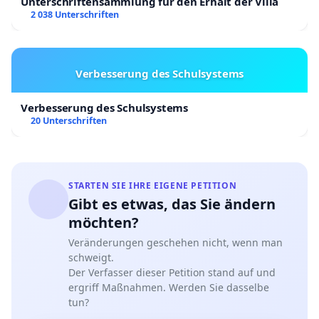
Unterschriftensammlung für den Erhalt der Villa
2 038 Unterschriften
Verbesserung des Schulsystems
Verbesserung des Schulsystems
20 Unterschriften
STARTEN SIE IHRE EIGENE PETITION
Gibt es etwas, das Sie ändern
möchten?
Veränderungen geschehen nicht, wenn man
schweigt.
Der Verfasser dieser Petition stand auf und
ergriff Maßnahmen. Werden Sie dasselbe
tun?