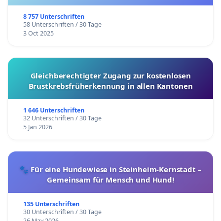
8 757 Unterschriften
58 Unterschriften / 30 Tage
3 Oct 2025
Gleichberechtigter Zugang zur kostenlosen
Brustkrebsfrüherkennung in allen Kantonen
1 646 Unterschriften
32 Unterschriften / 30 Tage
5 Jan 2026
🐾 Für eine Hundewiese in Steinheim-Kernstadt –
Gemeinsam für Mensch und Hund!
135 Unterschriften
30 Unterschriften / 30 Tage
26 May 2026