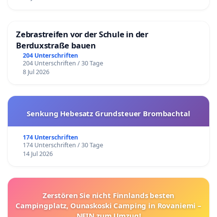
Zebrastreifen vor der Schule in der
Berduxstraße bauen
204 Unterschriften
204 Unterschriften / 30 Tage
8 Jul 2026
Senkung Hebesatz Grundsteuer Brombachtal
174 Unterschriften
174 Unterschriften / 30 Tage
14 Jul 2026
Zerstören Sie nicht Finnlands besten
Campingplatz, Ounaskoski Camping in Rovaniemi –
NEIN zum Umzug!