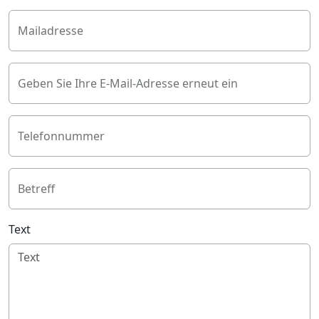
Mailadresse
Geben Sie Ihre E-Mail-Adresse erneut ein
Telefonnummer
Betreff
Text