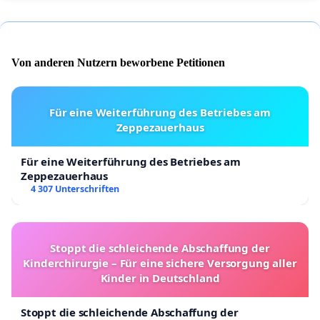
Von anderen Nutzern beworbene Petitionen
Für eine Weiterführung des Betriebes am
Zeppezauerhaus
Für eine Weiterführung des Betriebes am
Zeppezauerhaus
4 307 Unterschriften
Stoppt die schleichende Abschaffung der
Kinderchirurgie – Für eine sichere Versorgung aller
Kinder in Deutschland
Stoppt die schleichende Abschaffung der