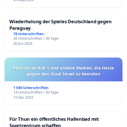
Wiederholung der Spieles Deutschland gegen
Paraguay
78 Unterschriften
26 Unterschriften / 30 Tage
30 Jun 2026
Petition an AUF 1 und andere Medien, die Hetze
gegen den Staat Israel zu beenden
1 040 Unterschriften
14 Unterschriften / 30 Tage
15 Dec 2023
Für Thun ein öffentliches Hallenbad mit
Sportzentrum schaffen