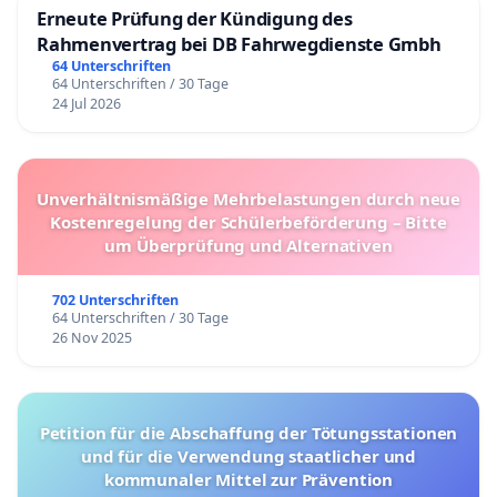
Erneute Prüfung der Kündigung des
Rahmenvertrag bei DB Fahrwegdienste Gmbh
64 Unterschriften
64 Unterschriften / 30 Tage
24 Jul 2026
Unverhältnismäßige Mehrbelastungen durch neue
Kostenregelung der Schülerbeförderung – Bitte
um Überprüfung und Alternativen
702 Unterschriften
64 Unterschriften / 30 Tage
26 Nov 2025
Petition für die Abschaffung der Tötungsstationen
und für die Verwendung staatlicher und
kommunaler Mittel zur Prävention