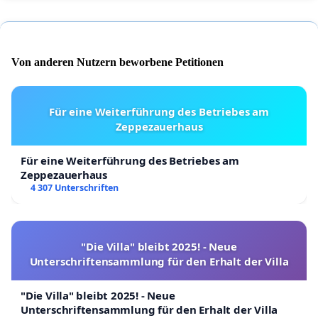
Von anderen Nutzern beworbene Petitionen
Für eine Weiterführung des Betriebes am
Zeppezauerhaus
Für eine Weiterführung des Betriebes am
Zeppezauerhaus
4 307 Unterschriften
"Die Villa" bleibt 2025! - Neue
Unterschriftensammlung für den Erhalt der Villa
"Die Villa" bleibt 2025! - Neue
Unterschriftensammlung für den Erhalt der Villa