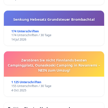
Senkung Hebesatz Grundsteuer Brombachtal
174 Unterschriften
174 Unterschriften / 30 Tage
14 Jul 2026
Zerstören Sie nicht Finnlands besten
Campingplatz, Ounaskoski Camping in Rovaniemi –
NEIN zum Umzug!
1 125 Unterschriften
155 Unterschriften / 30 Tage
4 Oct 2025