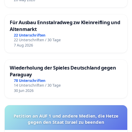
Für Ausbau Ennstalradweg zw Kleinreifling und
Altenmarkt
22 Unterschriften
22 Unterschriften / 30 Tage
7 Aug 2026
Wiederholung der Spieles Deutschland gegen
Paraguay
78 Unterschriften
14 Unterschriften / 30 Tage
30 Jun 2026
Petition an AUF 1 und andere Medien, die Hetze
gegen den Staat Israel zu beenden