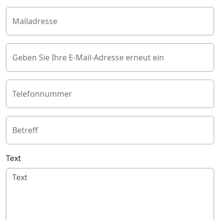
Mailadresse
Geben Sie Ihre E-Mail-Adresse erneut ein
Telefonnummer
Betreff
Text