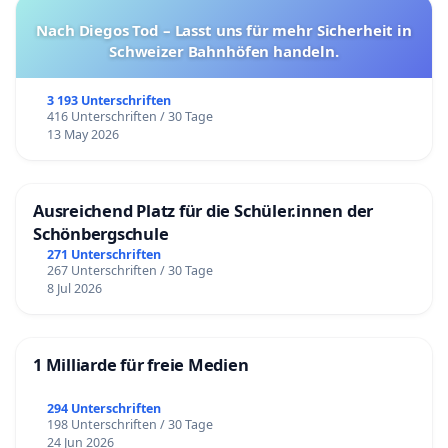
Nach Diegos Tod – Lasst uns für mehr Sicherheit in
Schweizer Bahnhöfen handeln.
3 193 Unterschriften
416 Unterschriften / 30 Tage
13 May 2026
Ausreichend Platz für die Schüler.innen der
Schönbergschule
271 Unterschriften
267 Unterschriften / 30 Tage
8 Jul 2026
1 Milliarde für freie Medien
294 Unterschriften
198 Unterschriften / 30 Tage
24 Jun 2026