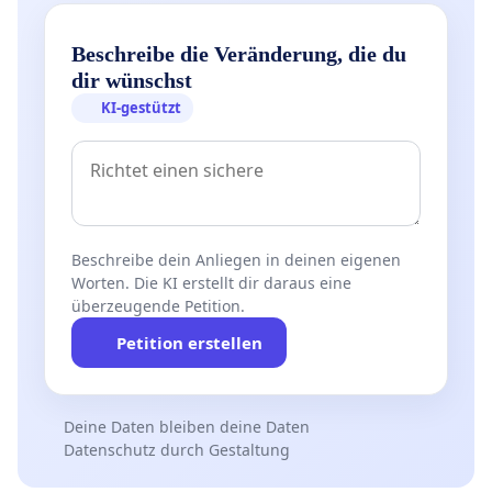
Beschreibe die Veränderung, die du
dir wünschst
KI-gestützt
Beschreibe dein Anliegen in deinen eigenen
Worten. Die KI erstellt dir daraus eine
überzeugende Petition.
Petition erstellen
Deine Daten bleiben deine Daten
Datenschutz durch Gestaltung