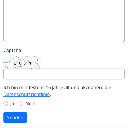
Captcha
Ich bin mindestens 16 Jahre alt und akzeptiere die
Datenschutzrichtlinie
.
Ja
Nein
Senden