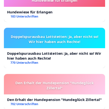
Hundewiese für Erlangen
Hundewiese für Erlangen
183 Unterschriften
Doppelspurausbau Lottstetten: Ja, aber nicht so!
Wir hier haben auch Rechte!
Doppelspurausbau Lottstetten: Ja, aber nicht so! Wir
hier haben auch Rechte!
770 Unterschriften
Den Erhalt der Hundepension "Hundeglück
Zillertal"
Den Erhalt der Hundepension "Hundeglück Zillertal"
702 Unterschriften