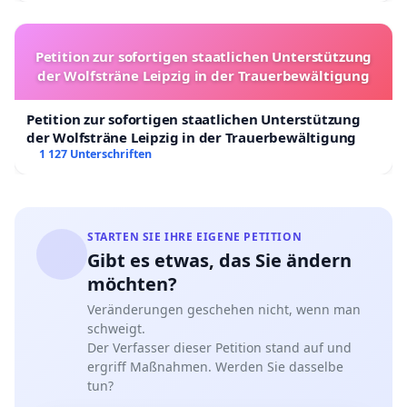
Petition zur sofortigen staatlichen Unterstützung
der Wolfsträne Leipzig in der Trauerbewältigung
Petition zur sofortigen staatlichen Unterstützung
der Wolfsträne Leipzig in der Trauerbewältigung
1 127 Unterschriften
STARTEN SIE IHRE EIGENE PETITION
Gibt es etwas, das Sie ändern
möchten?
Veränderungen geschehen nicht, wenn man
schweigt.
Der Verfasser dieser Petition stand auf und
ergriff Maßnahmen. Werden Sie dasselbe
tun?