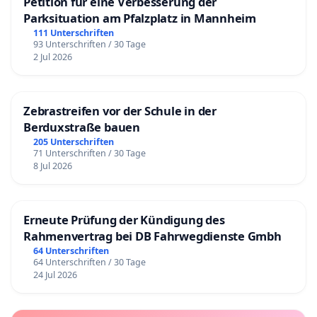
Petition für eine Verbesserung der
Parksituation am Pfalzplatz in Mannheim
111 Unterschriften
93 Unterschriften / 30 Tage
2 Jul 2026
Zebrastreifen vor der Schule in der
Berduxstraße bauen
205 Unterschriften
71 Unterschriften / 30 Tage
8 Jul 2026
Erneute Prüfung der Kündigung des
Rahmenvertrag bei DB Fahrwegdienste Gmbh
64 Unterschriften
64 Unterschriften / 30 Tage
24 Jul 2026