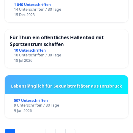
1 040 Unterschriften
14 Unterschriften / 30 Tage
15 Dec 2023
Für Thun ein öffentliches Hallenbad mit
Sportzentrum schaffen
10 Unterschriften
10 Unterschriften / 30 Tage
18 Jul 2026
Lebenslänglich für Sexualstraftäter aus Innsbruck
507 Unterschriften
9 Unterschriften / 30 Tage
9 Jun 2026