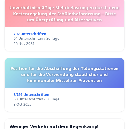
Unverhältnismäßige Mehrbelastungen durch neue
Kostenregelung der Schülerbeförderung – Bitte
um Überprüfung und Alternativen
702 Unterschriften
64 Unterschriften / 30 Tage
26 Nov 2025
Petition für die Abschaffung der Tötungsstationen
und für die Verwendung staatlicher und
kommunaler Mittel zur Prävention
8 759 Unterschriften
50 Unterschriften / 30 Tage
3 Oct 2025
Weniger Verkehr auf dem Regenkamp!