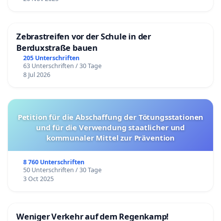
Zebrastreifen vor der Schule in der
Berduxstraße bauen
205 Unterschriften
63 Unterschriften / 30 Tage
8 Jul 2026
Petition für die Abschaffung der Tötungsstationen
und für die Verwendung staatlicher und
kommunaler Mittel zur Prävention
8 760 Unterschriften
50 Unterschriften / 30 Tage
3 Oct 2025
Weniger Verkehr auf dem Regenkamp!