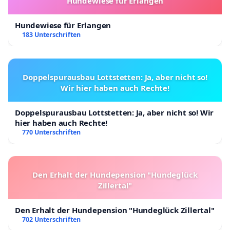
Hundewiese für Erlangen
Hundewiese für Erlangen
183 Unterschriften
Doppelspurausbau Lottstetten: Ja, aber nicht so!
Wir hier haben auch Rechte!
Doppelspurausbau Lottstetten: Ja, aber nicht so! Wir
hier haben auch Rechte!
770 Unterschriften
Den Erhalt der Hundepension "Hundeglück
Zillertal"
Den Erhalt der Hundepension "Hundeglück Zillertal"
702 Unterschriften