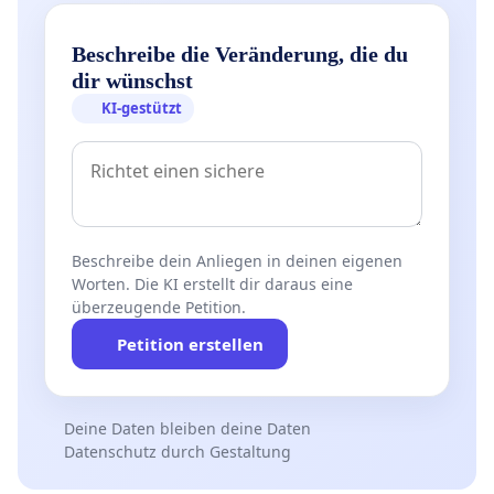
Beschreibe die Veränderung, die du
dir wünschst
KI-gestützt
Beschreibe dein Anliegen in deinen eigenen
Worten. Die KI erstellt dir daraus eine
überzeugende Petition.
Petition erstellen
Deine Daten bleiben deine Daten
Datenschutz durch Gestaltung