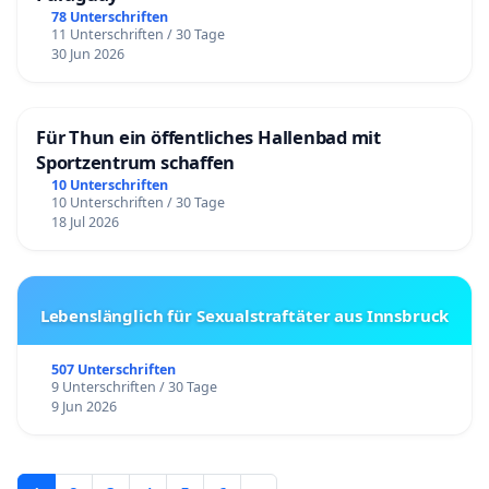
78 Unterschriften
11 Unterschriften / 30 Tage
30 Jun 2026
Für Thun ein öffentliches Hallenbad mit
Sportzentrum schaffen
10 Unterschriften
10 Unterschriften / 30 Tage
18 Jul 2026
Lebenslänglich für Sexualstraftäter aus Innsbruck
507 Unterschriften
9 Unterschriften / 30 Tage
9 Jun 2026