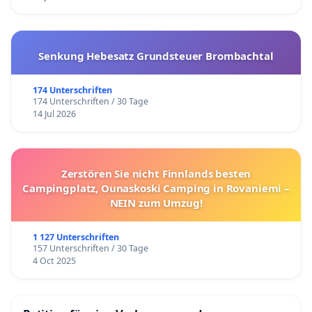
Senkung Hebesatz Grundsteuer Brombachtal
174 Unterschriften
174 Unterschriften / 30 Tage
14 Jul 2026
Zerstören Sie nicht Finnlands besten
Campingplatz, Ounaskoski Camping in Rovaniemi –
NEIN zum Umzug!
1 127 Unterschriften
157 Unterschriften / 30 Tage
4 Oct 2025