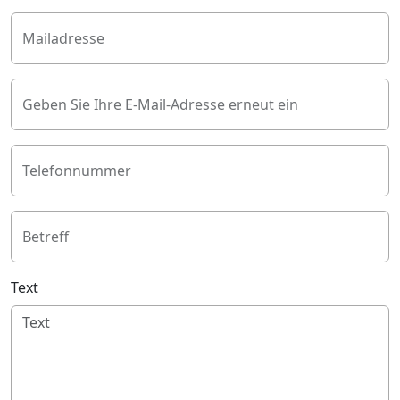
Mailadresse
Geben Sie Ihre E-Mail-Adresse erneut ein
Telefonnummer
Betreff
Text