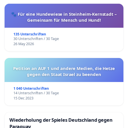
🐾 Für eine Hundewiese in Steinheim-Kernstadt –
Gemeinsam für Mensch und Hund!
135 Unterschriften
30 Unterschriften / 30 Tage
26 May 2026
Petition an AUF 1 und andere Medien, die Hetze
gegen den Staat Israel zu beenden
1 040 Unterschriften
14 Unterschriften / 30 Tage
15 Dec 2023
Wiederholung der Spieles Deutschland gegen
Paraguay