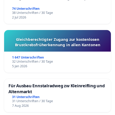
74 Unterschriften
38 Unterschriften / 30 Tage
2 Jul 2026
Gleichberechtigter Zugang zur kostenlosen
Brustkrebsfrüherkennung in allen Kantonen
1 647 Unterschriften
32 Unterschriften / 30 Tage
5 Jan 2026
Für Ausbau Ennstalradweg zw Kleinreifling und
Altenmarkt
31 Unterschriften
31 Unterschriften / 30 Tage
7 Aug 2026