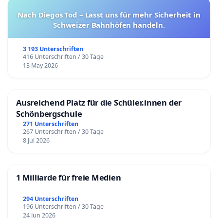
Nach Diegos Tod – Lasst uns für mehr Sicherheit in
Schweizer Bahnhöfen handeln.
3 193 Unterschriften
416 Unterschriften / 30 Tage
13 May 2026
Ausreichend Platz für die Schüler.innen der
Schönbergschule
271 Unterschriften
267 Unterschriften / 30 Tage
8 Jul 2026
1 Milliarde für freie Medien
294 Unterschriften
196 Unterschriften / 30 Tage
24 Jun 2026