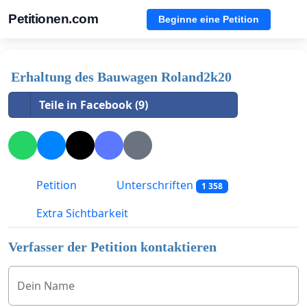
Petitionen.com
Beginne eine Petition
Erhaltung des Bauwagen Roland2k20
Teile in Facebook (9)
Petition
Unterschriften
1 358
Extra Sichtbarkeit
Verfasser der Petition kontaktieren
Dein Name