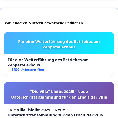
Von anderen Nutzern beworbene Petitionen
Für eine Weiterführung des Betriebes am
Zeppezauerhaus
Für eine Weiterführung des Betriebes am
Zeppezauerhaus
4 307 Unterschriften
"Die Villa" bleibt 2025! - Neue
Unterschriftensammlung für den Erhalt der Villa
"Die Villa" bleibt 2025! - Neue
Unterschriftensammlung für den Erhalt der Villa