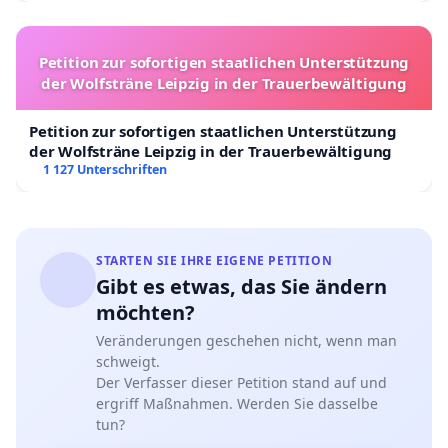
Petition zur sofortigen staatlichen Unterstützung
der Wolfsträne Leipzig in der Trauerbewältigung
Petition zur sofortigen staatlichen Unterstützung
der Wolfsträne Leipzig in der Trauerbewältigung
1 127 Unterschriften
STARTEN SIE IHRE EIGENE PETITION
Gibt es etwas, das Sie ändern
möchten?
Veränderungen geschehen nicht, wenn man
schweigt.
Der Verfasser dieser Petition stand auf und
ergriff Maßnahmen. Werden Sie dasselbe
tun?