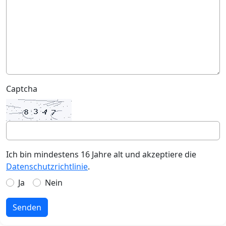
Captcha
Ich bin mindestens 16 Jahre alt und akzeptiere die
Datenschutzrichtlinie
.
Ja
Nein
Senden