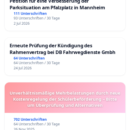
Petition für eine Verbesserung der
Parksituation am Pfalzplatz in Mannheim
111 Unterschriften
93 Unterschriften / 30 Tage
2 Jul 2026
Erneute Prüfung der Kündigung des
Rahmenvertrag bei DB Fahrwegdienste Gmbh
64 Unterschriften
64 Unterschriften / 30 Tage
24 Jul 2026
Unverhältnismäßige Mehrbelastungen durch neue
Kostenregelung der Schülerbeförderung – Bitte
um Überprüfung und Alternativen
702 Unterschriften
64 Unterschriften / 30 Tage
26 Nov 2025