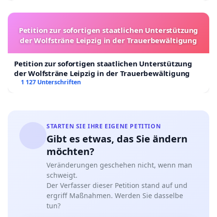
Petition zur sofortigen staatlichen Unterstützung
der Wolfsträne Leipzig in der Trauerbewältigung
Petition zur sofortigen staatlichen Unterstützung
der Wolfsträne Leipzig in der Trauerbewältigung
1 127 Unterschriften
STARTEN SIE IHRE EIGENE PETITION
Gibt es etwas, das Sie ändern
möchten?
Veränderungen geschehen nicht, wenn man
schweigt.
Der Verfasser dieser Petition stand auf und
ergriff Maßnahmen. Werden Sie dasselbe
tun?