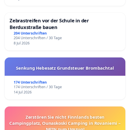
Zebrastreifen vor der Schule in der
Berduxstraße bauen
204 Unterschriften
204 Unterschriften / 30 Tage
8 Jul 2026
Senkung Hebesatz Grundsteuer Brombachtal
174 Unterschriften
174 Unterschriften / 30 Tage
14 Jul 2026
Zerstören Sie nicht Finnlands besten
Campingplatz, Ounaskoski Camping in Rovaniemi –
NEIN zum Umzug!