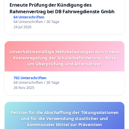
Erneute Prüfung der Kündigung des
Rahmenvertrag bei DB Fahrwegdienste Gmbh
64 Unterschriften
64 Unterschriften / 30 Tage
24 Jul 2026
Unverhältnismäßige Mehrbelastungen durch neue
Kostenregelung der Schülerbeförderung – Bitte
um Überprüfung und Alternativen
702 Unterschriften
64 Unterschriften / 30 Tage
26 Nov 2025
Petition für die Abschaffung der Tötungsstationen
und für die Verwendung staatlicher und
kommunaler Mittel zur Prävention