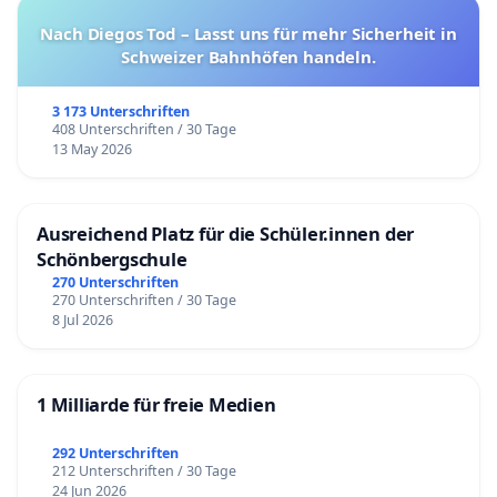
Nach Diegos Tod – Lasst uns für mehr Sicherheit in
Schweizer Bahnhöfen handeln.
3 173 Unterschriften
408 Unterschriften / 30 Tage
13 May 2026
Ausreichend Platz für die Schüler.innen der
Schönbergschule
270 Unterschriften
270 Unterschriften / 30 Tage
8 Jul 2026
1 Milliarde für freie Medien
292 Unterschriften
212 Unterschriften / 30 Tage
24 Jun 2026