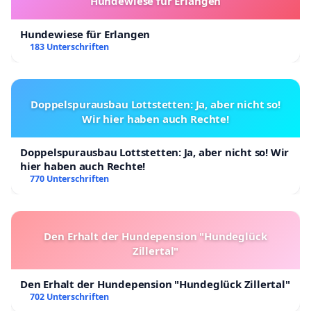
Hundewiese für Erlangen
Hundewiese für Erlangen
183 Unterschriften
Doppelspurausbau Lottstetten: Ja, aber nicht so!
Wir hier haben auch Rechte!
Doppelspurausbau Lottstetten: Ja, aber nicht so! Wir
hier haben auch Rechte!
770 Unterschriften
Den Erhalt der Hundepension "Hundeglück
Zillertal"
Den Erhalt der Hundepension "Hundeglück Zillertal"
702 Unterschriften