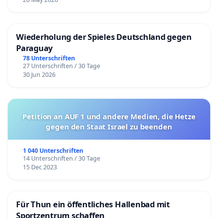
Wiederholung der Spieles Deutschland gegen
Paraguay
78 Unterschriften
27 Unterschriften / 30 Tage
30 Jun 2026
Petition an AUF 1 und andere Medien, die Hetze
gegen den Staat Israel zu beenden
1 040 Unterschriften
14 Unterschriften / 30 Tage
15 Dec 2023
Für Thun ein öffentliches Hallenbad mit
Sportzentrum schaffen