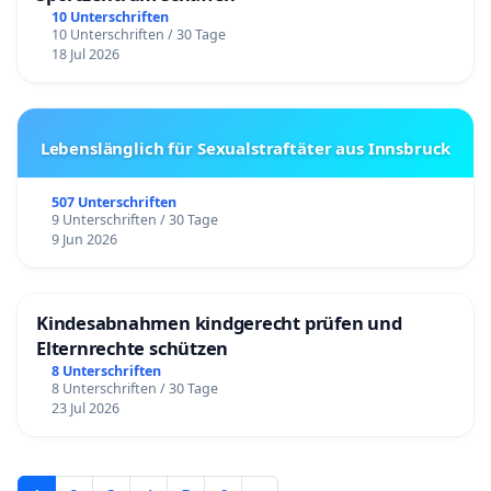
10 Unterschriften
10 Unterschriften / 30 Tage
18 Jul 2026
Lebenslänglich für Sexualstraftäter aus Innsbruck
507 Unterschriften
9 Unterschriften / 30 Tage
9 Jun 2026
Kindesabnahmen kindgerecht prüfen und
Elternrechte schützen
8 Unterschriften
8 Unterschriften / 30 Tage
23 Jul 2026