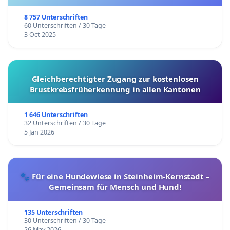
8 757 Unterschriften
60 Unterschriften / 30 Tage
3 Oct 2025
Gleichberechtigter Zugang zur kostenlosen
Brustkrebsfrüherkennung in allen Kantonen
1 646 Unterschriften
32 Unterschriften / 30 Tage
5 Jan 2026
🐾 Für eine Hundewiese in Steinheim-Kernstadt –
Gemeinsam für Mensch und Hund!
135 Unterschriften
30 Unterschriften / 30 Tage
26 May 2026