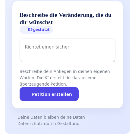
Beschreibe die Veränderung, die du
dir wünschst
KI-gestützt
Beschreibe dein Anliegen in deinen eigenen
Worten. Die KI erstellt dir daraus eine
überzeugende Petition.
Petition erstellen
Deine Daten bleiben deine Daten
Datenschutz durch Gestaltung