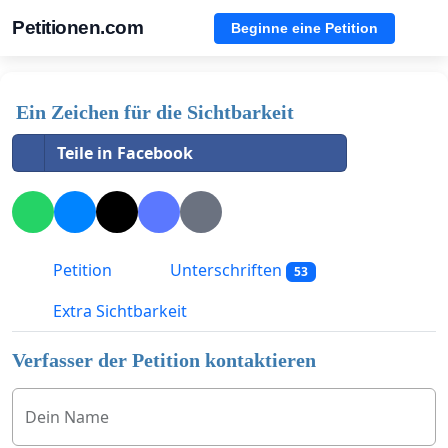
Petitionen.com
Beginne eine Petition
Ein Zeichen für die Sichtbarkeit
Teile in Facebook
Petition
Unterschriften
53
Extra Sichtbarkeit
Verfasser der Petition kontaktieren
Dein Name