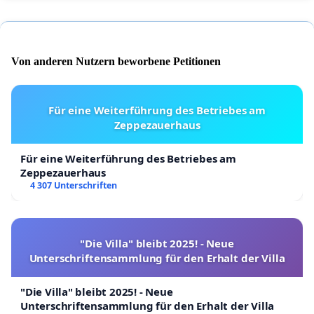
Von anderen Nutzern beworbene Petitionen
Für eine Weiterführung des Betriebes am
Zeppezauerhaus
Für eine Weiterführung des Betriebes am
Zeppezauerhaus
4 307 Unterschriften
"Die Villa" bleibt 2025! - Neue
Unterschriftensammlung für den Erhalt der Villa
"Die Villa" bleibt 2025! - Neue
Unterschriftensammlung für den Erhalt der Villa