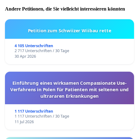
Andere Petitionen, die Sie vielleicht interessieren könnten
Petition zum Schwiizer Wiibau rette
4 105 Unterschriften
2 717 Unterschriften / 30 Tage
30 Apr 2026
Einführung eines wirksamen Compassionate Use-
Verfahrens in Polen für Patienten mit seltenen und
ultrararen Erkrankungen
1 117 Unterschriften
1 117 Unterschriften / 30 Tage
11 Jul 2026