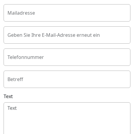
Mailadresse
Geben Sie Ihre E-Mail-Adresse erneut ein
Telefonnummer
Betreff
Text