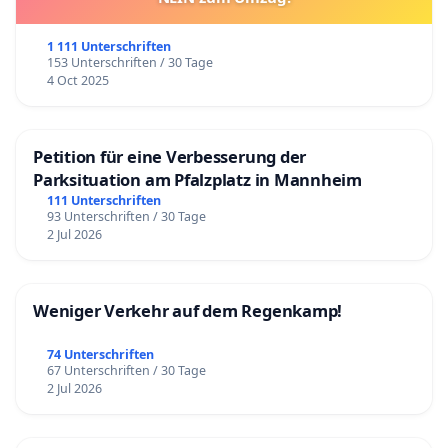
1 111 Unterschriften
153 Unterschriften / 30 Tage
4 Oct 2025
Petition für eine Verbesserung der
Parksituation am Pfalzplatz in Mannheim
111 Unterschriften
93 Unterschriften / 30 Tage
2 Jul 2026
Weniger Verkehr auf dem Regenkamp!
74 Unterschriften
67 Unterschriften / 30 Tage
2 Jul 2026