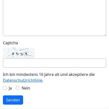
Captcha
Ich bin mindestens 16 Jahre alt und akzeptiere die
Datenschutzrichtlinie
.
Ja
Nein
Senden