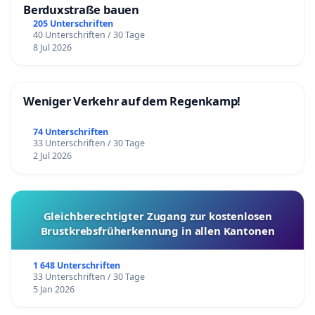
Berduxstraße bauen
205 Unterschriften
40 Unterschriften / 30 Tage
8 Jul 2026
Weniger Verkehr auf dem Regenkamp!
74 Unterschriften
33 Unterschriften / 30 Tage
2 Jul 2026
Gleichberechtigter Zugang zur kostenlosen
Brustkrebsfrüherkennung in allen Kantonen
1 648 Unterschriften
33 Unterschriften / 30 Tage
5 Jan 2026