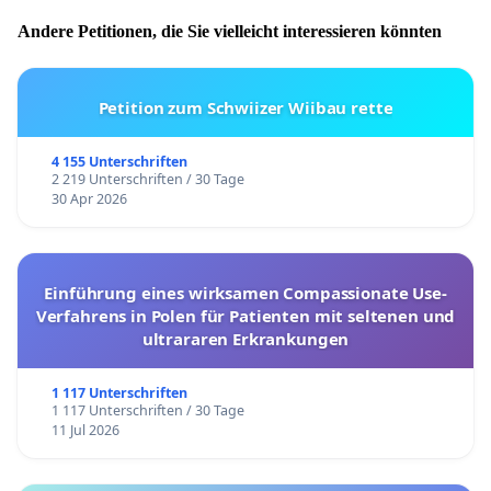
Andere Petitionen, die Sie vielleicht interessieren könnten
Petition zum Schwiizer Wiibau rette
4 155 Unterschriften
2 219 Unterschriften / 30 Tage
30 Apr 2026
Einführung eines wirksamen Compassionate Use-
Verfahrens in Polen für Patienten mit seltenen und
ultrararen Erkrankungen
1 117 Unterschriften
1 117 Unterschriften / 30 Tage
11 Jul 2026