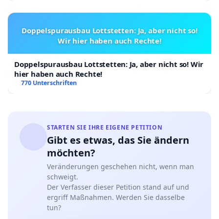
Doppelspurausbau Lottstetten: Ja, aber nicht so!
Wir hier haben auch Rechte!
Doppelspurausbau Lottstetten: Ja, aber nicht so! Wir
hier haben auch Rechte!
770 Unterschriften
STARTEN SIE IHRE EIGENE PETITION
Gibt es etwas, das Sie ändern
möchten?
Veränderungen geschehen nicht, wenn man
schweigt.
Der Verfasser dieser Petition stand auf und
ergriff Maßnahmen. Werden Sie dasselbe
tun?