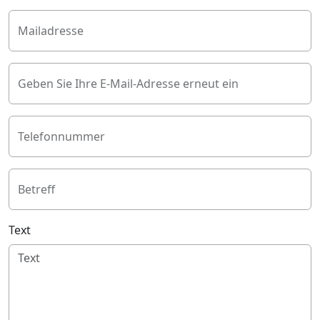
Mailadresse
Geben Sie Ihre E-Mail-Adresse erneut ein
Telefonnummer
Betreff
Text