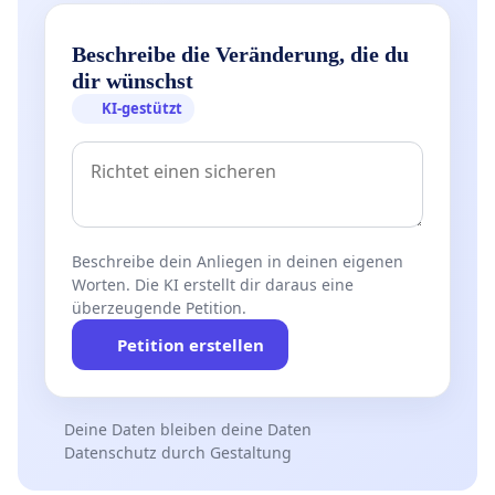
Beschreibe die Veränderung, die du
dir wünschst
KI-gestützt
Beschreibe dein Anliegen in deinen eigenen
Worten. Die KI erstellt dir daraus eine
überzeugende Petition.
Petition erstellen
Deine Daten bleiben deine Daten
Datenschutz durch Gestaltung