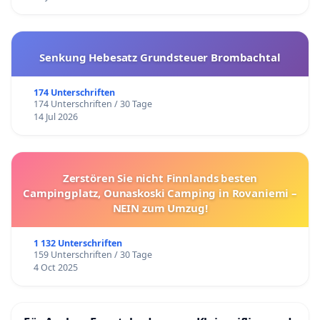
Senkung Hebesatz Grundsteuer Brombachtal
174 Unterschriften
174 Unterschriften / 30 Tage
14 Jul 2026
Zerstören Sie nicht Finnlands besten
Campingplatz, Ounaskoski Camping in Rovaniemi –
NEIN zum Umzug!
1 132 Unterschriften
159 Unterschriften / 30 Tage
4 Oct 2025