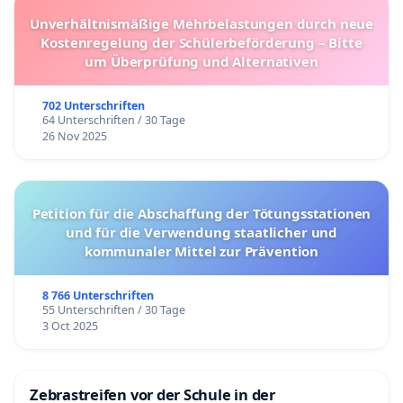
Unverhältnismäßige Mehrbelastungen durch neue
Kostenregelung der Schülerbeförderung – Bitte
um Überprüfung und Alternativen
702 Unterschriften
64 Unterschriften / 30 Tage
26 Nov 2025
Petition für die Abschaffung der Tötungsstationen
und für die Verwendung staatlicher und
kommunaler Mittel zur Prävention
8 766 Unterschriften
55 Unterschriften / 30 Tage
3 Oct 2025
Zebrastreifen vor der Schule in der