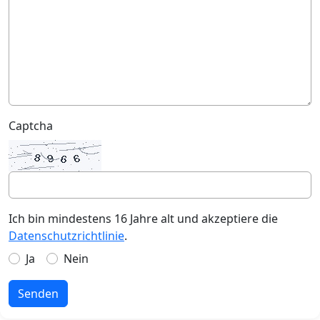
Captcha
Ich bin mindestens 16 Jahre alt und akzeptiere die
Datenschutzrichtlinie
.
Ja
Nein
Senden