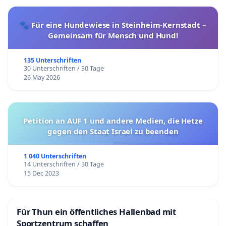
🐾 Für eine Hundewiese in Steinheim-Kernstadt –
Gemeinsam für Mensch und Hund!
135 Unterschriften
30 Unterschriften / 30 Tage
26 May 2026
Petition an AUF 1 und andere Medien, die Hetze
gegen den Staat Israel zu beenden
1 040 Unterschriften
14 Unterschriften / 30 Tage
15 Dec 2023
Für Thun ein öffentliches Hallenbad mit
Sportzentrum schaffen