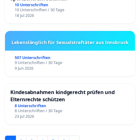
10 Unterschriften
10 Unterschriften / 30 Tage
18 Jul 2026
Lebenslänglich für Sexualstraftäter aus Innsbruck
507 Unterschriften
9 Unterschriften / 30 Tage
9 Jun 2026
Kindesabnahmen kindgerecht prüfen und
Elternrechte schützen
8 Unterschriften
8 Unterschriften / 30 Tage
23 Jul 2026