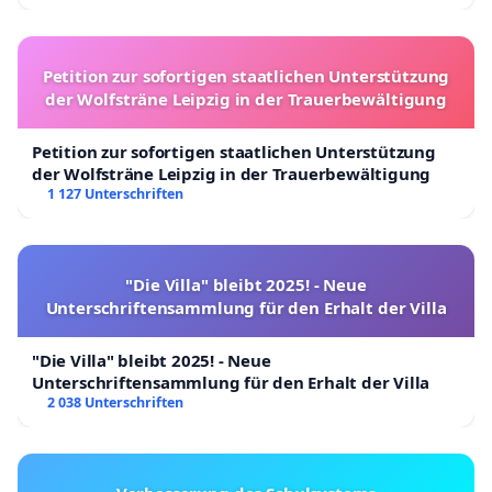
Petition zur sofortigen staatlichen Unterstützung
der Wolfsträne Leipzig in der Trauerbewältigung
Petition zur sofortigen staatlichen Unterstützung
der Wolfsträne Leipzig in der Trauerbewältigung
1 127 Unterschriften
"Die Villa" bleibt 2025! - Neue
Unterschriftensammlung für den Erhalt der Villa
"Die Villa" bleibt 2025! - Neue
Unterschriftensammlung für den Erhalt der Villa
2 038 Unterschriften