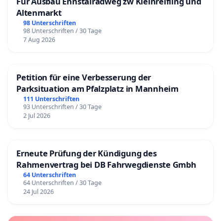
Für Ausbau Ennstalradweg zw Kleinreifling und
Altenmarkt
98 Unterschriften
98 Unterschriften / 30 Tage
7 Aug 2026
Petition für eine Verbesserung der
Parksituation am Pfalzplatz in Mannheim
111 Unterschriften
93 Unterschriften / 30 Tage
2 Jul 2026
Erneute Prüfung der Kündigung des
Rahmenvertrag bei DB Fahrwegdienste Gmbh
64 Unterschriften
64 Unterschriften / 30 Tage
24 Jul 2026