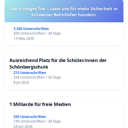
Nach Diegos Tod – Lasst uns für mehr Sicherheit in
Schweizer Bahnhöfen handeln.
3 200 Unterschriften
420 Unterschriften / 30 Tage
13 May 2026
Ausreichend Platz für die Schüler.innen der
Schönbergschule
272 Unterschriften
258 Unterschriften / 30 Tage
8 Jul 2026
1 Milliarde für freie Medien
295 Unterschriften
195 Unterschriften / 30 Tage
24 Jun 2026