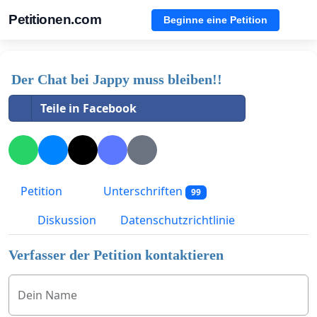
Petitionen.com
Beginne eine Petition
Der Chat bei Jappy muss bleiben!!
Teile in Facebook
Petition
Unterschriften
99
Diskussion
Datenschutzrichtlinie
Verfasser der Petition kontaktieren
Dein Name