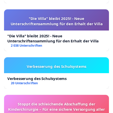
"Die Villa" bleibt 2025! - Neue
Unterschriftensammlung für den Erhalt der Villa
"Die Villa" bleibt 2025! - Neue
Unterschriftensammlung für den Erhalt der Villa
2 038 Unterschriften
Verbesserung des Schulsystems
Verbesserung des Schulsystems
20 Unterschriften
Stoppt die schleichende Abschaffung der
Kinderchirurgie – Für eine sichere Versorgung aller