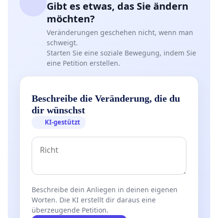
Gibt es etwas, das Sie ändern
möchten?
Veränderungen geschehen nicht, wenn man
schweigt.
Starten Sie eine soziale Bewegung, indem Sie
eine Petition erstellen.
Beschreibe die Veränderung, die du
dir wünschst
KI-gestützt
Beschreibe dein Anliegen in deinen eigenen
Worten. Die KI erstellt dir daraus eine
überzeugende Petition.