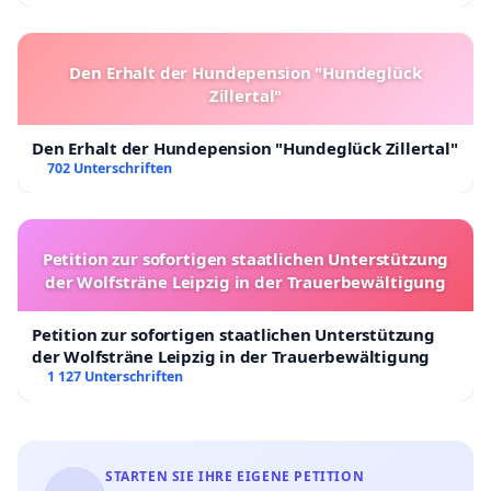
Den Erhalt der Hundepension "Hundeglück
Zillertal"
Den Erhalt der Hundepension "Hundeglück Zillertal"
702 Unterschriften
Petition zur sofortigen staatlichen Unterstützung
der Wolfsträne Leipzig in der Trauerbewältigung
Petition zur sofortigen staatlichen Unterstützung
der Wolfsträne Leipzig in der Trauerbewältigung
1 127 Unterschriften
STARTEN SIE IHRE EIGENE PETITION