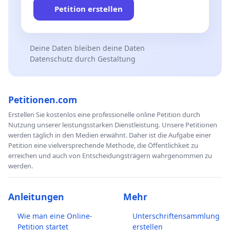
Petition erstellen
Deine Daten bleiben deine Daten
Datenschutz durch Gestaltung
Petitionen.com
Erstellen Sie kostenlos eine professionelle online Petition durch
Nutzung unserer leistungsstarken Dienstleistung. Unsere Petitionen
werden täglich in den Medien erwähnt. Daher ist die Aufgabe einer
Petition eine vielversprechende Methode, die Öffentlichkeit zu
erreichen und auch von Entscheidungsträgern wahrgenommen zu
werden.
Anleitungen
Mehr
Wie man eine Online-
Unterschriftensammlung
Petition startet
erstellen