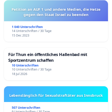
Petition an AUF 1 und andere Medien, die Hetze
gegen den Staat Israel zu beenden
1 040 Unterschriften
14 Unterschriften / 30 Tage
15 Dec 2023
Für Thun ein öffentliches Hallenbad mit
Sportzentrum schaffen
10 Unterschriften
10 Unterschriften / 30 Tage
18 Jul 2026
Lebenslänglich für Sexualstraftäter aus Innsbruck
507 Unterschriften
9 Unterschriften / 30 Tage