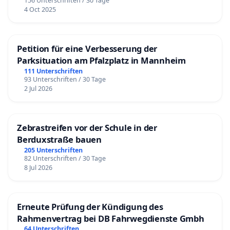
156 Unterschriften / 30 Tage
4 Oct 2025
Petition für eine Verbesserung der
Parksituation am Pfalzplatz in Mannheim
111 Unterschriften
93 Unterschriften / 30 Tage
2 Jul 2026
Zebrastreifen vor der Schule in der
Berduxstraße bauen
205 Unterschriften
82 Unterschriften / 30 Tage
8 Jul 2026
Erneute Prüfung der Kündigung des
Rahmenvertrag bei DB Fahrwegdienste Gmbh
64 Unterschriften