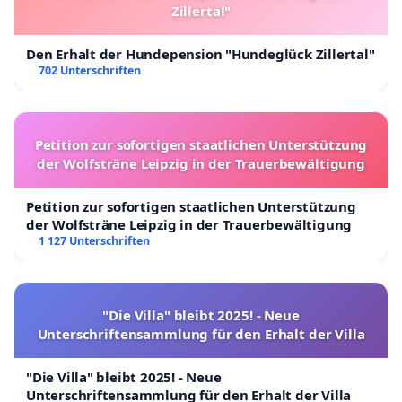
Zillertal"
Den Erhalt der Hundepension "Hundeglück Zillertal"
702 Unterschriften
Petition zur sofortigen staatlichen Unterstützung
der Wolfsträne Leipzig in der Trauerbewältigung
Petition zur sofortigen staatlichen Unterstützung
der Wolfsträne Leipzig in der Trauerbewältigung
1 127 Unterschriften
"Die Villa" bleibt 2025! - Neue
Unterschriftensammlung für den Erhalt der Villa
"Die Villa" bleibt 2025! - Neue
Unterschriftensammlung für den Erhalt der Villa