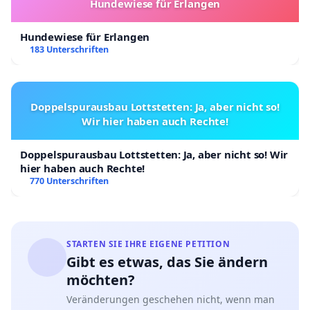
Hundewiese für Erlangen
Hundewiese für Erlangen
183 Unterschriften
Doppelspurausbau Lottstetten: Ja, aber nicht so!
Wir hier haben auch Rechte!
Doppelspurausbau Lottstetten: Ja, aber nicht so! Wir
hier haben auch Rechte!
770 Unterschriften
STARTEN SIE IHRE EIGENE PETITION
Gibt es etwas, das Sie ändern
möchten?
Veränderungen geschehen nicht, wenn man