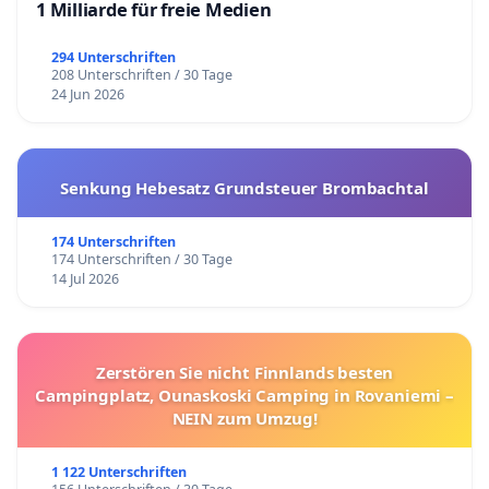
1 Milliarde für freie Medien
294 Unterschriften
208 Unterschriften / 30 Tage
24 Jun 2026
Senkung Hebesatz Grundsteuer Brombachtal
174 Unterschriften
174 Unterschriften / 30 Tage
14 Jul 2026
Zerstören Sie nicht Finnlands besten
Campingplatz, Ounaskoski Camping in Rovaniemi –
NEIN zum Umzug!
1 122 Unterschriften