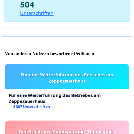
504
Unterschriften
Von anderen Nutzern beworbene Petitionen
Für eine Weiterführung des Betriebes am
Zeppezauerhaus
Für eine Weiterführung des Betriebes am
Zeppezauerhaus
4 307 Unterschriften
Den Erhalt der Hundepension "Hundeglück