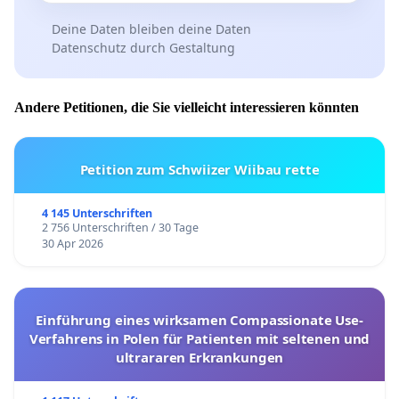
Deine Daten bleiben deine Daten
Datenschutz durch Gestaltung
Andere Petitionen, die Sie vielleicht interessieren könnten
Petition zum Schwiizer Wiibau rette
4 145 Unterschriften
2 756 Unterschriften / 30 Tage
30 Apr 2026
Einführung eines wirksamen Compassionate Use-
Verfahrens in Polen für Patienten mit seltenen und
ultrararen Erkrankungen