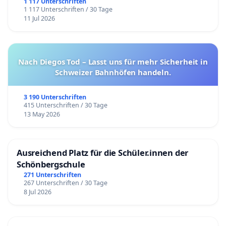
1 117 Unterschriften
1 117 Unterschriften / 30 Tage
11 Jul 2026
Nach Diegos Tod – Lasst uns für mehr Sicherheit in
Schweizer Bahnhöfen handeln.
3 190 Unterschriften
415 Unterschriften / 30 Tage
13 May 2026
Ausreichend Platz für die Schüler.innen der
Schönbergschule
271 Unterschriften
267 Unterschriften / 30 Tage
8 Jul 2026