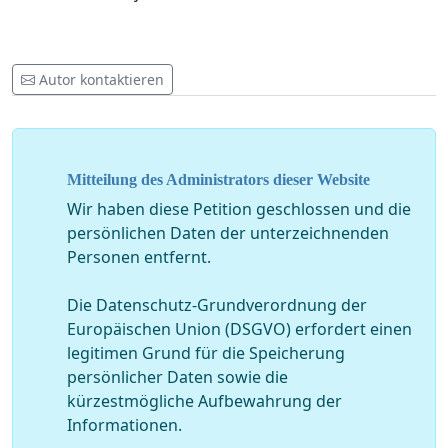
Autor kontaktieren
Mitteilung des Administrators dieser Website
Wir haben diese Petition geschlossen und die
persönlichen Daten der unterzeichnenden
Personen entfernt.
Die Datenschutz-Grundverordnung der
Europäischen Union (DSGVO) erfordert einen
legitimen Grund für die Speicherung
persönlicher Daten sowie die
kürzestmögliche Aufbewahrung der
Informationen.