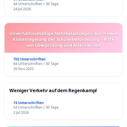
64 Unterschriften / 30 Tage
24 Jul 2026
Unverhältnismäßige Mehrbelastungen durch neue
Kostenregelung der Schülerbeförderung – Bitte
um Überprüfung und Alternativen
702 Unterschriften
64 Unterschriften / 30 Tage
26 Nov 2025
Weniger Verkehr auf dem Regenkamp!
74 Unterschriften
63 Unterschriften / 30 Tage
2 Jul 2026