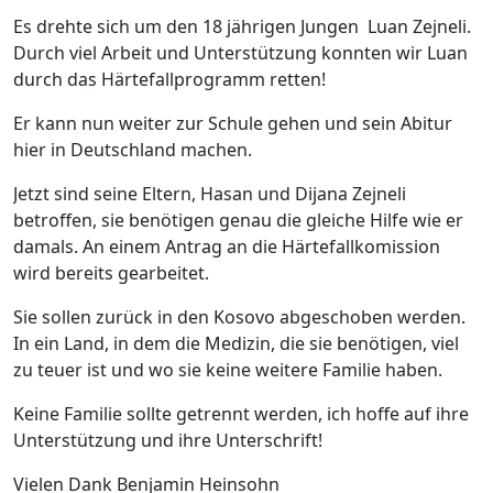
Es drehte sich um den 18 jährigen Jungen Luan Zejneli.
Durch viel Arbeit und Unterstützung konnten wir Luan
durch das Härtefallprogramm retten!
Er kann nun weiter zur Schule gehen und sein Abitur
hier in Deutschland machen.
Jetzt sind seine Eltern, Hasan und Dijana Zejneli
betroffen, sie benötigen genau die gleiche Hilfe wie er
damals. An einem Antrag an die Härtefallkomission
wird bereits gearbeitet.
Sie sollen zurück in den Kosovo abgeschoben werden.
In ein Land, in dem die Medizin, die sie benötigen, viel
zu teuer ist und wo sie keine weitere Familie haben.
Keine Familie sollte getrennt werden, ich hoffe auf ihre
Unterstützung und ihre Unterschrift!
Vielen Dank Benjamin Heinsohn