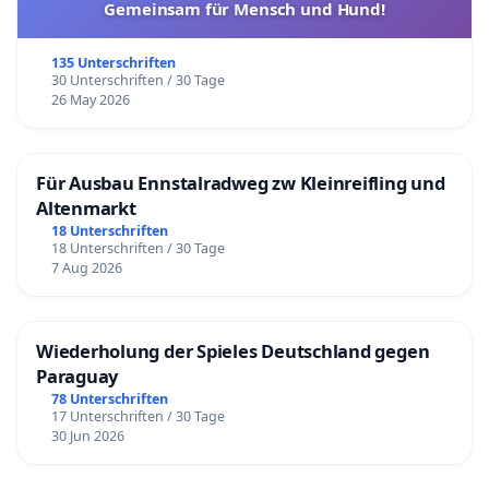
Gemeinsam für Mensch und Hund!
135 Unterschriften
30 Unterschriften / 30 Tage
26 May 2026
Für Ausbau Ennstalradweg zw Kleinreifling und
Altenmarkt
18 Unterschriften
18 Unterschriften / 30 Tage
7 Aug 2026
Wiederholung der Spieles Deutschland gegen
Paraguay
78 Unterschriften
17 Unterschriften / 30 Tage
30 Jun 2026