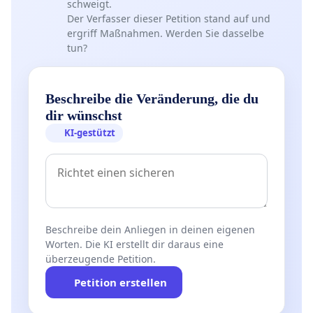
schweigt.
Der Verfasser dieser Petition stand auf und
ergriff Maßnahmen. Werden Sie dasselbe
tun?
Beschreibe die Veränderung, die du
dir wünschst
KI-gestützt
Beschreibe dein Anliegen in deinen eigenen
Worten. Die KI erstellt dir daraus eine
überzeugende Petition.
Petition erstellen