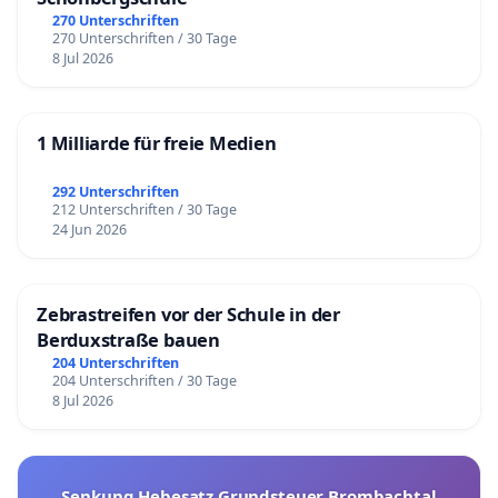
270 Unterschriften
270 Unterschriften / 30 Tage
8 Jul 2026
1 Milliarde für freie Medien
292 Unterschriften
212 Unterschriften / 30 Tage
24 Jun 2026
Zebrastreifen vor der Schule in der
Berduxstraße bauen
204 Unterschriften
204 Unterschriften / 30 Tage
8 Jul 2026
Senkung Hebesatz Grundsteuer Brombachtal