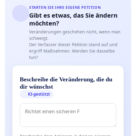
STARTEN SIE IHRE EIGENE PETITION
Gibt es etwas, das Sie ändern
möchten?
Veränderungen geschehen nicht, wenn man
schweigt.
Der Verfasser dieser Petition stand auf und
ergriff Maßnahmen. Werden Sie dasselbe
tun?
Beschreibe die Veränderung, die du
dir wünschst
KI-gestützt