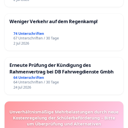
Weniger Verkehr auf dem Regenkamp!
74 Unterschriften
67 Unterschriften / 30 Tage
2 Jul 2026
Erneute Prüfung der Kündigung des
Rahmenvertrag bei DB Fahrwegdienste Gmbh
64 Unterschriften
64 Unterschriften / 30 Tage
24 Jul 2026
Unverhältnismäßige Mehrbelastungen durch neue
Kostenregelung der Schülerbeförderung – Bitte
um Überprüfung und Alternativen