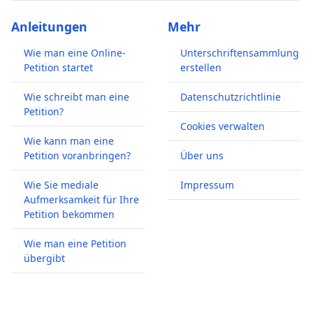
Anleitungen
Mehr
Wie man eine Online-
Unterschriftensammlung
Petition startet
erstellen
Wie schreibt man eine
Datenschutzrichtlinie
Petition?
Cookies verwalten
Wie kann man eine
Petition voranbringen?
Über uns
Wie Sie mediale
Impressum
Aufmerksamkeit für Ihre
Petition bekommen
Wie man eine Petition
übergibt