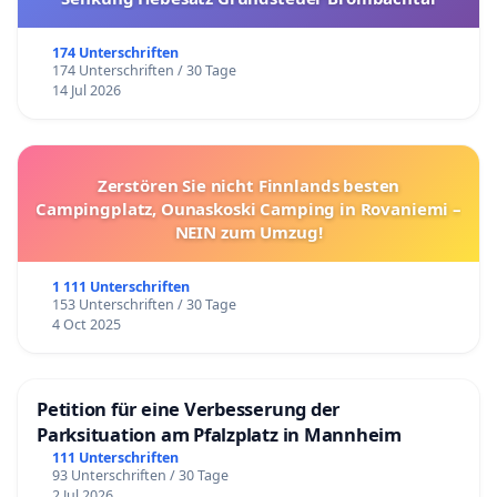
174 Unterschriften
174 Unterschriften / 30 Tage
14 Jul 2026
Zerstören Sie nicht Finnlands besten
Campingplatz, Ounaskoski Camping in Rovaniemi –
NEIN zum Umzug!
1 111 Unterschriften
153 Unterschriften / 30 Tage
4 Oct 2025
Petition für eine Verbesserung der
Parksituation am Pfalzplatz in Mannheim
111 Unterschriften
93 Unterschriften / 30 Tage
2 Jul 2026