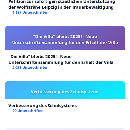
Petition zur sofortigen staatlichen Unterstützung
der Wolfsträne Leipzig in der Trauerbewältigung
1 127 Unterschriften
"Die Villa" bleibt 2025! - Neue
Unterschriftensammlung für den Erhalt der Villa
"Die Villa" bleibt 2025! - Neue
Unterschriftensammlung für den Erhalt der Villa
2 038 Unterschriften
Verbesserung des Schulsystems
Verbesserung des Schulsystems
20 Unterschriften