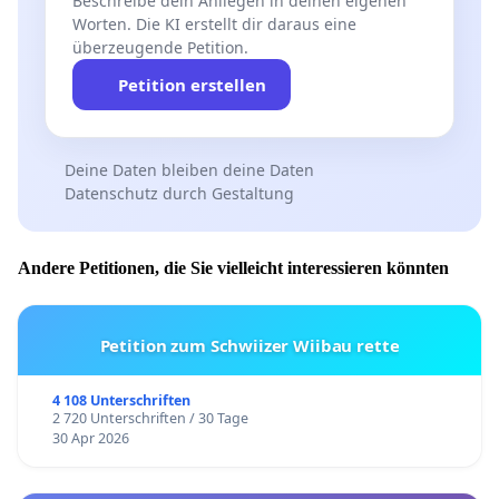
Beschreibe dein Anliegen in deinen eigenen
Worten. Die KI erstellt dir daraus eine
überzeugende Petition.
Petition erstellen
Deine Daten bleiben deine Daten
Datenschutz durch Gestaltung
Andere Petitionen, die Sie vielleicht interessieren könnten
Petition zum Schwiizer Wiibau rette
4 108 Unterschriften
2 720 Unterschriften / 30 Tage
30 Apr 2026