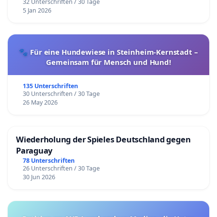
32 Unterschriften / 30 Tage
5 Jan 2026
🐾 Für eine Hundewiese in Steinheim-Kernstadt –
Gemeinsam für Mensch und Hund!
135 Unterschriften
30 Unterschriften / 30 Tage
26 May 2026
Wiederholung der Spieles Deutschland gegen
Paraguay
78 Unterschriften
26 Unterschriften / 30 Tage
30 Jun 2026