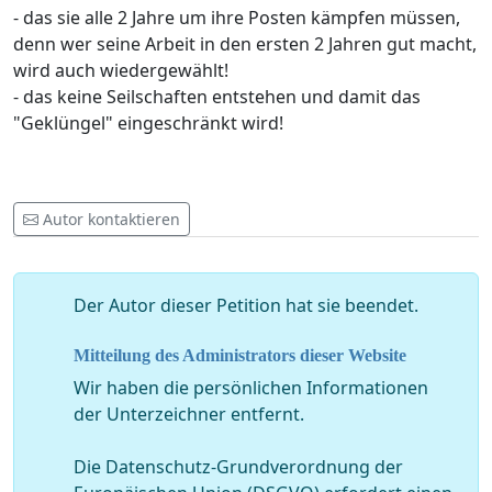
- das sie alle 2 Jahre um ihre Posten kämpfen müssen,
denn wer seine Arbeit in den ersten 2 Jahren gut macht,
wird auch wiedergewählt!
- das keine Seilschaften entstehen und damit das
"Geklüngel" eingeschränkt wird!
Autor kontaktieren
Der Autor dieser Petition hat sie beendet.
Mitteilung des Administrators dieser Website
Wir haben die persönlichen Informationen
der Unterzeichner entfernt.
Die Datenschutz-Grundverordnung der