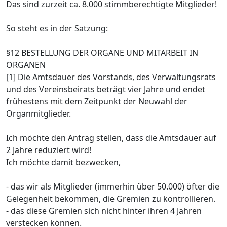
Das sind zurzeit ca. 8.000 stimmberechtigte Mitglieder!
So steht es in der Satzung:
§12 BESTELLUNG DER ORGANE UND MITARBEIT IN
ORGANEN
[1] Die Amtsdauer des Vorstands, des Verwaltungsrats
und des Vereinsbeirats beträgt vier Jahre und endet
frühestens mit dem Zeitpunkt der Neuwahl der
Organmitglieder.
Ich möchte den Antrag stellen, dass die Amtsdauer auf
2 Jahre reduziert wird!
Ich möchte damit bezwecken,
- das wir als Mitglieder (immerhin über 50.000) öfter die
Gelegenheit bekommen, die Gremien zu kontrollieren.
- das diese Gremien sich nicht hinter ihren 4 Jahren
verstecken können.