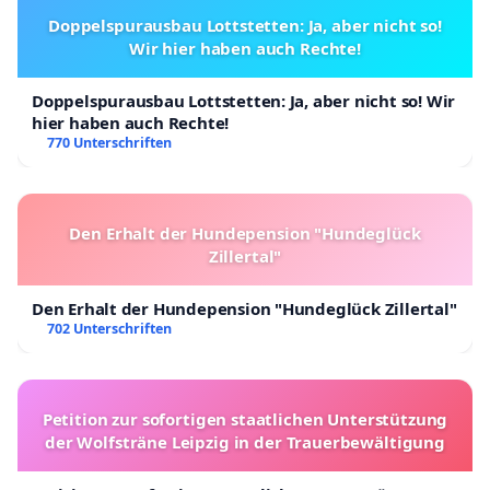
Doppelspurausbau Lottstetten: Ja, aber nicht so!
Wir hier haben auch Rechte!
Doppelspurausbau Lottstetten: Ja, aber nicht so! Wir
hier haben auch Rechte!
770 Unterschriften
Den Erhalt der Hundepension "Hundeglück
Zillertal"
Den Erhalt der Hundepension "Hundeglück Zillertal"
702 Unterschriften
Petition zur sofortigen staatlichen Unterstützung
der Wolfsträne Leipzig in der Trauerbewältigung