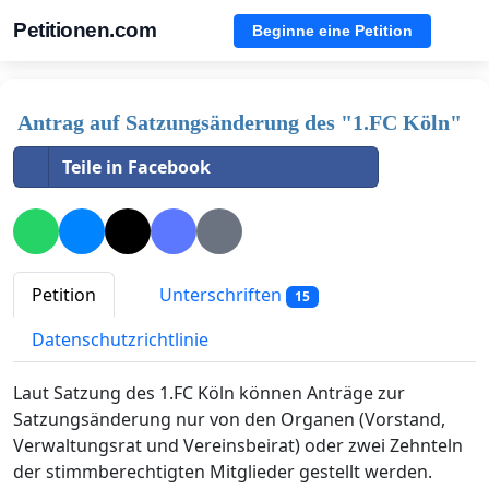
Petitionen.com
Beginne eine Petition
Antrag auf Satzungsänderung des "1.FC Köln"
Teile in Facebook
Petition
Unterschriften
15
Datenschutzrichtlinie
Laut Satzung des 1.FC Köln können Anträge zur
Satzungsänderung nur von den Organen (Vorstand,
Verwaltungsrat und Vereinsbeirat) oder zwei Zehnteln
der stimmberechtigten Mitglieder gestellt werden.