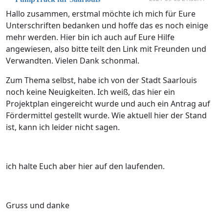
Hallo zusammen, erstmal möchte ich mich für Eure
Unterschriften bedanken und hoffe das es noch einige
mehr werden. Hier bin ich auch auf Eure Hilfe
angewiesen, also bitte teilt den Link mit Freunden und
Verwandten. Vielen Dank schonmal.
Zum Thema selbst, habe ich von der Stadt Saarlouis
noch keine Neuigkeiten. Ich weiß, das hier ein
Projektplan eingereicht wurde und auch ein Antrag auf
Fördermittel gestellt wurde. Wie aktuell hier der Stand
ist, kann ich leider nicht sagen.
ich halte Euch aber hier auf den laufenden.
Gruss und danke