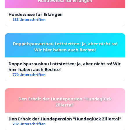
Hundewiese für Erlangen
Hundewiese für Erlangen
183 Unterschriften
Doppelspurausbau Lottstetten: Ja, aber nicht so!
Wir hier haben auch Rechte!
Doppelspurausbau Lottstetten: Ja, aber nicht so! Wir
hier haben auch Rechte!
770 Unterschriften
Den Erhalt der Hundepension "Hundeglück
Zillertal"
Den Erhalt der Hundepension "Hundeglück Zillertal"
702 Unterschriften