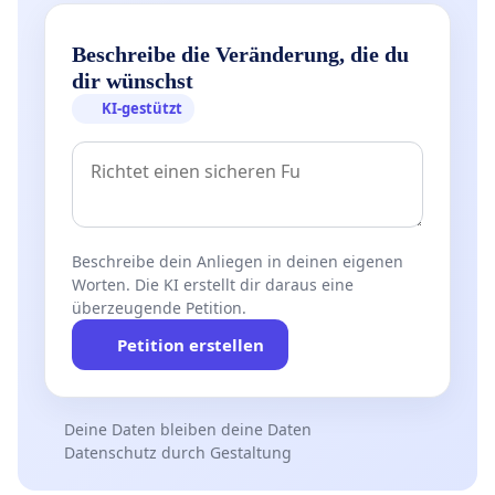
Beschreibe die Veränderung, die du
dir wünschst
KI-gestützt
Beschreibe dein Anliegen in deinen eigenen
Worten. Die KI erstellt dir daraus eine
überzeugende Petition.
Petition erstellen
Deine Daten bleiben deine Daten
Datenschutz durch Gestaltung