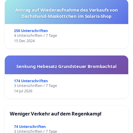
Antrag auf Wiederaufnahme des Verkaufs von
Dachshund-Maskottchen im Solaris-Shop
250 Unterschriften
4 Unterschriften / 7 Tage
15 Dec 2024
Senkung Hebesatz Grundsteuer Brombachtal
174 Unterschriften
3 Unterschriften / 7 Tage
14 Jul 2026
Weniger Verkehr auf dem Regenkamp!
74 Unterschriften
3 Unterschriften / 7 Tage