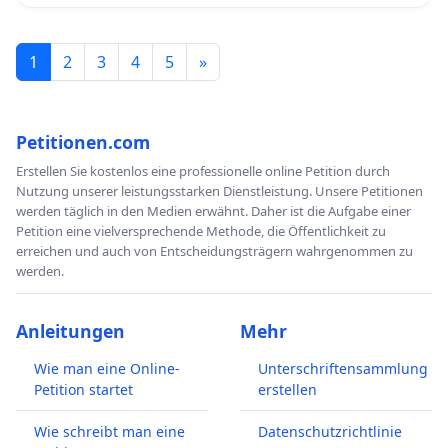
1
2
3
4
5
»
Petitionen.com
Erstellen Sie kostenlos eine professionelle online Petition durch
Nutzung unserer leistungsstarken Dienstleistung. Unsere Petitionen
werden täglich in den Medien erwähnt. Daher ist die Aufgabe einer
Petition eine vielversprechende Methode, die Öffentlichkeit zu
erreichen und auch von Entscheidungsträgern wahrgenommen zu
werden.
Anleitungen
Mehr
Wie man eine Online-
Unterschriftensammlung
Petition startet
erstellen
Wie schreibt man eine
Datenschutzrichtlinie