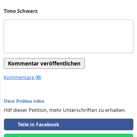
Timo Schwarz
Kommentare (
0
)
Diese Petition teilen
Hilf dieser Petition, mehr Unterschriften zu erhalten.
Teile in Facebook