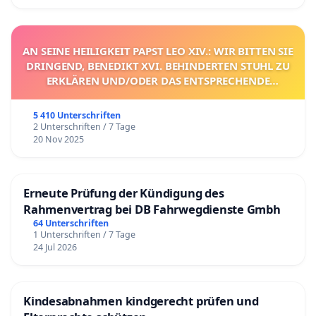
AN SEINE HEILIGKEIT PAPST LEO XIV.: WIR BITTEN SIE
DRINGEND, BENEDIKT XVI. BEHINDERTEN STUHL ZU
ERKLÄREN UND/ODER DAS ENTSPRECHENDE
VERFAHREN EINZULEITEN.
5 410 Unterschriften
2 Unterschriften / 7 Tage
20 Nov 2025
Erneute Prüfung der Kündigung des
Rahmenvertrag bei DB Fahrwegdienste Gmbh
64 Unterschriften
1 Unterschriften / 7 Tage
24 Jul 2026
Kindesabnahmen kindgerecht prüfen und