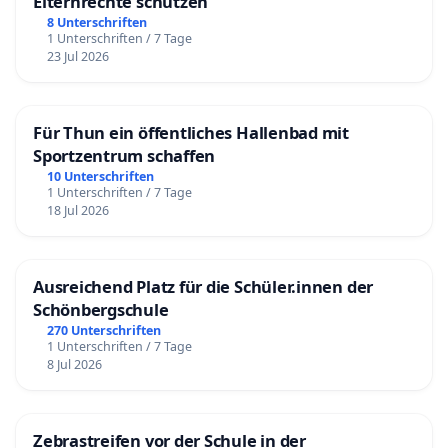
Elternrechte schützen
8 Unterschriften
1 Unterschriften / 7 Tage
23 Jul 2026
Für Thun ein öffentliches Hallenbad mit
Sportzentrum schaffen
10 Unterschriften
1 Unterschriften / 7 Tage
18 Jul 2026
Ausreichend Platz für die Schüler.innen der
Schönbergschule
270 Unterschriften
1 Unterschriften / 7 Tage
8 Jul 2026
Zebrastreifen vor der Schule in der