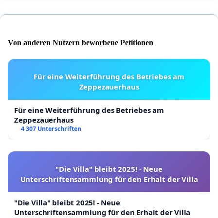
Von anderen Nutzern beworbene Petitionen
Für eine Weiterführung des Betriebes am
Zeppezauerhaus
Für eine Weiterführung des Betriebes am
Zeppezauerhaus
4 307 Unterschriften
"Die Villa" bleibt 2025! - Neue
Unterschriftensammlung für den Erhalt der Villa
"Die Villa" bleibt 2025! - Neue
Unterschriftensammlung für den Erhalt der Villa