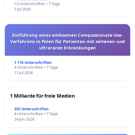
13 Unterschriften / 7 Tage
2 Jul 2026
Einführung eines wirksamen Compassionate Use-
Verfahrens in Polen für Patienten mit seltenen und
ultrararen Erkrankungen
1 116 Unterschriften
4 Unterschriften / 7 Tage
11 Jul 2026
1 Milliarde für freie Medien
292 Unterschriften
4 Unterschriften / 7 Tage
24 Jun 2026