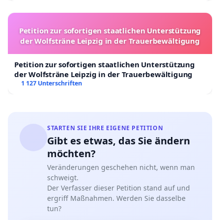
Petition zur sofortigen staatlichen Unterstützung
der Wolfsträne Leipzig in der Trauerbewältigung
Petition zur sofortigen staatlichen Unterstützung
der Wolfsträne Leipzig in der Trauerbewältigung
1 127 Unterschriften
STARTEN SIE IHRE EIGENE PETITION
Gibt es etwas, das Sie ändern
möchten?
Veränderungen geschehen nicht, wenn man
schweigt.
Der Verfasser dieser Petition stand auf und
ergriff Maßnahmen. Werden Sie dasselbe
tun?