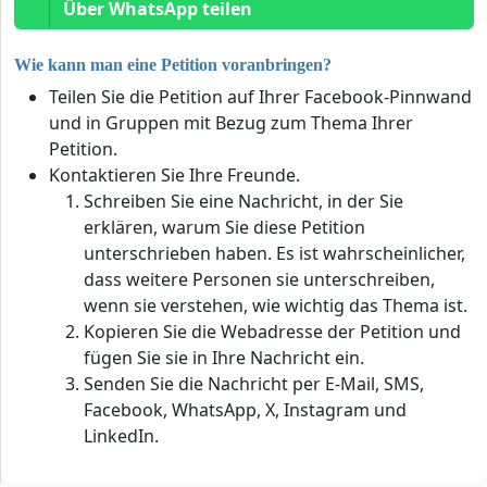
Über WhatsApp teilen
Wie kann man eine Petition voranbringen?
Teilen Sie die Petition auf Ihrer Facebook-Pinnwand
und in Gruppen mit Bezug zum Thema Ihrer
Petition.
Kontaktieren Sie Ihre Freunde.
Schreiben Sie eine Nachricht, in der Sie
erklären, warum Sie diese Petition
unterschrieben haben. Es ist wahrscheinlicher,
dass weitere Personen sie unterschreiben,
wenn sie verstehen, wie wichtig das Thema ist.
Kopieren Sie die Webadresse der Petition und
fügen Sie sie in Ihre Nachricht ein.
Senden Sie die Nachricht per E-Mail, SMS,
Facebook, WhatsApp, X, Instagram und
LinkedIn.