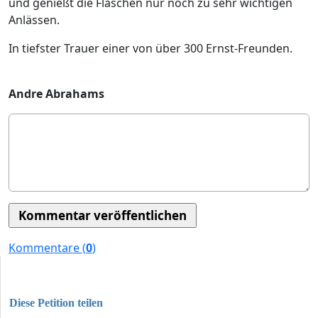
und genießt die Flaschen nur noch zu sehr wichtigen
Anlässen.
In tiefster Trauer einer von über 300 Ernst-Freunden.
Andre Abrahams
Kommentare (
0
)
Diese Petition teilen