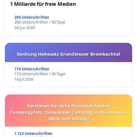
1 Milliarde für freie Medien
294 Unterschriften
206 Unterschriften / 30 Tage
24 Jun 2026
Senkung Hebesatz Grundsteuer Brombachtal
174 Unterschriften
174 Unterschriften / 30 Tage
14 Jul 2026
Zerstören Sie nicht Finnlands besten
Campingplatz, Ounaskoski Camping in Rovaniemi –
NEIN zum Umzug!
1 122 Unterschriften