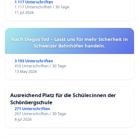
1 117 Unterschriften
1 117 Unterschriften / 30 Tage
11 Jul 2026
Nach Diegos Tod – Lasst uns für mehr Sicherheit in
Schweizer Bahnhöfen handeln.
3 193 Unterschriften
416 Unterschriften / 30 Tage
13 May 2026
Ausreichend Platz für die Schüler.innen der
Schönbergschule
271 Unterschriften
267 Unterschriften / 30 Tage
8 Jul 2026