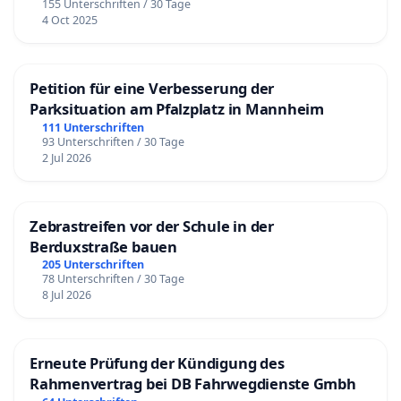
155 Unterschriften / 30 Tage
4 Oct 2025
Petition für eine Verbesserung der
Parksituation am Pfalzplatz in Mannheim
111 Unterschriften
93 Unterschriften / 30 Tage
2 Jul 2026
Zebrastreifen vor der Schule in der
Berduxstraße bauen
205 Unterschriften
78 Unterschriften / 30 Tage
8 Jul 2026
Erneute Prüfung der Kündigung des
Rahmenvertrag bei DB Fahrwegdienste Gmbh