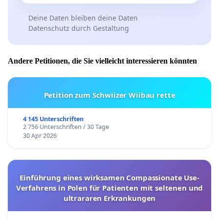
Deine Daten bleiben deine Daten
Datenschutz durch Gestaltung
Andere Petitionen, die Sie vielleicht interessieren könnten
Petition zum Schwiizer Wiibau rette
4 145 Unterschriften
2 756 Unterschriften / 30 Tage
30 Apr 2026
Einführung eines wirksamen Compassionate Use-
Verfahrens in Polen für Patienten mit seltenen und
ultrararen Erkrankungen