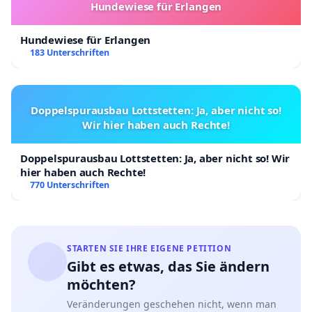
Hundewiese für Erlangen
Hundewiese für Erlangen
183 Unterschriften
Doppelspurausbau Lottstetten: Ja, aber nicht so!
Wir hier haben auch Rechte!
Doppelspurausbau Lottstetten: Ja, aber nicht so! Wir
hier haben auch Rechte!
770 Unterschriften
STARTEN SIE IHRE EIGENE PETITION
Gibt es etwas, das Sie ändern
möchten?
Veränderungen geschehen nicht, wenn man