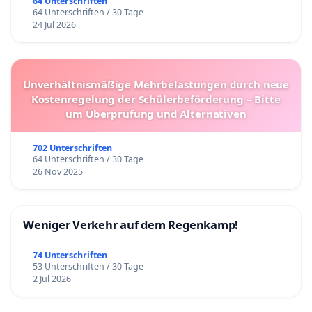
64 Unterschriften
64 Unterschriften / 30 Tage
24 Jul 2026
Unverhältnismäßige Mehrbelastungen durch neue
Kostenregelung der Schülerbeförderung – Bitte
um Überprüfung und Alternativen
702 Unterschriften
64 Unterschriften / 30 Tage
26 Nov 2025
Weniger Verkehr auf dem Regenkamp!
74 Unterschriften
53 Unterschriften / 30 Tage
2 Jul 2026