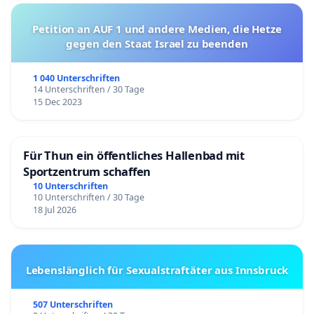
Petition an AUF 1 und andere Medien, die Hetze
gegen den Staat Israel zu beenden
1 040 Unterschriften
14 Unterschriften / 30 Tage
15 Dec 2023
Für Thun ein öffentliches Hallenbad mit
Sportzentrum schaffen
10 Unterschriften
10 Unterschriften / 30 Tage
18 Jul 2026
Lebenslänglich für Sexualstraftäter aus Innsbruck
507 Unterschriften