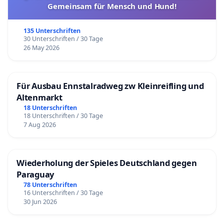
Gemeinsam für Mensch und Hund!
135 Unterschriften
30 Unterschriften / 30 Tage
26 May 2026
Für Ausbau Ennstalradweg zw Kleinreifling und
Altenmarkt
18 Unterschriften
18 Unterschriften / 30 Tage
7 Aug 2026
Wiederholung der Spieles Deutschland gegen
Paraguay
78 Unterschriften
16 Unterschriften / 30 Tage
30 Jun 2026