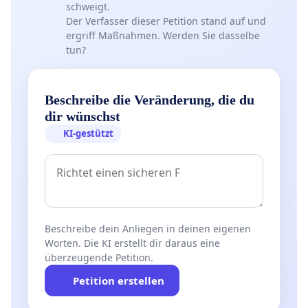
schweigt.
Der Verfasser dieser Petition stand auf und
ergriff Maßnahmen. Werden Sie dasselbe
tun?
Beschreibe die Veränderung, die du
dir wünschst
KI-gestützt
Beschreibe dein Anliegen in deinen eigenen
Worten. Die KI erstellt dir daraus eine
überzeugende Petition.
Petition erstellen