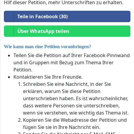
Hilf dieser Petition, mehr Unterschriften zu erhalten.
Teile in Facebook (30)
Über WhatsApp teilen
Wie kann man eine Petition voranbringen?
Teilen Sie die Petition auf Ihrer Facebook-Pinnwand
und in Gruppen mit Bezug zum Thema Ihrer
Petition.
Kontaktieren Sie Ihre Freunde.
Schreiben Sie eine Nachricht, in der Sie
erklären, warum Sie diese Petition
unterschrieben haben. Es ist wahrscheinlicher,
dass weitere Personen sie unterschreiben,
wenn sie verstehen, wie wichtig das Thema ist.
Kopieren Sie die Webadresse der Petition und
fügen Sie sie in Ihre Nachricht ein.