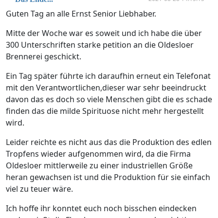
Guten Tag an alle Ernst Senior Liebhaber.
Mitte der Woche war es soweit und ich habe die über
300 Unterschriften starke petition an die Oldesloer
Brennerei geschickt.
Ein Tag später führte ich daraufhin erneut ein Telefonat
mit den Verantwortlichen,dieser war sehr beeindruckt
davon das es doch so viele Menschen gibt die es schade
finden das die milde Spirituose nicht mehr hergestellt
wird.
Leider reichte es nicht aus das die Produktion des edlen
Tropfens wieder aufgenommen wird, da die Firma
Oldesloer mittlerweile zu einer industriellen Größe
heran gewachsen ist und die Produktion für sie einfach
viel zu teuer wäre.
Ich hoffe ihr konntet euch noch bisschen eindecken