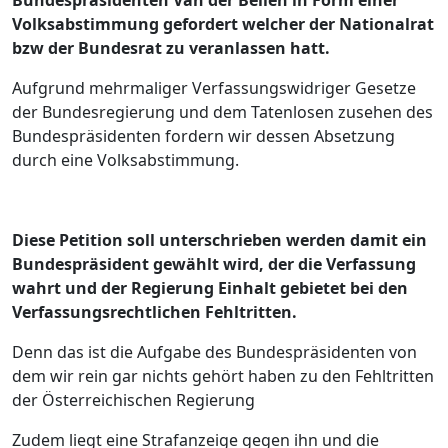
Bundespräsidenten Van der Bellen in Form einer
Volksabstimmung gefordert welcher der Nationalrat
bzw der Bundesrat zu veranlassen hatt.
Aufgrund mehrmaliger Verfassungswidriger Gesetze
der Bundesregierung und dem Tatenlosen zusehen des
Bundespräsidenten fordern wir dessen Absetzung
durch eine Volksabstimmung.
Diese Petition soll unterschrieben werden damit ein
Bundespräsident gewählt wird, der die Verfassung
wahrt und der Regierung Einhalt gebietet bei den
Verfassungsrechtlichen Fehltritten.
Denn das ist die Aufgabe des Bundespräsidenten von
dem wir rein gar nichts gehört haben zu den Fehltritten
der Österreichischen Regierung
Zudem liegt eine Strafanzeige gegen ihn und die