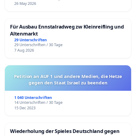
26 May 2026
Für Ausbau Ennstalradweg zw Kleinreifling und
Altenmarkt
29 Unterschriften
29 Unterschriften / 30 Tage
7 Aug 2026
Petition an AUF 1 und andere Medien, die Hetze
gegen den Staat Israel zu beenden
1 040 Unterschriften
14 Unterschriften / 30 Tage
15 Dec 2023
Wiederholung der Spieles Deutschland gegen