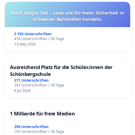
Nach Diegos Tod – Lasst uns für mehr Sicherheit in
Schweizer Bahnhöfen handeln.
3 193 Unterschriften
416 Unterschriften / 30 Tage
13 May 2026
Ausreichend Platz für die Schüler.innen der
Schönbergschule
271 Unterschriften
267 Unterschriften / 30 Tage
8 Jul 2026
1 Milliarde für freie Medien
294 Unterschriften
197 Unterschriften / 30 Tage