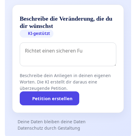
Beschreibe die Veränderung, die du
dir wünschst
KI-gestützt
Beschreibe dein Anliegen in deinen eigenen
Worten. Die KI erstellt dir daraus eine
überzeugende Petition.
Petition erstellen
Deine Daten bleiben deine Daten
Datenschutz durch Gestaltung