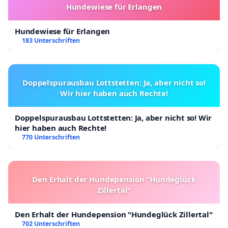
Hundewiese für Erlangen
Hundewiese für Erlangen
183 Unterschriften
Doppelspurausbau Lottstetten: Ja, aber nicht so!
Wir hier haben auch Rechte!
Doppelspurausbau Lottstetten: Ja, aber nicht so! Wir
hier haben auch Rechte!
770 Unterschriften
Den Erhalt der Hundepension "Hundeglück
Zillertal"
Den Erhalt der Hundepension "Hundeglück Zillertal"
702 Unterschriften