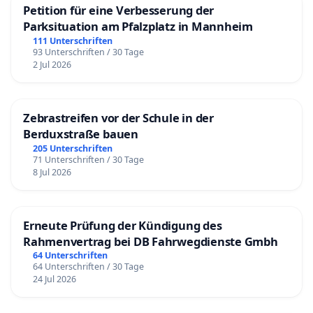
Petition für eine Verbesserung der
Parksituation am Pfalzplatz in Mannheim
111 Unterschriften
93 Unterschriften / 30 Tage
2 Jul 2026
Zebrastreifen vor der Schule in der
Berduxstraße bauen
205 Unterschriften
71 Unterschriften / 30 Tage
8 Jul 2026
Erneute Prüfung der Kündigung des
Rahmenvertrag bei DB Fahrwegdienste Gmbh
64 Unterschriften
64 Unterschriften / 30 Tage
24 Jul 2026