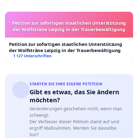
Petition zur sofortigen staatlichen Unterstützung
der Wolfsträne Leipzig in der Trauerbewältigung
Petition zur sofortigen staatlichen Unterstützung
der Wolfsträne Leipzig in der Trauerbewältigung
1 127 Unterschriften
STARTEN SIE IHRE EIGENE PETITION
Gibt es etwas, das Sie ändern
möchten?
Veränderungen geschehen nicht, wenn man
schweigt.
Der Verfasser dieser Petition stand auf und
ergriff Maßnahmen. Werden Sie dasselbe
tun?