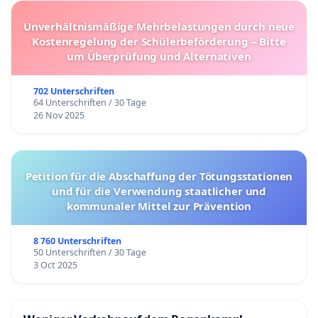
Unverhältnismäßige Mehrbelastungen durch neue
Kostenregelung der Schülerbeförderung – Bitte
um Überprüfung und Alternativen
702 Unterschriften
64 Unterschriften / 30 Tage
26 Nov 2025
Petition für die Abschaffung der Tötungsstationen
und für die Verwendung staatlicher und
kommunaler Mittel zur Prävention
8 760 Unterschriften
50 Unterschriften / 30 Tage
3 Oct 2025