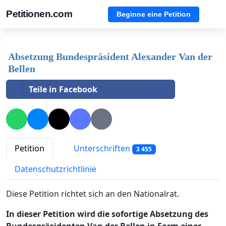
Petitionen.com
Beginne eine Petition
Absetzung Bundespräsident Alexander Van der
Bellen
Teile in Facebook
Petition
Unterschriften
3 455
Datenschutzrichtlinie
Diese Petition richtet sich an den Nationalrat.
In dieser Petition wird die sofortige Absetzung des