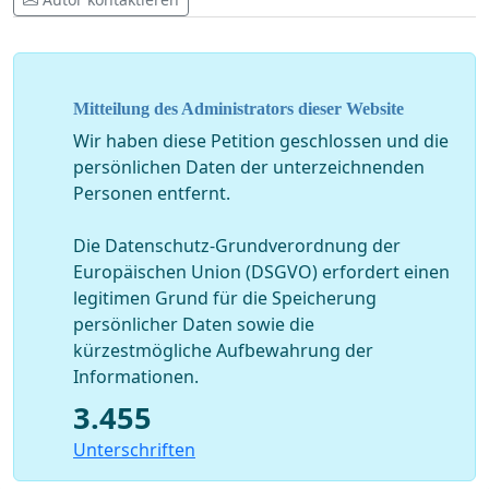
Mitteilung des Administrators dieser Website
Wir haben diese Petition geschlossen und die
persönlichen Daten der unterzeichnenden
Personen entfernt.
Die Datenschutz-Grundverordnung der
Europäischen Union (DSGVO) erfordert einen
legitimen Grund für die Speicherung
persönlicher Daten sowie die
kürzestmögliche Aufbewahrung der
Informationen.
3.455
Unterschriften