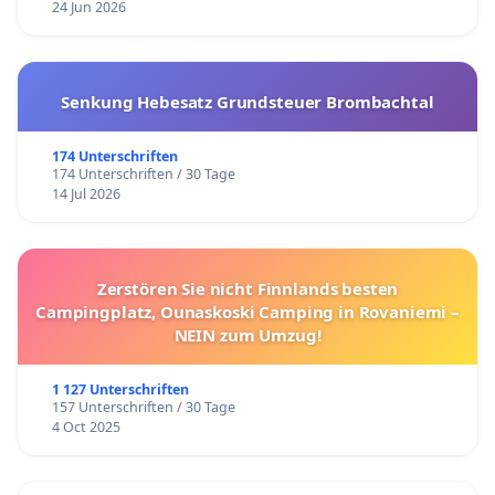
24 Jun 2026
Senkung Hebesatz Grundsteuer Brombachtal
174 Unterschriften
174 Unterschriften / 30 Tage
14 Jul 2026
Zerstören Sie nicht Finnlands besten
Campingplatz, Ounaskoski Camping in Rovaniemi –
NEIN zum Umzug!
1 127 Unterschriften
157 Unterschriften / 30 Tage
4 Oct 2025