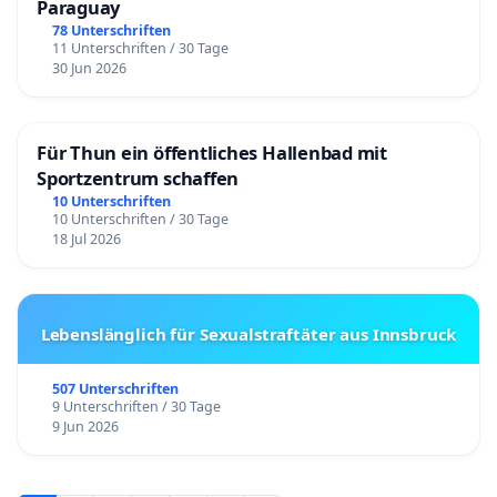
Paraguay
78 Unterschriften
11 Unterschriften / 30 Tage
30 Jun 2026
Für Thun ein öffentliches Hallenbad mit
Sportzentrum schaffen
10 Unterschriften
10 Unterschriften / 30 Tage
18 Jul 2026
Lebenslänglich für Sexualstraftäter aus Innsbruck
507 Unterschriften
9 Unterschriften / 30 Tage
9 Jun 2026