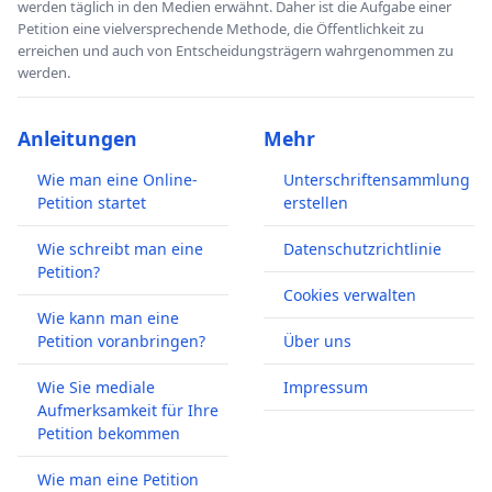
werden täglich in den Medien erwähnt. Daher ist die Aufgabe einer
Petition eine vielversprechende Methode, die Öffentlichkeit zu
erreichen und auch von Entscheidungsträgern wahrgenommen zu
werden.
Anleitungen
Mehr
Wie man eine Online-
Unterschriftensammlung
Petition startet
erstellen
Wie schreibt man eine
Datenschutzrichtlinie
Petition?
Cookies verwalten
Wie kann man eine
Petition voranbringen?
Über uns
Wie Sie mediale
Impressum
Aufmerksamkeit für Ihre
Petition bekommen
Wie man eine Petition