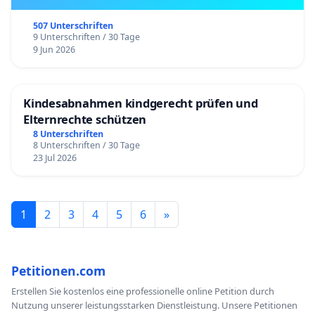
507 Unterschriften
9 Unterschriften / 30 Tage
9 Jun 2026
Kindesabnahmen kindgerecht prüfen und
Elternrechte schützen
8 Unterschriften
8 Unterschriften / 30 Tage
23 Jul 2026
1
2
3
4
5
6
»
Petitionen.com
Erstellen Sie kostenlos eine professionelle online Petition durch
Nutzung unserer leistungsstarken Dienstleistung. Unsere Petitionen