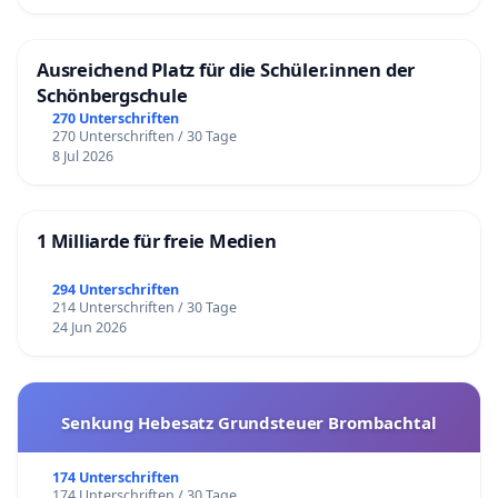
Ausreichend Platz für die Schüler.innen der
Schönbergschule
270 Unterschriften
270 Unterschriften / 30 Tage
8 Jul 2026
1 Milliarde für freie Medien
294 Unterschriften
214 Unterschriften / 30 Tage
24 Jun 2026
Senkung Hebesatz Grundsteuer Brombachtal
174 Unterschriften
174 Unterschriften / 30 Tage