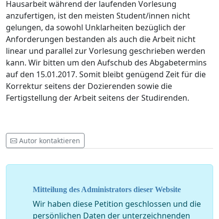
Hausarbeit während der laufenden Vorlesung
anzufertigen, ist den meisten Student/innen nicht
gelungen, da sowohl Unklarheiten bezüglich der
Anforderungen bestanden als auch die Arbeit nicht
linear und parallel zur Vorlesung geschrieben werden
kann. Wir bitten um den Aufschub des Abgabetermins
auf den 15.01.2017. Somit bleibt genügend Zeit für die
Korrektur seitens der Dozierenden sowie die
Fertigstellung der Arbeit seitens der Studirenden.
Autor kontaktieren
Mitteilung des Administrators dieser Website
Wir haben diese Petition geschlossen und die
persönlichen Daten der unterzeichnenden