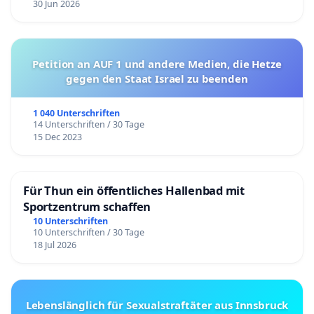
30 Jun 2026
Petition an AUF 1 und andere Medien, die Hetze
gegen den Staat Israel zu beenden
1 040 Unterschriften
14 Unterschriften / 30 Tage
15 Dec 2023
Für Thun ein öffentliches Hallenbad mit
Sportzentrum schaffen
10 Unterschriften
10 Unterschriften / 30 Tage
18 Jul 2026
Lebenslänglich für Sexualstraftäter aus Innsbruck