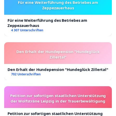
Für eine Weiterführung des Betriebes am
Zeppezauerhaus
Für eine Weiterführung des Betriebes am
Zeppezauerhaus
4 307 Unterschriften
Den Erhalt der Hundepension "Hundeglück
Zillertal"
Den Erhalt der Hundepension "Hundeglück Zillertal"
702 Unterschriften
Petition zur sofortigen staatlichen Unterstützung
der Wolfsträne Leipzig in der Trauerbewältigung
Petition zur sofortigen staatlichen Unterstützung