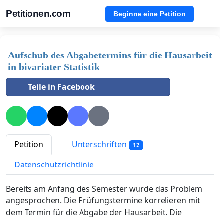
Petitionen.com
Beginne eine Petition
Aufschub des Abgabetermins für die Hausarbeit
in bivariater Statistik
Teile in Facebook
Petition
Unterschriften
12
Datenschutzrichtlinie
Bereits am Anfang des Semester wurde das Problem
angesprochen. Die Prüfungstermine korrelieren mit
dem Termin für die Abgabe der Hausarbeit. Die