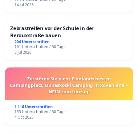
14 Jul 2026
Zebrastreifen vor der Schule in der
Berduxstraße bauen
204 Unterschriften
161 Unterschriften / 30 Tage
8 Jul 2026
Zerstören Sie nicht Finnlands besten
Campingplatz, Ounaskoski Camping in Rovaniemi –
NEIN zum Umzug!
1 116 Unterschriften
153 Unterschriften / 30 Tage
4 Oct 2025