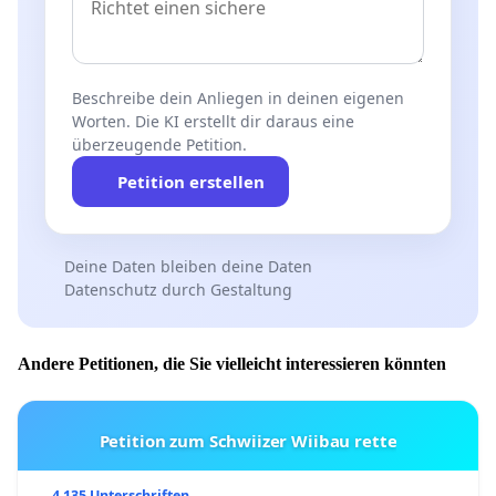
Beschreibe dein Anliegen in deinen eigenen
Worten. Die KI erstellt dir daraus eine
überzeugende Petition.
Petition erstellen
Deine Daten bleiben deine Daten
Datenschutz durch Gestaltung
Andere Petitionen, die Sie vielleicht interessieren könnten
Petition zum Schwiizer Wiibau rette
4 135 Unterschriften