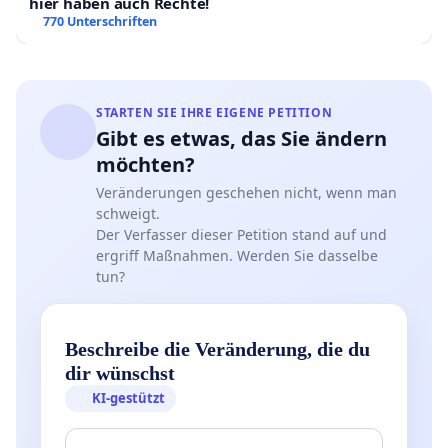
hier haben auch Rechte!
770 Unterschriften
STARTEN SIE IHRE EIGENE PETITION
Gibt es etwas, das Sie ändern
möchten?
Veränderungen geschehen nicht, wenn man
schweigt.
Der Verfasser dieser Petition stand auf und
ergriff Maßnahmen. Werden Sie dasselbe
tun?
Beschreibe die Veränderung, die du
dir wünschst
KI-gestützt