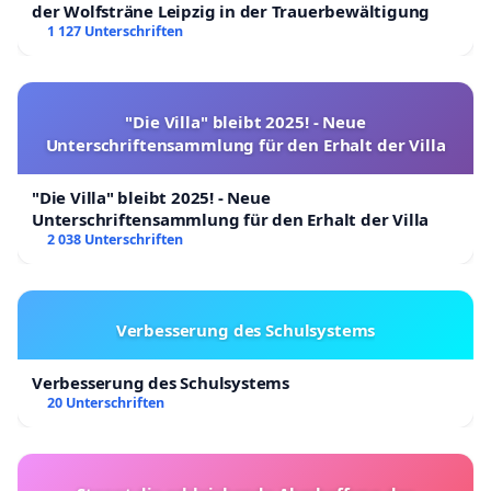
der Wolfsträne Leipzig in der Trauerbewältigung
1 127 Unterschriften
"Die Villa" bleibt 2025! - Neue
Unterschriftensammlung für den Erhalt der Villa
"Die Villa" bleibt 2025! - Neue
Unterschriftensammlung für den Erhalt der Villa
2 038 Unterschriften
Verbesserung des Schulsystems
Verbesserung des Schulsystems
20 Unterschriften