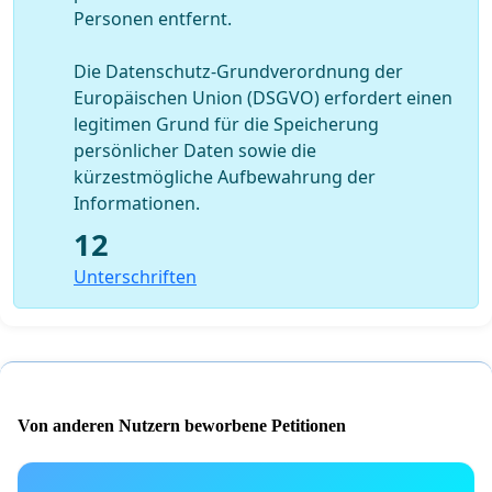
Personen entfernt.
Die Datenschutz-Grundverordnung der
Europäischen Union (DSGVO) erfordert einen
legitimen Grund für die Speicherung
persönlicher Daten sowie die
kürzestmögliche Aufbewahrung der
Informationen.
12
Unterschriften
Von anderen Nutzern beworbene Petitionen