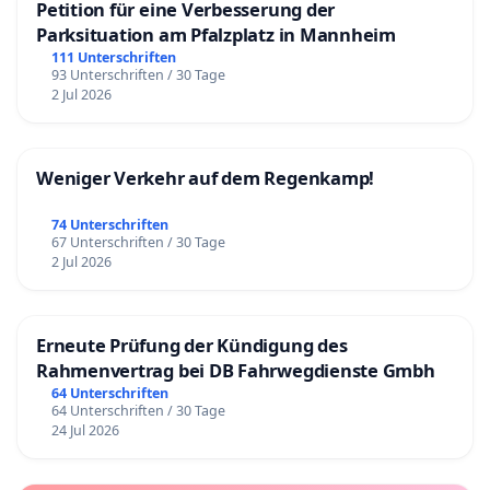
Petition für eine Verbesserung der
Parksituation am Pfalzplatz in Mannheim
111 Unterschriften
93 Unterschriften / 30 Tage
2 Jul 2026
Weniger Verkehr auf dem Regenkamp!
74 Unterschriften
67 Unterschriften / 30 Tage
2 Jul 2026
Erneute Prüfung der Kündigung des
Rahmenvertrag bei DB Fahrwegdienste Gmbh
64 Unterschriften
64 Unterschriften / 30 Tage
24 Jul 2026