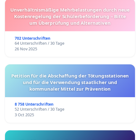
Unverhältnismäßige Mehrbelastungen durch neue
Kostenregelung der Schülerbeförderung – Bitte
um Überprüfung und Alternativen
702 Unterschriften
64 Unterschriften / 30 Tage
26 Nov 2025
Petition für die Abschaffung der Tötungsstationen
und für die Verwendung staatlicher und
kommunaler Mittel zur Prävention
8 758 Unterschriften
52 Unterschriften / 30 Tage
3 Oct 2025