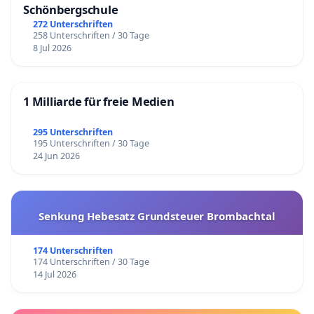
Schönbergschule
272 Unterschriften
258 Unterschriften / 30 Tage
8 Jul 2026
1 Milliarde für freie Medien
295 Unterschriften
195 Unterschriften / 30 Tage
24 Jun 2026
Senkung Hebesatz Grundsteuer Brombachtal
174 Unterschriften
174 Unterschriften / 30 Tage
14 Jul 2026