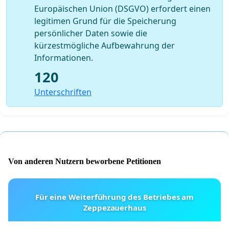
Europäischen Union (DSGVO) erfordert einen
legitimen Grund für die Speicherung
persönlicher Daten sowie die
kürzestmögliche Aufbewahrung der
Informationen.
120
Unterschriften
Von anderen Nutzern beworbene Petitionen
Für eine Weiterführung des Betriebes am
Zeppezauerhaus