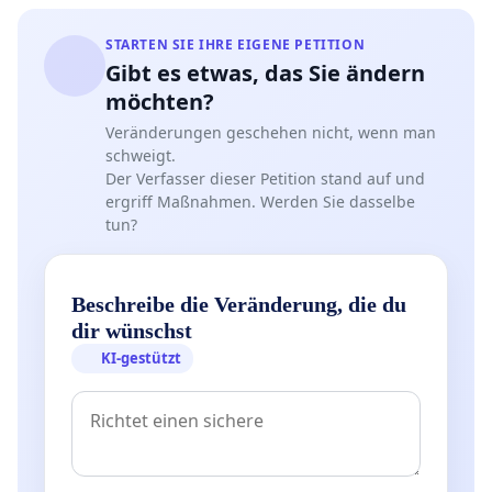
STARTEN SIE IHRE EIGENE PETITION
Gibt es etwas, das Sie ändern
möchten?
Veränderungen geschehen nicht, wenn man
schweigt.
Der Verfasser dieser Petition stand auf und
ergriff Maßnahmen. Werden Sie dasselbe
tun?
Beschreibe die Veränderung, die du
dir wünschst
KI-gestützt