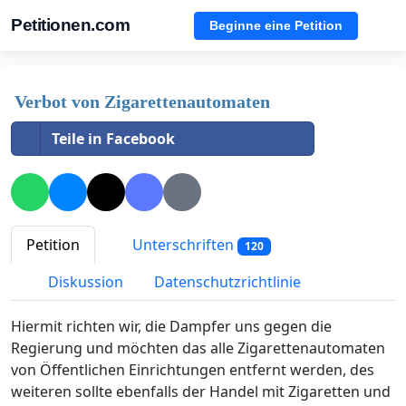
Petitionen.com
Beginne eine Petition
Verbot von Zigarettenautomaten
Teile in Facebook
Petition
Unterschriften
120
Diskussion
Datenschutzrichtlinie
Hiermit richten wir, die Dampfer uns gegen die
Regierung und möchten das alle Zigarettenautomaten
von Öffentlichen Einrichtungen entfernt werden, des
weiteren sollte ebenfalls der Handel mit Zigaretten und