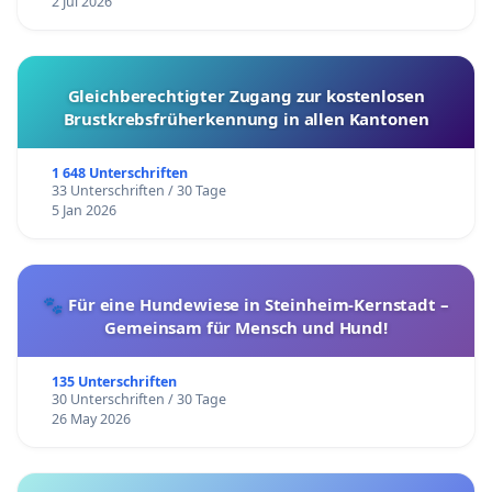
2 Jul 2026
Gleichberechtigter Zugang zur kostenlosen
Brustkrebsfrüherkennung in allen Kantonen
1 648 Unterschriften
33 Unterschriften / 30 Tage
5 Jan 2026
🐾 Für eine Hundewiese in Steinheim-Kernstadt –
Gemeinsam für Mensch und Hund!
135 Unterschriften
30 Unterschriften / 30 Tage
26 May 2026