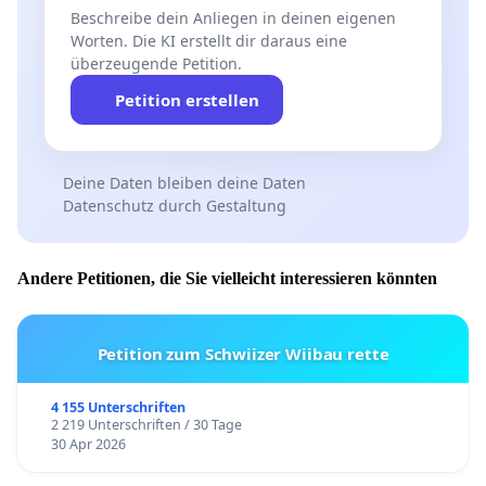
Beschreibe dein Anliegen in deinen eigenen
Worten. Die KI erstellt dir daraus eine
überzeugende Petition.
Petition erstellen
Deine Daten bleiben deine Daten
Datenschutz durch Gestaltung
Andere Petitionen, die Sie vielleicht interessieren könnten
Petition zum Schwiizer Wiibau rette
4 155 Unterschriften
2 219 Unterschriften / 30 Tage
30 Apr 2026