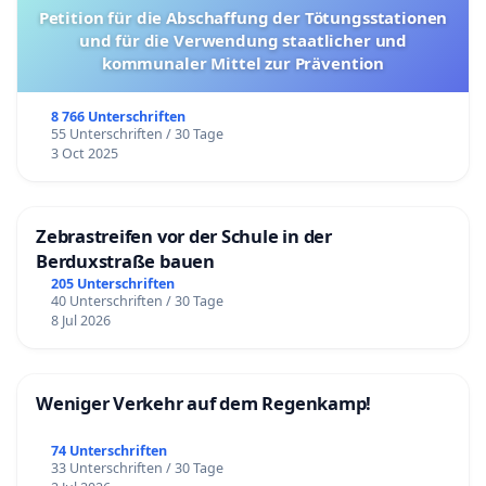
Petition für die Abschaffung der Tötungsstationen
und für die Verwendung staatlicher und
kommunaler Mittel zur Prävention
8 766 Unterschriften
55 Unterschriften / 30 Tage
3 Oct 2025
Zebrastreifen vor der Schule in der
Berduxstraße bauen
205 Unterschriften
40 Unterschriften / 30 Tage
8 Jul 2026
Weniger Verkehr auf dem Regenkamp!
74 Unterschriften
33 Unterschriften / 30 Tage