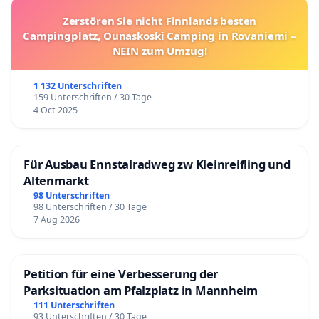
Zerstören Sie nicht Finnlands besten
Campingplatz, Ounaskoski Camping in Rovaniemi –
NEIN zum Umzug!
1 132 Unterschriften
159 Unterschriften / 30 Tage
4 Oct 2025
Für Ausbau Ennstalradweg zw Kleinreifling und
Altenmarkt
98 Unterschriften
98 Unterschriften / 30 Tage
7 Aug 2026
Petition für eine Verbesserung der
Parksituation am Pfalzplatz in Mannheim
111 Unterschriften
93 Unterschriften / 30 Tage