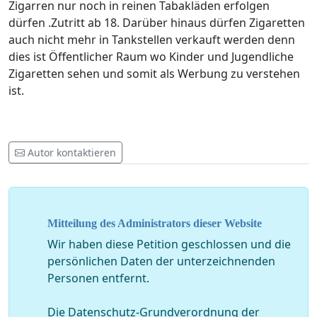
Zigarren nur noch in reinen Tabakläden erfolgen
dürfen .Zutritt ab 18. Darüber hinaus dürfen Zigaretten
auch nicht mehr in Tankstellen verkauft werden denn
dies ist Öffentlicher Raum wo Kinder und Jugendliche
Zigaretten sehen und somit als Werbung zu verstehen
ist.
Autor kontaktieren
Mitteilung des Administrators dieser Website
Wir haben diese Petition geschlossen und die
persönlichen Daten der unterzeichnenden
Personen entfernt.
Die Datenschutz-Grundverordnung der