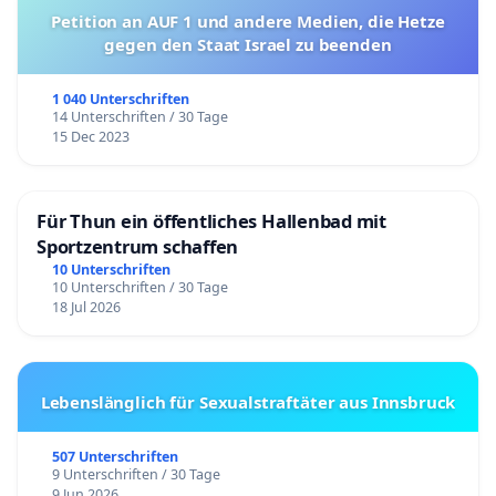
Petition an AUF 1 und andere Medien, die Hetze
gegen den Staat Israel zu beenden
1 040 Unterschriften
14 Unterschriften / 30 Tage
15 Dec 2023
Für Thun ein öffentliches Hallenbad mit
Sportzentrum schaffen
10 Unterschriften
10 Unterschriften / 30 Tage
18 Jul 2026
Lebenslänglich für Sexualstraftäter aus Innsbruck
507 Unterschriften
9 Unterschriften / 30 Tage
9 Jun 2026