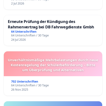
2 Jul 2026
Erneute Prüfung der Kündigung des
Rahmenvertrag bei DB Fahrwegdienste Gmbh
64 Unterschriften
64 Unterschriften / 30 Tage
24 Jul 2026
Unverhältnismäßige Mehrbelastungen durch neue
Kostenregelung der Schülerbeförderung – Bitte
um Überprüfung und Alternativen
702 Unterschriften
64 Unterschriften / 30 Tage
26 Nov 2025