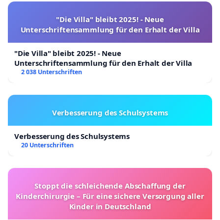
"Die Villa" bleibt 2025! - Neue
Unterschriftensammlung für den Erhalt der Villa
"Die Villa" bleibt 2025! - Neue
Unterschriftensammlung für den Erhalt der Villa
2 038 Unterschriften
Verbesserung des Schulsystems
Verbesserung des Schulsystems
20 Unterschriften
Stoppt die schleichende Abschaffung der
Kinderchirurgie – Für eine sichere Versorgung aller
Kinder in Deutschland