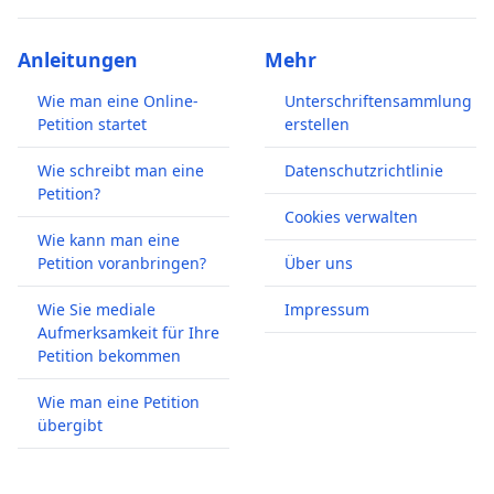
Anleitungen
Mehr
Wie man eine Online-
Unterschriftensammlung
Petition startet
erstellen
Wie schreibt man eine
Datenschutzrichtlinie
Petition?
Cookies verwalten
Wie kann man eine
Petition voranbringen?
Über uns
Wie Sie mediale
Impressum
Aufmerksamkeit für Ihre
Petition bekommen
Wie man eine Petition
übergibt