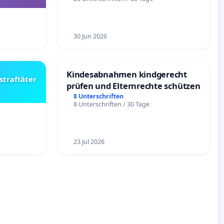
30 Jun 2026
Kindesabnahmen kindgerecht
straftäter
prüfen und Elternrechte schützen
8 Unterschriften
8 Unterschriften / 30 Tage
23 Jul 2026