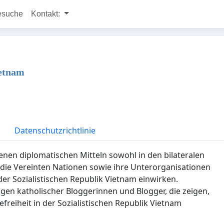
esuche
Kontakt:
ietnam
Datenschutzrichtlinie
nen diplomatischen Mitteln sowohl in den bilateralen
die Vereinten Nationen sowie ihre Unterorganisationen
er Sozialistischen Republik Vietnam einwirken.
ngen katholischer Bloggerinnen und Blogger, die zeigen,
freiheit in der Sozialistischen Republik Vietnam