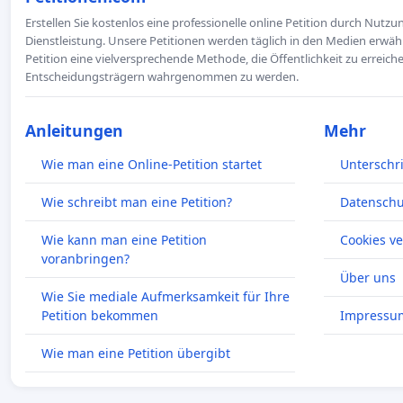
Erstellen Sie kostenlos eine professionelle online Petition durch Nutz
Dienstleistung. Unsere Petitionen werden täglich in den Medien erwähn
Petition eine vielversprechende Methode, die Öffentlichkeit zu erreic
Entscheidungsträgern wahrgenommen zu werden.
Anleitungen
Mehr
Wie man eine Online-Petition startet
Unterschr
Wie schreibt man eine Petition?
Datenschut
Wie kann man eine Petition
Cookies v
voranbringen?
Über uns
Wie Sie mediale Aufmerksamkeit für Ihre
Petition bekommen
Impressu
Wie man eine Petition übergibt