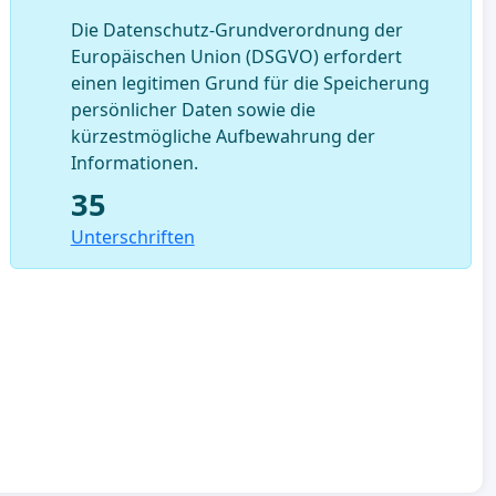
Die Datenschutz-Grundverordnung der
Europäischen Union (DSGVO) erfordert
einen legitimen Grund für die Speicherung
persönlicher Daten sowie die
kürzestmögliche Aufbewahrung der
Informationen.
35
Unterschriften