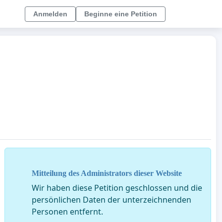
Anmelden
Beginne eine Petition
Mitteilung des Administrators dieser Website
Wir haben diese Petition geschlossen und die
persönlichen Daten der unterzeichnenden
Personen entfernt.