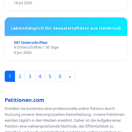
18 Jul 2026
Lebenslänglich für Sexualstraftäter aus Innsbruck
507 Unterschriften
9 Unterschriften / 30 Tage
9 Jun 2026
1
2
3
4
5
6
»
Petitionen.com
Erstellen Sie kostenlos eine professionelle online Petition durch
Nutzung unserer leistungsstarken Dienstleistung. Unsere Petitionen
werden täglich in den Medien erwähnt. Daher ist die Aufgabe einer
Petition eine vielversprechende Methode, die Öffentlichkeit zu