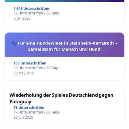
1 646 Unterschriften
32 Unterschriften / 30 Tage
5 Jan 2026
🐾 Für eine Hundewiese in Steinheim-Kernstadt –
Gemeinsam für Mensch und Hund!
135 Unterschriften
30 Unterschriften / 30 Tage
26 May 2026
Wiederholung der Spieles Deutschland gegen
Paraguay
78 Unterschriften
17 Unterschriften / 30 Tage
30 Jun 2026