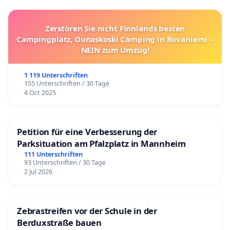
Zerstören Sie nicht Finnlands besten
Campingplatz, Ounaskoski Camping in Rovaniemi –
NEIN zum Umzug!
1 119 Unterschriften
155 Unterschriften / 30 Tage
4 Oct 2025
Petition für eine Verbesserung der
Parksituation am Pfalzplatz in Mannheim
111 Unterschriften
93 Unterschriften / 30 Tage
2 Jul 2026
Zebrastreifen vor der Schule in der
Berduxstraße bauen