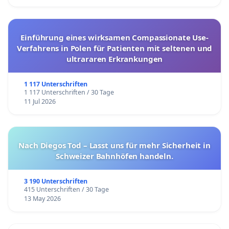
Einführung eines wirksamen Compassionate Use-
Verfahrens in Polen für Patienten mit seltenen und
ultrararen Erkrankungen
1 117 Unterschriften
1 117 Unterschriften / 30 Tage
11 Jul 2026
Nach Diegos Tod – Lasst uns für mehr Sicherheit in
Schweizer Bahnhöfen handeln.
3 190 Unterschriften
415 Unterschriften / 30 Tage
13 May 2026