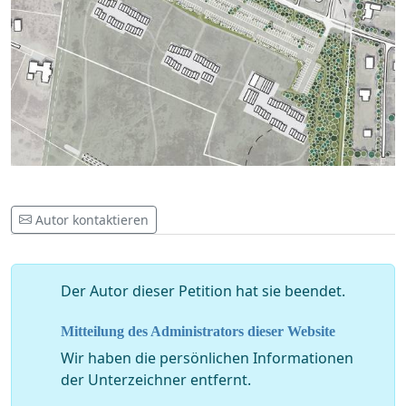
Autor kontaktieren
Der Autor dieser Petition hat sie beendet.
Mitteilung des Administrators dieser Website
Wir haben die persönlichen Informationen
der Unterzeichner entfernt.