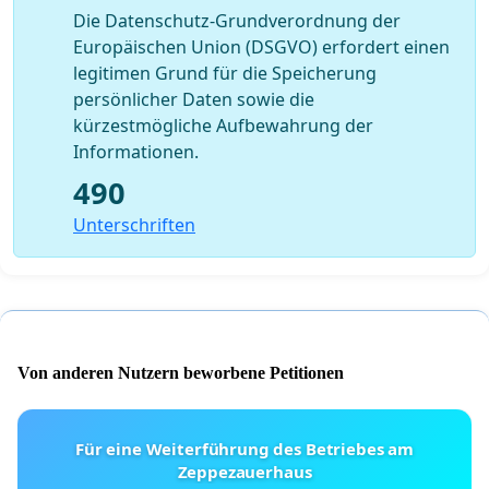
Die Datenschutz-Grundverordnung der
Europäischen Union (DSGVO) erfordert einen
legitimen Grund für die Speicherung
persönlicher Daten sowie die
kürzestmögliche Aufbewahrung der
Informationen.
490
Unterschriften
Von anderen Nutzern beworbene Petitionen
Für eine Weiterführung des Betriebes am
Zeppezauerhaus