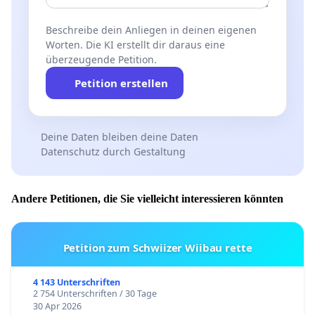
Beschreibe dein Anliegen in deinen eigenen
Worten. Die KI erstellt dir daraus eine
überzeugende Petition.
Petition erstellen
Deine Daten bleiben deine Daten
Datenschutz durch Gestaltung
Andere Petitionen, die Sie vielleicht interessieren könnten
Petition zum Schwiizer Wiibau rette
4 143 Unterschriften
2 754 Unterschriften / 30 Tage
30 Apr 2026