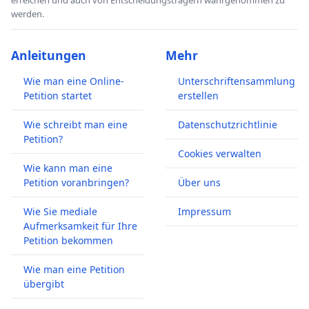
erreichen und auch von Entscheidungsträgern wahrgenommen zu
werden.
Anleitungen
Mehr
Wie man eine Online-
Unterschriftensammlung
Petition startet
erstellen
Wie schreibt man eine
Datenschutzrichtlinie
Petition?
Cookies verwalten
Wie kann man eine
Petition voranbringen?
Über uns
Wie Sie mediale
Impressum
Aufmerksamkeit für Ihre
Petition bekommen
Wie man eine Petition
übergibt