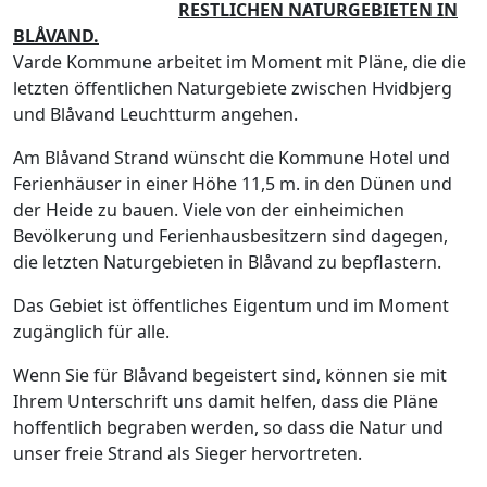
RESTLICHEN NATURGEBIETEN IN
BLÅVAND.
Varde Kommune arbeitet im Moment mit Pläne, die die
letzten öffentlichen Naturgebiete zwischen Hvidbjerg
und Blåvand Leuchtturm angehen.
Am Blåvand Strand wünscht die Kommune Hotel und
Ferienhäuser in einer Höhe 11,5 m. in den Dünen und
der Heide zu bauen. Viele von der einheimichen
Bevölkerung und Ferienhausbesitzern sind dagegen,
die letzten Naturgebieten in Blåvand zu bepflastern.
Das Gebiet ist öffentliches Eigentum und im Moment
zugänglich für alle.
Wenn Sie für Blåvand begeistert sind, können sie mit
Ihrem Unterschrift uns damit helfen, dass die Pläne
hoffentlich begraben werden, so dass die Natur und
unser freie Strand als Sieger hervortreten.