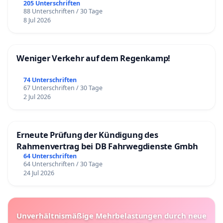
205 Unterschriften
88 Unterschriften / 30 Tage
8 Jul 2026
Weniger Verkehr auf dem Regenkamp!
74 Unterschriften
67 Unterschriften / 30 Tage
2 Jul 2026
Erneute Prüfung der Kündigung des
Rahmenvertrag bei DB Fahrwegdienste Gmbh
64 Unterschriften
64 Unterschriften / 30 Tage
24 Jul 2026
Unverhältnismäßige Mehrbelastungen durch neue