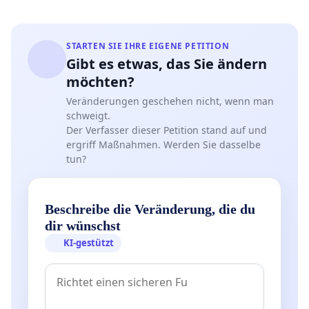
STARTEN SIE IHRE EIGENE PETITION
Gibt es etwas, das Sie ändern
möchten?
Veränderungen geschehen nicht, wenn man
schweigt.
Der Verfasser dieser Petition stand auf und
ergriff Maßnahmen. Werden Sie dasselbe
tun?
Beschreibe die Veränderung, die du
dir wünschst
KI-gestützt