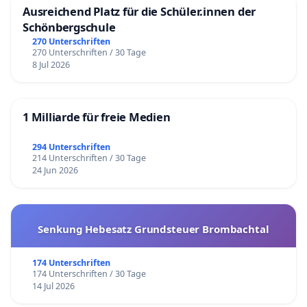
Ausreichend Platz für die Schüler.innen der
Schönbergschule
270 Unterschriften
270 Unterschriften / 30 Tage
8 Jul 2026
1 Milliarde für freie Medien
294 Unterschriften
214 Unterschriften / 30 Tage
24 Jun 2026
Senkung Hebesatz Grundsteuer Brombachtal
174 Unterschriften
174 Unterschriften / 30 Tage
14 Jul 2026