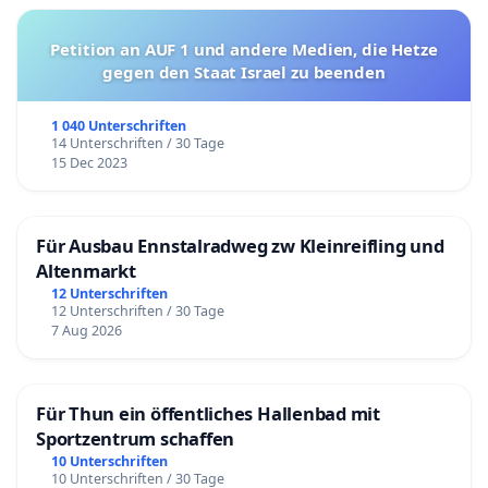
Petition an AUF 1 und andere Medien, die Hetze
gegen den Staat Israel zu beenden
1 040 Unterschriften
14 Unterschriften / 30 Tage
15 Dec 2023
Für Ausbau Ennstalradweg zw Kleinreifling und
Altenmarkt
12 Unterschriften
12 Unterschriften / 30 Tage
7 Aug 2026
Für Thun ein öffentliches Hallenbad mit
Sportzentrum schaffen
10 Unterschriften
10 Unterschriften / 30 Tage