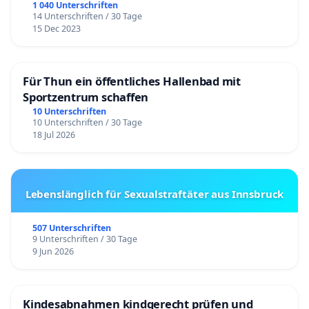
1 040 Unterschriften
14 Unterschriften / 30 Tage
15 Dec 2023
Für Thun ein öffentliches Hallenbad mit
Sportzentrum schaffen
10 Unterschriften
10 Unterschriften / 30 Tage
18 Jul 2026
Lebenslänglich für Sexualstraftäter aus Innsbruck
507 Unterschriften
9 Unterschriften / 30 Tage
9 Jun 2026
Kindesabnahmen kindgerecht prüfen und