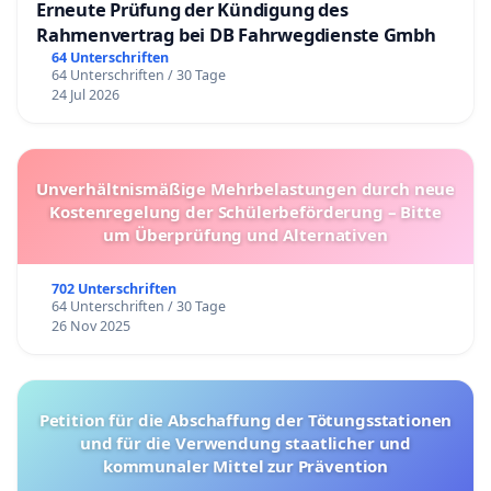
Erneute Prüfung der Kündigung des
Rahmenvertrag bei DB Fahrwegdienste Gmbh
64 Unterschriften
64 Unterschriften / 30 Tage
24 Jul 2026
Unverhältnismäßige Mehrbelastungen durch neue
Kostenregelung der Schülerbeförderung – Bitte
um Überprüfung und Alternativen
702 Unterschriften
64 Unterschriften / 30 Tage
26 Nov 2025
Petition für die Abschaffung der Tötungsstationen
und für die Verwendung staatlicher und
kommunaler Mittel zur Prävention