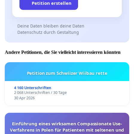
Petition erstellen
Deine Daten bleiben deine Daten
Datenschutz durch Gestaltung
Andere Petitionen, die Sie vielleicht interessieren könnten
Petition zum Schwiizer Wiibau rette
4 160 Unterschriften
2 068 Unterschriften / 30 Tage
30 Apr 2026
Einführung eines wirksamen Compassionate Use-
Verfahrens in Polen für Patienten mit seltenen und