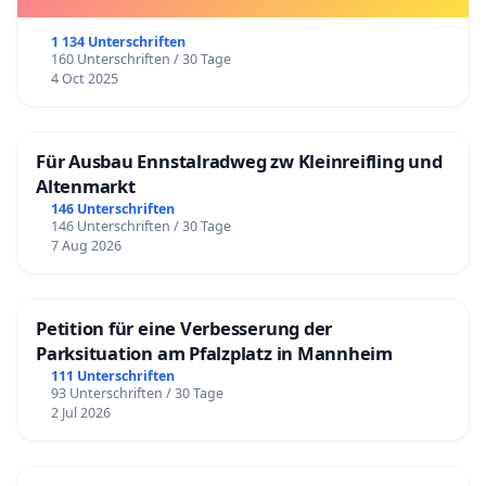
1 134 Unterschriften
160 Unterschriften / 30 Tage
4 Oct 2025
Für Ausbau Ennstalradweg zw Kleinreifling und
Altenmarkt
146 Unterschriften
146 Unterschriften / 30 Tage
7 Aug 2026
Petition für eine Verbesserung der
Parksituation am Pfalzplatz in Mannheim
111 Unterschriften
93 Unterschriften / 30 Tage
2 Jul 2026