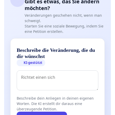
Gibt es etwas, das Sie ändern
möchten?
Veränderungen geschehen nicht, wenn man
schweigt.
Starten Sie eine soziale Bewegung, indem Sie
eine Petition erstellen.
Beschreibe die Veränderung, die du
dir wünschst
KI-gestützt
Beschreibe dein Anliegen in deinen eigenen
Worten. Die KI erstellt dir daraus eine
überzeugende Petition.