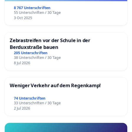
8 767 Unterschriften
55 Unterschriften / 30 Tage
3 Oct 2025
Zebrastreifen vor der Schule in der
Berduxstraße bauen
205 Unterschriften
38 Unterschriften / 30 Tage
8 Jul 2026
Weniger Verkehr auf dem Regenkamp!
74 Unterschriften
33 Unterschriften / 30 Tage
2 Jul 2026