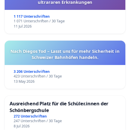
ultrararen Erkrankungen
1 117 Unterschriften
1 071 Unterschriften / 30 Tage
11 Jul 2026
Nach Diegos Tod – Lasst uns für mehr Sicherheit in
Schweizer Bahnhöfen handeln.
3 206 Unterschriften
423 Unterschriften / 30 Tage
13 May 2026
Ausreichend Platz für die Schüler.innen der
Schönbergschule
272 Unterschriften
247 Unterschriften / 30 Tage
8 Jul 2026