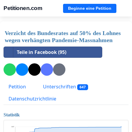
Petitionen.com
Beginne eine Petition
Verzicht des Bundesrates auf 50% des Lohnes
wegen verhängten Pandemie-Massnahmen
Teile in Facebook (95)
Petition
Unterschriften
647
Datenschutzrichtlinie
Statistik
647