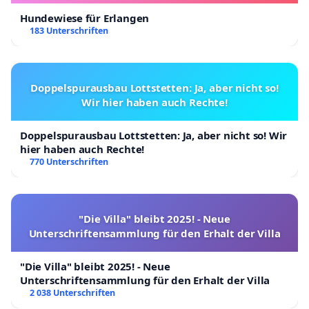
Hundewiese für Erlangen
183 Unterschriften
Doppelspurausbau Lottstetten: Ja, aber nicht so!
Wir hier haben auch Rechte!
Doppelspurausbau Lottstetten: Ja, aber nicht so! Wir
hier haben auch Rechte!
770 Unterschriften
"Die Villa" bleibt 2025! - Neue
Unterschriftensammlung für den Erhalt der Villa
"Die Villa" bleibt 2025! - Neue
Unterschriftensammlung für den Erhalt der Villa
2 038 Unterschriften