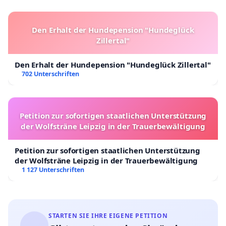
Den Erhalt der Hundepension "Hundeglück
Zillertal"
Den Erhalt der Hundepension "Hundeglück Zillertal"
702 Unterschriften
Petition zur sofortigen staatlichen Unterstützung
der Wolfsträne Leipzig in der Trauerbewältigung
Petition zur sofortigen staatlichen Unterstützung
der Wolfsträne Leipzig in der Trauerbewältigung
1 127 Unterschriften
STARTEN SIE IHRE EIGENE PETITION