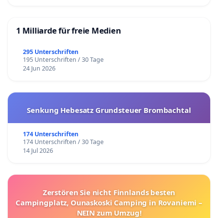
1 Milliarde für freie Medien
295 Unterschriften
195 Unterschriften / 30 Tage
24 Jun 2026
Senkung Hebesatz Grundsteuer Brombachtal
174 Unterschriften
174 Unterschriften / 30 Tage
14 Jul 2026
Zerstören Sie nicht Finnlands besten
Campingplatz, Ounaskoski Camping in Rovaniemi –
NEIN zum Umzug!