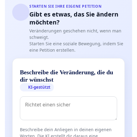
STARTEN SIE IHRE EIGENE PETITION
Gibt es etwas, das Sie ändern
möchten?
Veränderungen geschehen nicht, wenn man
schweigt.
Starten Sie eine soziale Bewegung, indem Sie
eine Petition erstellen.
Beschreibe die Veränderung, die du
dir wünschst
KI-gestützt
Beschreibe dein Anliegen in deinen eigenen
Worten. Die KI erstellt dir daraus eine