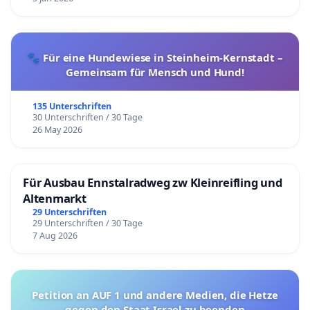
🐾 Für eine Hundewiese in Steinheim-Kernstadt –
Gemeinsam für Mensch und Hund!
135 Unterschriften
30 Unterschriften / 30 Tage
26 May 2026
Für Ausbau Ennstalradweg zw Kleinreifling und
Altenmarkt
29 Unterschriften
29 Unterschriften / 30 Tage
7 Aug 2026
Petition an AUF 1 und andere Medien, die Hetze
gegen den Staat Israel zu beenden