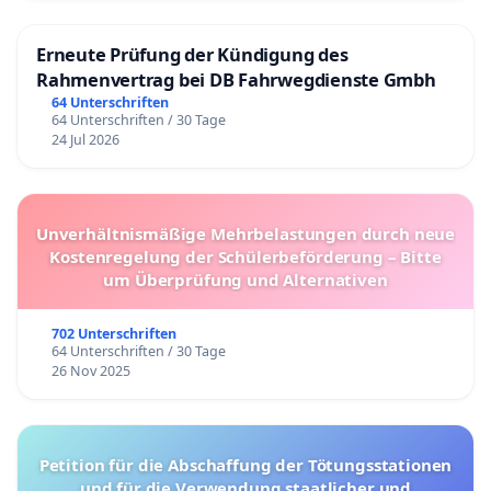
Erneute Prüfung der Kündigung des
Rahmenvertrag bei DB Fahrwegdienste Gmbh
64 Unterschriften
64 Unterschriften / 30 Tage
24 Jul 2026
Unverhältnismäßige Mehrbelastungen durch neue
Kostenregelung der Schülerbeförderung – Bitte
um Überprüfung und Alternativen
702 Unterschriften
64 Unterschriften / 30 Tage
26 Nov 2025
Petition für die Abschaffung der Tötungsstationen
und für die Verwendung staatlicher und