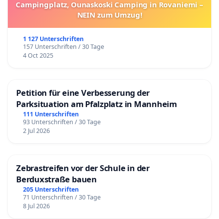
Campingplatz, Ounaskoski Camping in Rovaniemi –
NEIN zum Umzug!
1 127 Unterschriften
157 Unterschriften / 30 Tage
4 Oct 2025
Petition für eine Verbesserung der
Parksituation am Pfalzplatz in Mannheim
111 Unterschriften
93 Unterschriften / 30 Tage
2 Jul 2026
Zebrastreifen vor der Schule in der
Berduxstraße bauen
205 Unterschriften
71 Unterschriften / 30 Tage
8 Jul 2026