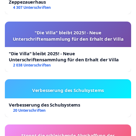
Zeppezauerhaus
4 307 Unterschriften
"Die Villa" bleibt 2025! - Neue
Unterschriftensammlung für den Erhalt der Villa
"Die Villa" bleibt 2025! - Neue
Unterschriftensammlung für den Erhalt der Villa
2 038 Unterschriften
Verbesserung des Schulsystems
Verbesserung des Schulsystems
20 Unterschriften
Stoppt die schleichende Abschaffung der