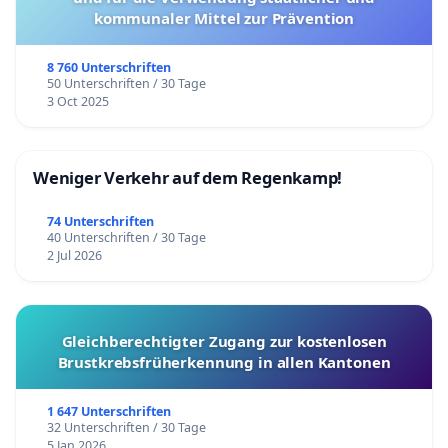
kommunaler Mittel zur Prävention
8 760 Unterschriften
50 Unterschriften / 30 Tage
3 Oct 2025
Weniger Verkehr auf dem Regenkamp!
74 Unterschriften
40 Unterschriften / 30 Tage
2 Jul 2026
Gleichberechtigter Zugang zur kostenlosen
Brustkrebsfrüherkennung in allen Kantonen
1 647 Unterschriften
32 Unterschriften / 30 Tage
5 Jan 2026