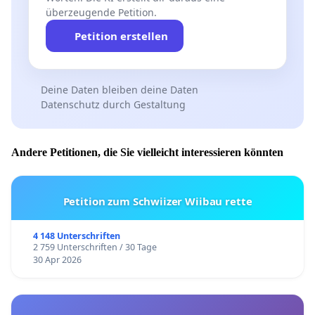
überzeugende Petition.
Petition erstellen
Deine Daten bleiben deine Daten
Datenschutz durch Gestaltung
Andere Petitionen, die Sie vielleicht interessieren könnten
Petition zum Schwiizer Wiibau rette
4 148 Unterschriften
2 759 Unterschriften / 30 Tage
30 Apr 2026