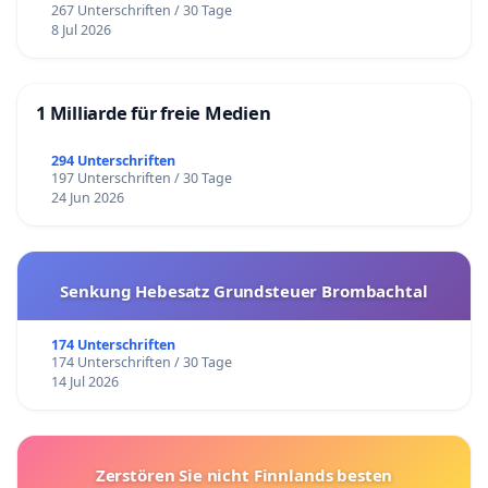
267 Unterschriften / 30 Tage
8 Jul 2026
1 Milliarde für freie Medien
294 Unterschriften
197 Unterschriften / 30 Tage
24 Jun 2026
Senkung Hebesatz Grundsteuer Brombachtal
174 Unterschriften
174 Unterschriften / 30 Tage
14 Jul 2026
Zerstören Sie nicht Finnlands besten