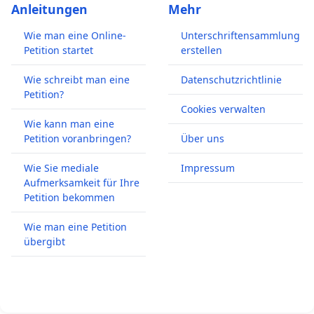
Anleitungen
Mehr
Wie man eine Online-
Unterschriftensammlung
Petition startet
erstellen
Wie schreibt man eine
Datenschutzrichtlinie
Petition?
Cookies verwalten
Wie kann man eine
Petition voranbringen?
Über uns
Wie Sie mediale
Impressum
Aufmerksamkeit für Ihre
Petition bekommen
Wie man eine Petition
übergibt