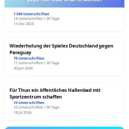
1 040 Unterschriften
14 Unterschriften / 30 Tage
15 Dec 2023
Wiederholung der Spieles Deutschland gegen
Paraguay
78 Unterschriften
11 Unterschriften / 30 Tage
30 Jun 2026
Für Thun ein öffentliches Hallenbad mit
Sportzentrum schaffen
10 Unterschriften
10 Unterschriften / 30 Tage
18 Jul 2026