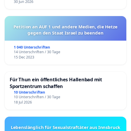
30 Jun 2026
Petition an AUF 1 und andere Medien, die Hetze
gegen den Staat Israel zu beenden
1 040 Unterschriften
14 Unterschriften / 30 Tage
15 Dec 2023
Für Thun ein öffentliches Hallenbad mit
Sportzentrum schaffen
10 Unterschriften
10 Unterschriften / 30 Tage
18 Jul 2026
Lebenslänglich für Sexualstraftäter aus Innsbruck