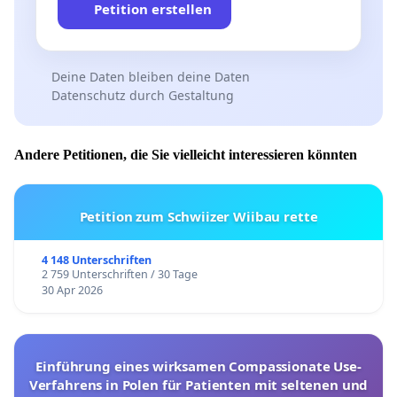
Petition erstellen
Deine Daten bleiben deine Daten
Datenschutz durch Gestaltung
Andere Petitionen, die Sie vielleicht interessieren könnten
Petition zum Schwiizer Wiibau rette
4 148 Unterschriften
2 759 Unterschriften / 30 Tage
30 Apr 2026
Einführung eines wirksamen Compassionate Use-
Verfahrens in Polen für Patienten mit seltenen und