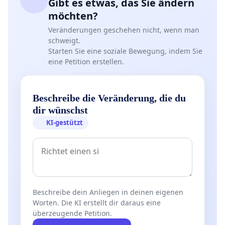
Gibt es etwas, das Sie ändern
möchten?
Veränderungen geschehen nicht, wenn man
schweigt.
Starten Sie eine soziale Bewegung, indem Sie
eine Petition erstellen.
Beschreibe die Veränderung, die du
dir wünschst
KI-gestützt
Beschreibe dein Anliegen in deinen eigenen
Worten. Die KI erstellt dir daraus eine
überzeugende Petition.