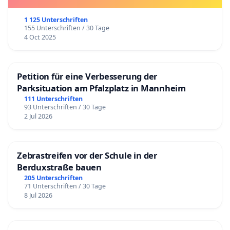
1 125 Unterschriften
155 Unterschriften / 30 Tage
4 Oct 2025
Petition für eine Verbesserung der
Parksituation am Pfalzplatz in Mannheim
111 Unterschriften
93 Unterschriften / 30 Tage
2 Jul 2026
Zebrastreifen vor der Schule in der
Berduxstraße bauen
205 Unterschriften
71 Unterschriften / 30 Tage
8 Jul 2026