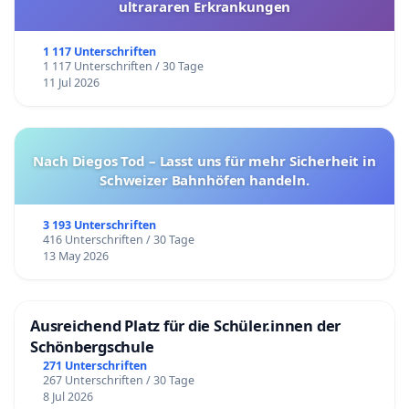
ultrararen Erkrankungen
1 117 Unterschriften
1 117 Unterschriften / 30 Tage
11 Jul 2026
Nach Diegos Tod – Lasst uns für mehr Sicherheit in
Schweizer Bahnhöfen handeln.
3 193 Unterschriften
416 Unterschriften / 30 Tage
13 May 2026
Ausreichend Platz für die Schüler.innen der
Schönbergschule
271 Unterschriften
267 Unterschriften / 30 Tage
8 Jul 2026