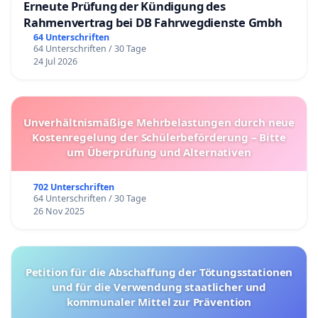
Erneute Prüfung der Kündigung des
Rahmenvertrag bei DB Fahrwegdienste Gmbh
64 Unterschriften
64 Unterschriften / 30 Tage
24 Jul 2026
Unverhältnismäßige Mehrbelastungen durch neue
Kostenregelung der Schülerbeförderung – Bitte
um Überprüfung und Alternativen
702 Unterschriften
64 Unterschriften / 30 Tage
26 Nov 2025
Petition für die Abschaffung der Tötungsstationen
und für die Verwendung staatlicher und
kommunaler Mittel zur Prävention