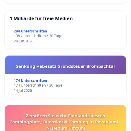
1 Milliarde für freie Medien
294 Unterschriften
198 Unterschriften / 30 Tage
24 Jun 2026
Senkung Hebesatz Grundsteuer Brombachtal
174 Unterschriften
174 Unterschriften / 30 Tage
14 Jul 2026
Zerstören Sie nicht Finnlands besten
Campingplatz, Ounaskoski Camping in Rovaniemi –
NEIN zum Umzug!