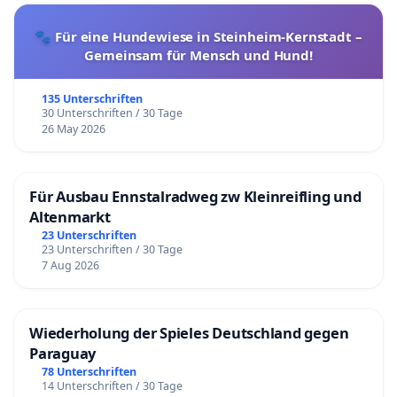
🐾 Für eine Hundewiese in Steinheim-Kernstadt –
Gemeinsam für Mensch und Hund!
135 Unterschriften
30 Unterschriften / 30 Tage
26 May 2026
Für Ausbau Ennstalradweg zw Kleinreifling und
Altenmarkt
23 Unterschriften
23 Unterschriften / 30 Tage
7 Aug 2026
Wiederholung der Spieles Deutschland gegen
Paraguay
78 Unterschriften
14 Unterschriften / 30 Tage