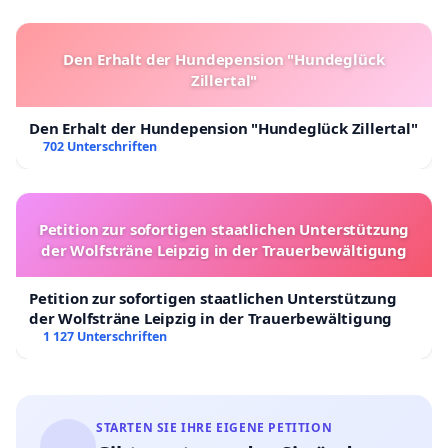
Den Erhalt der Hundepension "Hundeglück
Zillertal"
Den Erhalt der Hundepension "Hundeglück Zillertal"
702 Unterschriften
Petition zur sofortigen staatlichen Unterstützung
der Wolfsträne Leipzig in der Trauerbewältigung
Petition zur sofortigen staatlichen Unterstützung
der Wolfsträne Leipzig in der Trauerbewältigung
1 127 Unterschriften
STARTEN SIE IHRE EIGENE PETITION