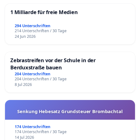
1 Milliarde für freie Medien
294 Unterschriften
214 Unterschriften / 30 Tage
24 Jun 2026
Zebrastreifen vor der Schule in der
Berduxstraße bauen
204 Unterschriften
204 Unterschriften / 30 Tage
8 Jul 2026
Senkung Hebesatz Grundsteuer Brombachtal
174 Unterschriften
174 Unterschriften / 30 Tage
14 Jul 2026