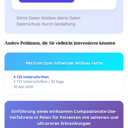
Deine Daten bleiben deine Daten
Datenschutz durch Gestaltung
Andere Petitionen, die Sie vielleicht interessieren könnten
Petition zum Schwiizer Wiibau rette
4 125 Unterschriften
2 737 Unterschriften / 30 Tage
30 Apr 2026
Einführung eines wirksamen Compassionate Use-
Verfahrens in Polen für Patienten mit seltenen und
ultrararen Erkrankungen