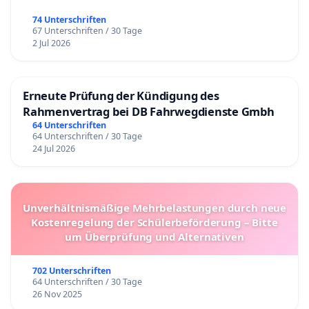
74 Unterschriften
67 Unterschriften / 30 Tage
2 Jul 2026
Erneute Prüfung der Kündigung des
Rahmenvertrag bei DB Fahrwegdienste Gmbh
64 Unterschriften
64 Unterschriften / 30 Tage
24 Jul 2026
Unverhältnismäßige Mehrbelastungen durch neue
Kostenregelung der Schülerbeförderung – Bitte
um Überprüfung und Alternativen
702 Unterschriften
64 Unterschriften / 30 Tage
26 Nov 2025