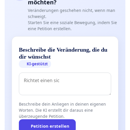
möchten?
Veränderungen geschehen nicht, wenn man
schweigt.
Starten Sie eine soziale Bewegung, indem Sie
eine Petition erstellen.
Beschreibe die Veränderung, die du
dir wünschst
KI-gestützt
Beschreibe dein Anliegen in deinen eigenen
Worten. Die KI erstellt dir daraus eine
überzeugende Petition.
Petition erstellen