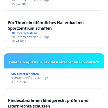
15 Dec 2023
Für Thun ein öffentliches Hallenbad mit
Sportzentrum schaffen
10 Unterschriften
10 Unterschriften / 30 Tage
18 Jul 2026
Lebenslänglich für Sexualstraftäter aus Innsbruck
507 Unterschriften
9 Unterschriften / 30 Tage
9 Jun 2026
Kindesabnahmen kindgerecht prüfen und
Elternrechte schützen