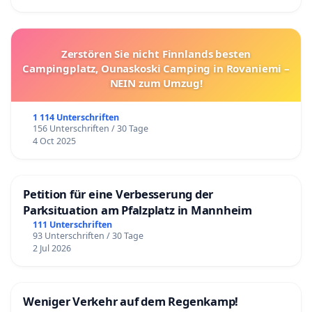
Zerstören Sie nicht Finnlands besten
Campingplatz, Ounaskoski Camping in Rovaniemi –
NEIN zum Umzug!
1 114 Unterschriften
156 Unterschriften / 30 Tage
4 Oct 2025
Petition für eine Verbesserung der
Parksituation am Pfalzplatz in Mannheim
111 Unterschriften
93 Unterschriften / 30 Tage
2 Jul 2026
Weniger Verkehr auf dem Regenkamp!