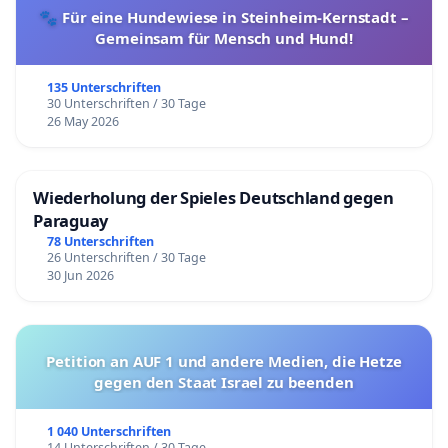
🐾 Für eine Hundewiese in Steinheim-Kernstadt –
Gemeinsam für Mensch und Hund!
135 Unterschriften
30 Unterschriften / 30 Tage
26 May 2026
Wiederholung der Spieles Deutschland gegen
Paraguay
78 Unterschriften
26 Unterschriften / 30 Tage
30 Jun 2026
Petition an AUF 1 und andere Medien, die Hetze
gegen den Staat Israel zu beenden
1 040 Unterschriften
14 Unterschriften / 30 Tage