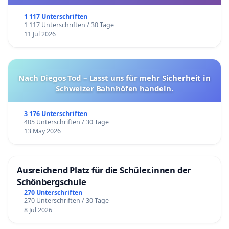
1 117 Unterschriften
1 117 Unterschriften / 30 Tage
11 Jul 2026
Nach Diegos Tod – Lasst uns für mehr Sicherheit in
Schweizer Bahnhöfen handeln.
3 176 Unterschriften
405 Unterschriften / 30 Tage
13 May 2026
Ausreichend Platz für die Schüler.innen der
Schönbergschule
270 Unterschriften
270 Unterschriften / 30 Tage
8 Jul 2026