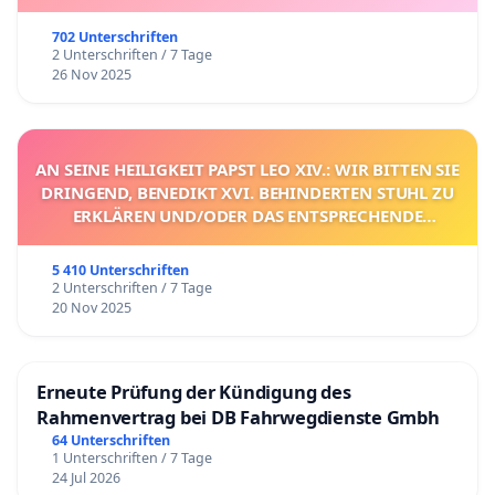
702 Unterschriften
2 Unterschriften / 7 Tage
26 Nov 2025
AN SEINE HEILIGKEIT PAPST LEO XIV.: WIR BITTEN SIE
DRINGEND, BENEDIKT XVI. BEHINDERTEN STUHL ZU
ERKLÄREN UND/ODER DAS ENTSPRECHENDE
VERFAHREN EINZULEITEN.
5 410 Unterschriften
2 Unterschriften / 7 Tage
20 Nov 2025
Erneute Prüfung der Kündigung des
Rahmenvertrag bei DB Fahrwegdienste Gmbh
64 Unterschriften
1 Unterschriften / 7 Tage
24 Jul 2026