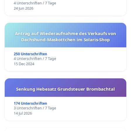
4 Unterschriften / 7 Tage
24 Jun 2026
Antrag auf Wiederaufnahme des Verkaufs von
Dachshund-Maskottchen im Solaris-Shop
250 Unterschriften
4 Unterschriften / 7 Tage
15 Dec 2024
Senkung Hebesatz Grundsteuer Brombachtal
174 Unterschriften
3 Unterschriften / 7 Tage
14 Jul 2026