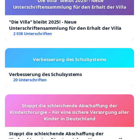
"Die Villa" bleibt 2025! - Neue
Unterschriftensammlung für den Erhalt der Villa
"Die Villa" bleibt 2025! - Neue
Unterschriftensammlung für den Erhalt der Villa
2 038 Unterschriften
Verbesserung des Schulsystems
Verbesserung des Schulsystems
20 Unterschriften
Stoppt die schleichende Abschaffung der
Kinderchirurgie – Für eine sichere Versorgung aller
Kinder in Deutschland
Stoppt die schleichende Abschaffung der