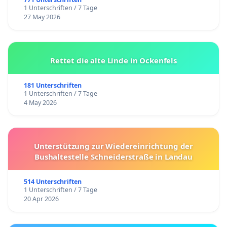
1 Unterschriften / 7 Tage
27 May 2026
Rettet die alte Linde in Ockenfels
181 Unterschriften
1 Unterschriften / 7 Tage
4 May 2026
Unterstützung zur Wiedereinrichtung der
Bushaltestelle Schneiderstraße in Landau
514 Unterschriften
1 Unterschriften / 7 Tage
20 Apr 2026