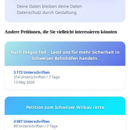
Deine Daten bleiben deine Daten
Datenschutz durch Gestaltung
Andere Petitionen, die Sie vielleicht interessieren könnten
Nach Diegos Tod – Lasst uns für mehr Sicherheit in
Schweizer Bahnhöfen handeln.
3 172 Unterschriften
314 Unterschriften / 7 Tage
13 May 2026
Petition zum Schwiizer Wiibau rette
4 087 Unterschriften
89 Unterschriften / 7 Tage