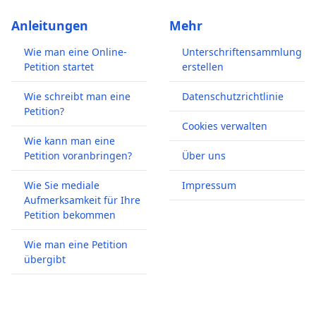
Anleitungen
Mehr
Wie man eine Online-
Unterschriftensammlung
Petition startet
erstellen
Wie schreibt man eine
Datenschutzrichtlinie
Petition?
Cookies verwalten
Wie kann man eine
Petition voranbringen?
Über uns
Wie Sie mediale
Impressum
Aufmerksamkeit für Ihre
Petition bekommen
Wie man eine Petition
übergibt