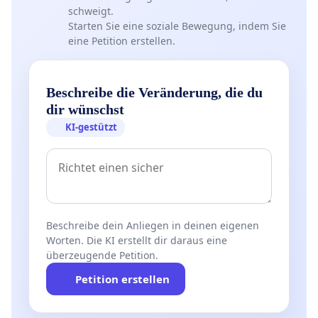
schweigt.
Starten Sie eine soziale Bewegung, indem Sie
eine Petition erstellen.
Beschreibe die Veränderung, die du
dir wünschst
KI-gestützt
Beschreibe dein Anliegen in deinen eigenen
Worten. Die KI erstellt dir daraus eine
überzeugende Petition.
Petition erstellen