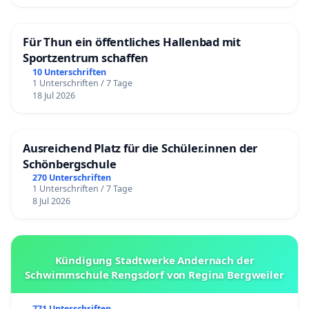
Für Thun ein öffentliches Hallenbad mit
Sportzentrum schaffen
10 Unterschriften
1 Unterschriften / 7 Tage
18 Jul 2026
Ausreichend Platz für die Schüler.innen der
Schönbergschule
270 Unterschriften
1 Unterschriften / 7 Tage
8 Jul 2026
Kündigung Stadtwerke Andernach der
Schwimmschule Rengsdorf von Regina Bergweiler
771 Unterschriften