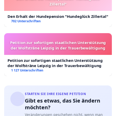
Zillertal"
Den Erhalt der Hundepension "Hundeglück Zillertal"
702 Unterschriften
Petition zur sofortigen staatlichen Unterstützung
der Wolfsträne Leipzig in der Trauerbewältigung
Petition zur sofortigen staatlichen Unterstützung
der Wolfsträne Leipzig in der Trauerbewältigung
1 127 Unterschriften
STARTEN SIE IHRE EIGENE PETITION
Gibt es etwas, das Sie ändern
möchten?
Veränderungen geschehen nicht, wenn man