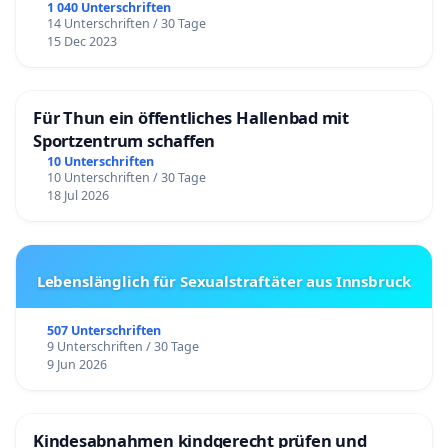
1 040 Unterschriften
14 Unterschriften / 30 Tage
15 Dec 2023
Für Thun ein öffentliches Hallenbad mit
Sportzentrum schaffen
10 Unterschriften
10 Unterschriften / 30 Tage
18 Jul 2026
Lebenslänglich für Sexualstraftäter aus Innsbruck
507 Unterschriften
9 Unterschriften / 30 Tage
9 Jun 2026
Kindesabnahmen kindgerecht prüfen und