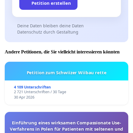
Petition erstellen
Deine Daten bleiben deine Daten
Datenschutz durch Gestaltung
Andere Petitionen, die Sie vielleicht interessieren könnten
Petition zum Schwiizer Wiibau rette
4 109 Unterschriften
2 721 Unterschriften / 30 Tage
30 Apr 2026
Einführung eines wirksamen Compassionate Use-
Verfahrens in Polen für Patienten mit seltenen und