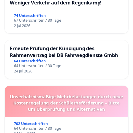
Weniger Verkehr auf dem Regenkamp!
74 Unterschriften
67 Unterschriften / 30 Tage
2 Jul 2026
Erneute Prüfung der Kündigung des
Rahmenvertrag bei DB Fahrwegdienste Gmbh
64 Unterschriften
64 Unterschriften / 30 Tage
24 Jul 2026
Unverhältnismäßige Mehrbelastungen durch neue
Kostenregelung der Schülerbeförderung – Bitte
um Überprüfung und Alternativen
702 Unterschriften
64 Unterschriften / 30 Tage