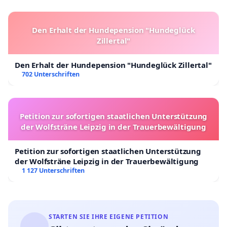
Den Erhalt der Hundepension "Hundeglück
Zillertal"
Den Erhalt der Hundepension "Hundeglück Zillertal"
702 Unterschriften
Petition zur sofortigen staatlichen Unterstützung
der Wolfsträne Leipzig in der Trauerbewältigung
Petition zur sofortigen staatlichen Unterstützung
der Wolfsträne Leipzig in der Trauerbewältigung
1 127 Unterschriften
STARTEN SIE IHRE EIGENE PETITION