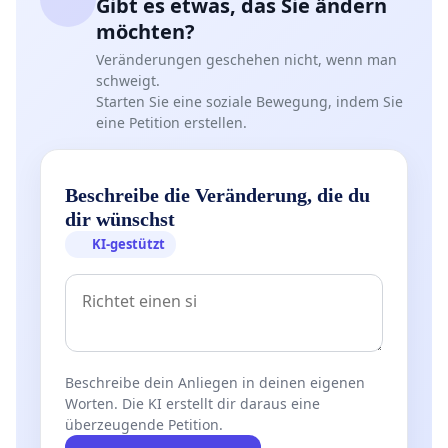
Gibt es etwas, das Sie ändern
möchten?
Veränderungen geschehen nicht, wenn man
schweigt.
Starten Sie eine soziale Bewegung, indem Sie
eine Petition erstellen.
Beschreibe die Veränderung, die du
dir wünschst
KI-gestützt
Beschreibe dein Anliegen in deinen eigenen
Worten. Die KI erstellt dir daraus eine
überzeugende Petition.