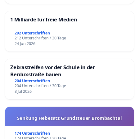
1 Milliarde für freie Medien
292 Unterschriften
212 Unterschriften / 30 Tage
24 Jun 2026
Zebrastreifen vor der Schule in der
Berduxstraße bauen
204 Unterschriften
204 Unterschriften / 30 Tage
8 Jul 2026
Senkung Hebesatz Grundsteuer Brombachtal
174 Unterschriften
174 Unterschriften / 30 Tage