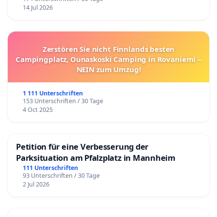
14 Jul 2026
Zerstören Sie nicht Finnlands besten
Campingplatz, Ounaskoski Camping in Rovaniemi –
NEIN zum Umzug!
1 111 Unterschriften
153 Unterschriften / 30 Tage
4 Oct 2025
Petition für eine Verbesserung der
Parksituation am Pfalzplatz in Mannheim
111 Unterschriften
93 Unterschriften / 30 Tage
2 Jul 2026