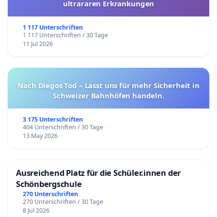
ultrararen Erkrankungen
1 117 Unterschriften
1 117 Unterschriften / 30 Tage
11 Jul 2026
Nach Diegos Tod – Lasst uns für mehr Sicherheit in
Schweizer Bahnhöfen handeln.
3 175 Unterschriften
404 Unterschriften / 30 Tage
13 May 2026
Ausreichend Platz für die Schüler.innen der
Schönbergschule
270 Unterschriften
270 Unterschriften / 30 Tage
8 Jul 2026