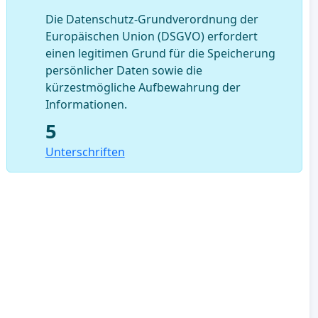
Die Datenschutz-Grundverordnung der
Europäischen Union (DSGVO) erfordert
einen legitimen Grund für die Speicherung
persönlicher Daten sowie die
kürzestmögliche Aufbewahrung der
Informationen.
5
Unterschriften