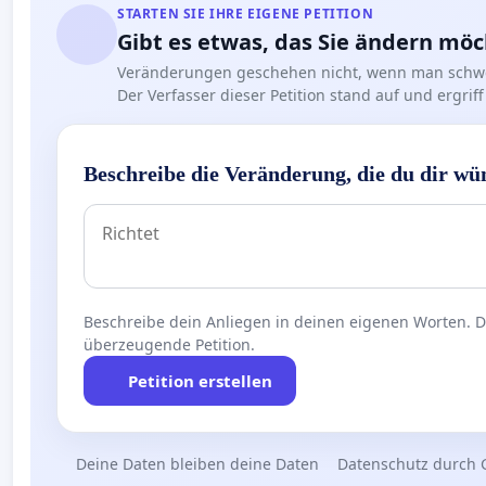
STARTEN SIE IHRE EIGENE PETITION
Gibt es etwas, das Sie ändern mö
Veränderungen geschehen nicht, wenn man schwe
Der Verfasser dieser Petition stand auf und ergr
Beschreibe die Veränderung, die du dir wü
Beschreibe dein Anliegen in deinen eigenen Worten. Die
überzeugende Petition.
Petition erstellen
Deine Daten bleiben deine Daten
Datenschutz durch 