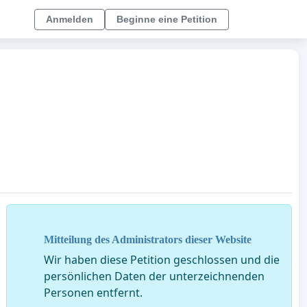
Anmelden
Beginne eine Petition
Mitteilung des Administrators dieser Website
Wir haben diese Petition geschlossen und die
persönlichen Daten der unterzeichnenden
Personen entfernt.