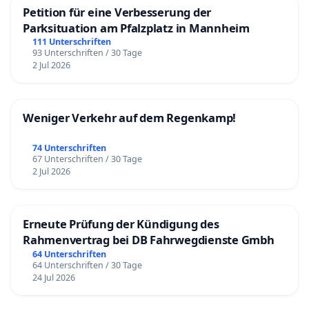
Petition für eine Verbesserung der
Parksituation am Pfalzplatz in Mannheim
111 Unterschriften
93 Unterschriften / 30 Tage
2 Jul 2026
Weniger Verkehr auf dem Regenkamp!
74 Unterschriften
67 Unterschriften / 30 Tage
2 Jul 2026
Erneute Prüfung der Kündigung des
Rahmenvertrag bei DB Fahrwegdienste Gmbh
64 Unterschriften
64 Unterschriften / 30 Tage
24 Jul 2026