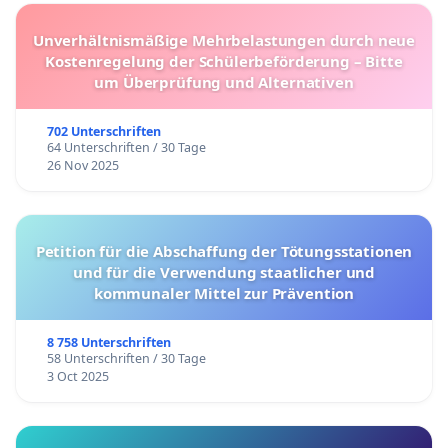
Unverhältnismäßige Mehrbelastungen durch neue
Kostenregelung der Schülerbeförderung – Bitte
um Überprüfung und Alternativen
702 Unterschriften
64 Unterschriften / 30 Tage
26 Nov 2025
Petition für die Abschaffung der Tötungsstationen
und für die Verwendung staatlicher und
kommunaler Mittel zur Prävention
8 758 Unterschriften
58 Unterschriften / 30 Tage
3 Oct 2025