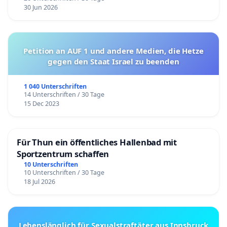
30 Jun 2026
Petition an AUF 1 und andere Medien, die Hetze
gegen den Staat Israel zu beenden
1 040 Unterschriften
14 Unterschriften / 30 Tage
15 Dec 2023
Für Thun ein öffentliches Hallenbad mit
Sportzentrum schaffen
10 Unterschriften
10 Unterschriften / 30 Tage
18 Jul 2026
Lebenslänglich für Sexualstraftäter aus Innsbruck