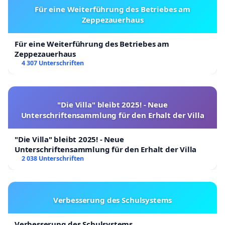
Für eine Weiterführung des Betriebes am
Zeppezauerhaus
Für eine Weiterführung des Betriebes am
Zeppezauerhaus
4 307 Unterschriften
"Die Villa" bleibt 2025! - Neue
Unterschriftensammlung für den Erhalt der Villa
"Die Villa" bleibt 2025! - Neue
Unterschriftensammlung für den Erhalt der Villa
2 038 Unterschriften
Verbesserung des Schulsystems
Verbesserung des Schulsystems