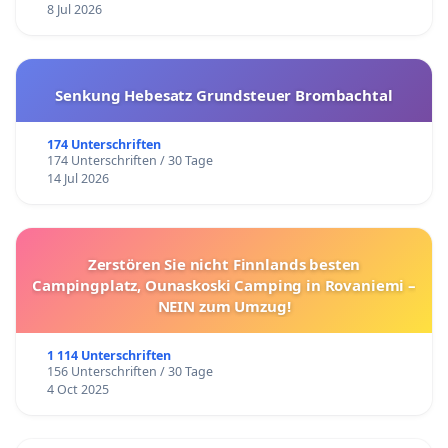
8 Jul 2026
Senkung Hebesatz Grundsteuer Brombachtal
174 Unterschriften
174 Unterschriften / 30 Tage
14 Jul 2026
Zerstören Sie nicht Finnlands besten
Campingplatz, Ounaskoski Camping in Rovaniemi –
NEIN zum Umzug!
1 114 Unterschriften
156 Unterschriften / 30 Tage
4 Oct 2025