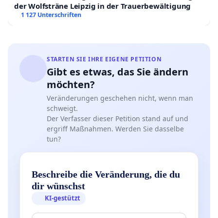
der Wolfsträne Leipzig in der Trauerbewältigung
1 127 Unterschriften
STARTEN SIE IHRE EIGENE PETITION
Gibt es etwas, das Sie ändern
möchten?
Veränderungen geschehen nicht, wenn man
schweigt.
Der Verfasser dieser Petition stand auf und
ergriff Maßnahmen. Werden Sie dasselbe
tun?
Beschreibe die Veränderung, die du
dir wünschst
KI-gestützt