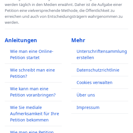
werden täglich in den Medien erwähnt. Daher ist die Aufgabe einer
Petition eine vielversprechende Methode, die Öffentlichkeit zu
erreichen und auch von Entscheidungsträgern wahrgenommen zu
werden.
Anleitungen
Mehr
Wie man eine Online-
Unterschriftensammlung
Petition startet
erstellen
Wie schreibt man eine
Datenschutzrichtlinie
Petition?
Cookies verwalten
Wie kann man eine
Petition voranbringen?
Über uns
Wie Sie mediale
Impressum
Aufmerksamkeit für Ihre
Petition bekommen
Wie man eine Petition