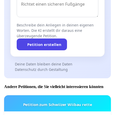
Beschreibe dein Anliegen in deinen eigenen
Worten. Die KI erstellt dir daraus eine
überzeugende Petition.
Petition erstellen
Deine Daten bleiben deine Daten
Datenschutz durch Gestaltung
Andere Petitionen, die Sie vielleicht interessieren könnten
Petition zum Schwiizer Wiibau rette