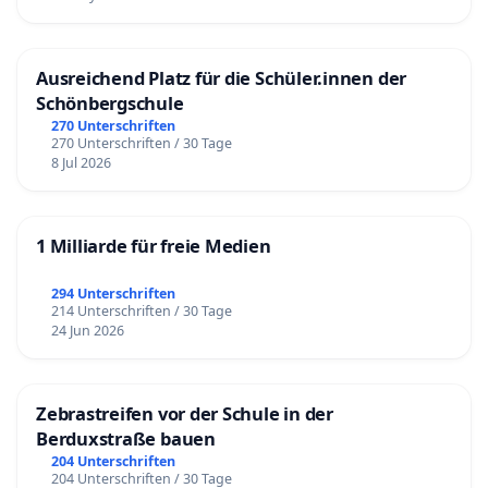
Ausreichend Platz für die Schüler.innen der
Schönbergschule
270 Unterschriften
270 Unterschriften / 30 Tage
8 Jul 2026
1 Milliarde für freie Medien
294 Unterschriften
214 Unterschriften / 30 Tage
24 Jun 2026
Zebrastreifen vor der Schule in der
Berduxstraße bauen
204 Unterschriften
204 Unterschriften / 30 Tage