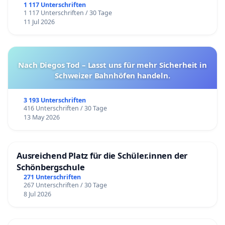
1 117 Unterschriften
1 117 Unterschriften / 30 Tage
11 Jul 2026
Nach Diegos Tod – Lasst uns für mehr Sicherheit in
Schweizer Bahnhöfen handeln.
3 193 Unterschriften
416 Unterschriften / 30 Tage
13 May 2026
Ausreichend Platz für die Schüler.innen der
Schönbergschule
271 Unterschriften
267 Unterschriften / 30 Tage
8 Jul 2026