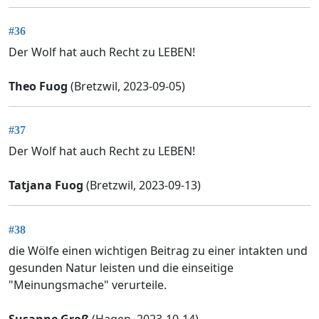
#36
Der Wolf hat auch Recht zu LEBEN!
Theo Fuog
(Bretzwil, 2023-09-05)
#37
Der Wolf hat auch Recht zu LEBEN!
Tatjana Fuog
(Bretzwil, 2023-09-13)
#38
die Wölfe einen wichtigen Beitrag zu einer intakten und
gesunden Natur leisten und die einseitige
"Meinungsmache" verurteile.
Susanne Groß
(Hagen, 2023-10-14)