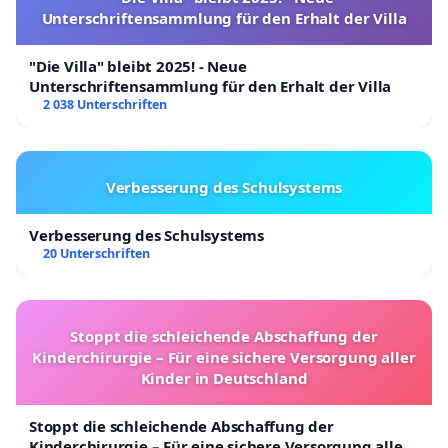
Unterschriftensammlung für den Erhalt der Villa
"Die Villa" bleibt 2025! - Neue
Unterschriftensammlung für den Erhalt der Villa
2 038 Unterschriften
Verbesserung des Schulsystems
Verbesserung des Schulsystems
20 Unterschriften
Stoppt die schleichende Abschaffung der
Kinderchirurgie – Für eine sichere Versorgung aller
Kinder in Deutschland
Stoppt die schleichende Abschaffung der
Kinderchirurgie – Für eine sichere Versorgung aller