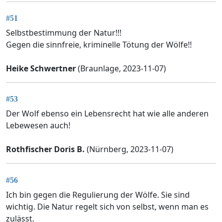
#51
Selbstbestimmung der Natur!!!
Gegen die sinnfreie, kriminelle Tötung der Wölfe!!
Heike Schwertner
(Braunlage, 2023-11-07)
#53
Der Wolf ebenso ein Lebensrecht hat wie alle anderen
Lebewesen auch!
Rothfischer Doris B.
(Nürnberg, 2023-11-07)
#56
Ich bin gegen die Regulierung der Wölfe. Sie sind
wichtig. Die Natur regelt sich von selbst, wenn man es
zulässt.