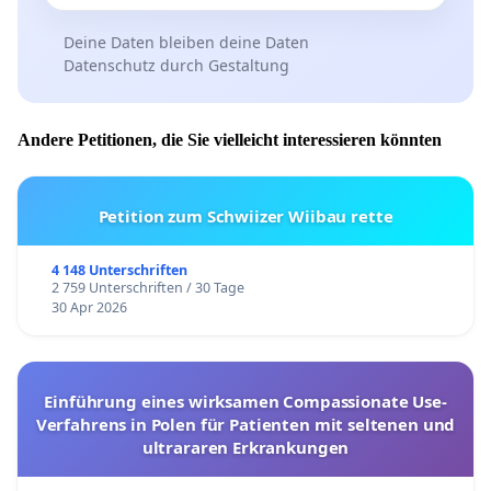
Deine Daten bleiben deine Daten
Datenschutz durch Gestaltung
Andere Petitionen, die Sie vielleicht interessieren könnten
Petition zum Schwiizer Wiibau rette
4 148 Unterschriften
2 759 Unterschriften / 30 Tage
30 Apr 2026
Einführung eines wirksamen Compassionate Use-
Verfahrens in Polen für Patienten mit seltenen und
ultrararen Erkrankungen