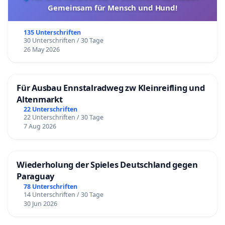
Gemeinsam für Mensch und Hund!
135 Unterschriften
30 Unterschriften / 30 Tage
26 May 2026
Für Ausbau Ennstalradweg zw Kleinreifling und
Altenmarkt
22 Unterschriften
22 Unterschriften / 30 Tage
7 Aug 2026
Wiederholung der Spieles Deutschland gegen
Paraguay
78 Unterschriften
14 Unterschriften / 30 Tage
30 Jun 2026