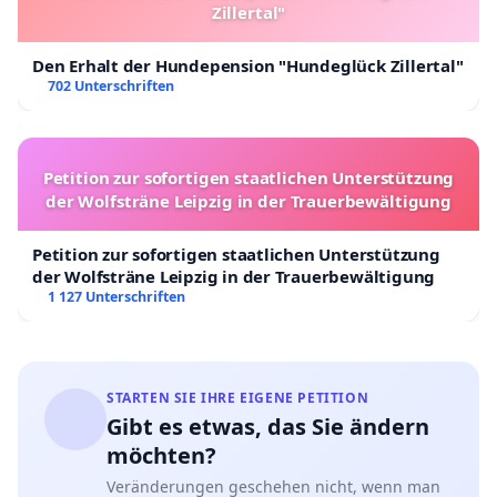
Zillertal"
Den Erhalt der Hundepension "Hundeglück Zillertal"
702 Unterschriften
Petition zur sofortigen staatlichen Unterstützung
der Wolfsträne Leipzig in der Trauerbewältigung
Petition zur sofortigen staatlichen Unterstützung
der Wolfsträne Leipzig in der Trauerbewältigung
1 127 Unterschriften
STARTEN SIE IHRE EIGENE PETITION
Gibt es etwas, das Sie ändern
möchten?
Veränderungen geschehen nicht, wenn man