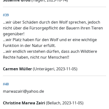
#39
...wir über Schäden durch den Wolf sprechen, jedoch
nicht über die Fürsorgepflicht der Bauern ihren Tieren
gegenüber!
...wir Platz haben für den Wolf und er eine wichtige
Funktion in der Natur erfüllt.
...wir endlich verstehen dürfen, dass auch Wildtiere
Rechte haben, nicht nur Menschen!!
Carmen Müller
(Unterägeri, 2023-11-05)
#40
marwazairi@yahoo.de
Christine Marwa Zairi
(Bellach, 2023-11-05)