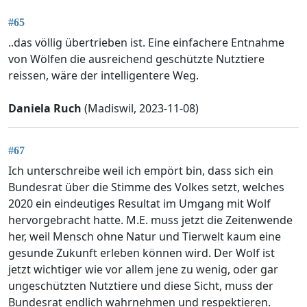
#65
..das völlig übertrieben ist. Eine einfachere Entnahme
von Wölfen die ausreichend geschützte Nutztiere
reissen, wäre der intelligentere Weg.
Daniela Ruch
(Madiswil, 2023-11-08)
#67
Ich unterschreibe weil ich empört bin, dass sich ein
Bundesrat über die Stimme des Volkes setzt, welches
2020 ein eindeutiges Resultat im Umgang mit Wolf
hervorgebracht hatte. M.E. muss jetzt die Zeitenwende
her, weil Mensch ohne Natur und Tierwelt kaum eine
gesunde Zukunft erleben können wird. Der Wolf ist
jetzt wichtiger wie vor allem jene zu wenig, oder gar
ungeschützten Nutztiere und diese Sicht, muss der
Bundesrat endlich wahrnehmen und respektieren.