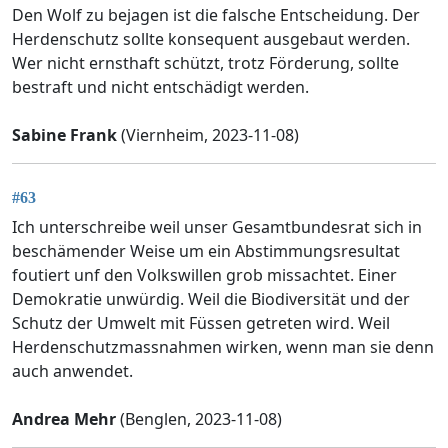
Den Wolf zu bejagen ist die falsche Entscheidung. Der
Herdenschutz sollte konsequent ausgebaut werden.
Wer nicht ernsthaft schützt, trotz Förderung, sollte
bestraft und nicht entschädigt werden.
Sabine Frank
(Viernheim, 2023-11-08)
#63
Ich unterschreibe weil unser Gesamtbundesrat sich in
beschämender Weise um ein Abstimmungsresultat
foutiert unf den Volkswillen grob missachtet. Einer
Demokratie unwürdig. Weil die Biodiversität und der
Schutz der Umwelt mit Füssen getreten wird. Weil
Herdenschutzmassnahmen wirken, wenn man sie denn
auch anwendet.
Andrea Mehr
(Benglen, 2023-11-08)