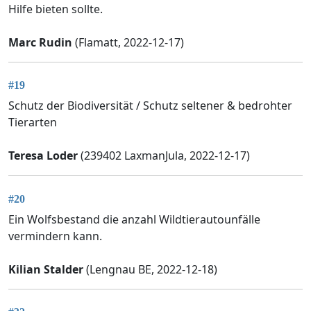
Hilfe bieten sollte.
Marc Rudin
(Flamatt, 2022-12-17)
#19
Schutz der Biodiversität / Schutz seltener & bedrohter
Tierarten
Teresa Loder
(239402 LaxmanJula, 2022-12-17)
#20
Ein Wolfsbestand die anzahl Wildtierautounfälle
vermindern kann.
Kilian Stalder
(Lengnau BE, 2022-12-18)