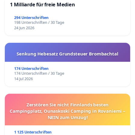
1 Milliarde für freie Medien
294 Unterschriften
198 Unterschriften / 30 Tage
24 Jun 2026
Senkung Hebesatz Grundsteuer Brombachtal
174 Unterschriften
174 Unterschriften / 30 Tage
14 Jul 2026
Zerstören Sie nicht Finnlands besten
Campingplatz, Ounaskoski Camping in Rovaniemi –
NEIN zum Umzug!
1 125 Unterschriften