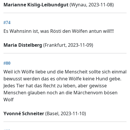
Marianne Kislig-Leibundgut
(Wynau, 2023-11-08)
#74
Es Wahnsinn ist, was Rösti den Wölfen antun will!!!
Maria Distelberg
(Frankfurt, 2023-11-09)
#80
Weil ich Wölfe liebe und die Menscheit sollte sich einmal
bewusst werden das es ohne Wölfe keine Hund gebe.
Jedes Tier hat das Recht zu leben, aber gewisse
Menschen glauben noch an die Märchenvom bösen
Wolf
Yvonné Schneiter
(Basel, 2023-11-10)