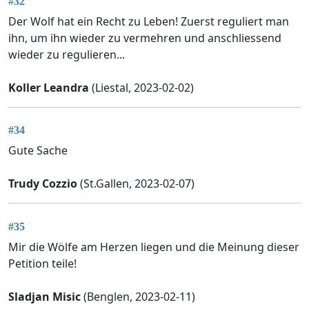
#32
Der Wolf hat ein Recht zu Leben! Zuerst reguliert man
ihn, um ihn wieder zu vermehren und anschliessend
wieder zu regulieren...
Koller Leandra
(Liestal, 2023-02-02)
#34
Gute Sache
Trudy Cozzio
(St.Gallen, 2023-02-07)
#35
Mir die Wölfe am Herzen liegen und die Meinung dieser
Petition teile!
Sladjan Misic
(Benglen, 2023-02-11)