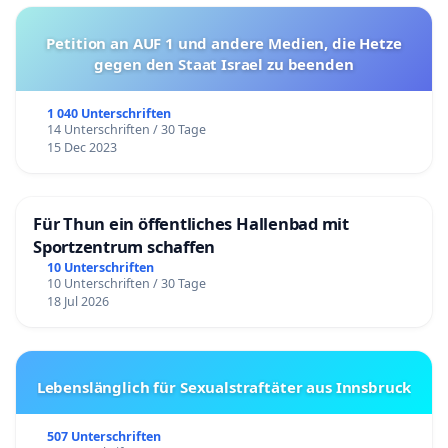
Petition an AUF 1 und andere Medien, die Hetze
gegen den Staat Israel zu beenden
1 040 Unterschriften
14 Unterschriften / 30 Tage
15 Dec 2023
Für Thun ein öffentliches Hallenbad mit
Sportzentrum schaffen
10 Unterschriften
10 Unterschriften / 30 Tage
18 Jul 2026
Lebenslänglich für Sexualstraftäter aus Innsbruck
507 Unterschriften