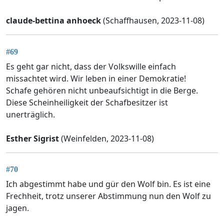
claude-bettina anhoeck
(Schaffhausen, 2023-11-08)
#69
Es geht gar nicht, dass der Volkswille einfach
missachtet wird. Wir leben in einer Demokratie!
Schafe gehören nicht unbeaufsichtigt in die Berge.
Diese Scheinheiligkeit der Schafbesitzer ist
unerträglich.
Esther Sigrist
(Weinfelden, 2023-11-08)
#70
Ich abgestimmt habe und gür den Wolf bin. Es ist eine
Frechheit, trotz unserer Abstimmung nun den Wolf zu
jagen.