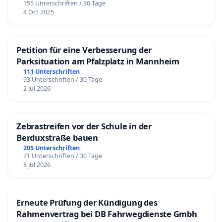
155 Unterschriften / 30 Tage
4 Oct 2025
Petition für eine Verbesserung der
Parksituation am Pfalzplatz in Mannheim
111 Unterschriften
93 Unterschriften / 30 Tage
2 Jul 2026
Zebrastreifen vor der Schule in der
Berduxstraße bauen
205 Unterschriften
71 Unterschriften / 30 Tage
8 Jul 2026
Erneute Prüfung der Kündigung des
Rahmenvertrag bei DB Fahrwegdienste Gmbh