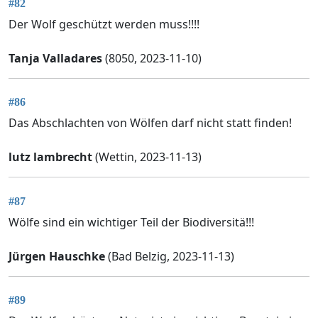
#82
Der Wolf geschützt werden muss!!!!
Tanja Valladares
(8050, 2023-11-10)
#86
Das Abschlachten von Wölfen darf nicht statt finden!
lutz lambrecht
(Wettin, 2023-11-13)
#87
Wölfe sind ein wichtiger Teil der Biodiversitä!!!
Jürgen Hauschke
(Bad Belzig, 2023-11-13)
#89