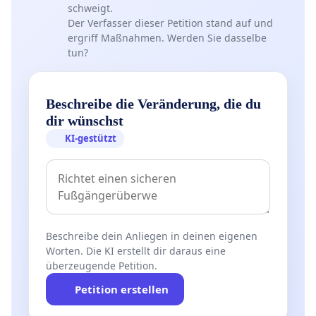
schweigt.
Der Verfasser dieser Petition stand auf und
ergriff Maßnahmen. Werden Sie dasselbe
tun?
Beschreibe die Veränderung, die du
dir wünschst
KI-gestützt
Beschreibe dein Anliegen in deinen eigenen
Worten. Die KI erstellt dir daraus eine
überzeugende Petition.
Petition erstellen