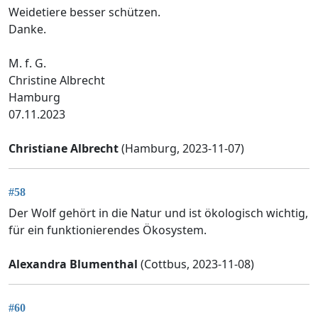
Weidetiere besser schützen.
Danke.
M. f. G.
Christine Albrecht
Hamburg
07.11.2023
Christiane Albrecht
(Hamburg, 2023-11-07)
#58
Der Wolf gehört in die Natur und ist ökologisch wichtig,
für ein funktionierendes Ökosystem.
Alexandra Blumenthal
(Cottbus, 2023-11-08)
#60