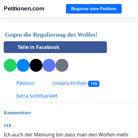
Petitionen.com
Beginne eine Petition
Gegen die Regulierung des Wolfes!
Teile in Facebook
Petition
Unterschriften
110
Extra Sichtbarkeit
Kommentare
#18
Ich auch der Meinung bin dass man den Wölfen mehr