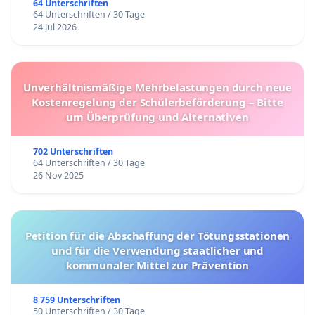
64 Unterschriften
64 Unterschriften / 30 Tage
24 Jul 2026
Unverhältnismäßige Mehrbelastungen durch neue
Kostenregelung der Schülerbeförderung – Bitte
um Überprüfung und Alternativen
702 Unterschriften
64 Unterschriften / 30 Tage
26 Nov 2025
Petition für die Abschaffung der Tötungsstationen
und für die Verwendung staatlicher und
kommunaler Mittel zur Prävention
8 759 Unterschriften
50 Unterschriften / 30 Tage