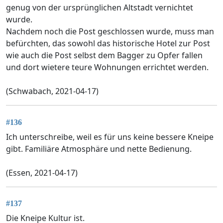
genug von der ursprünglichen Altstadt vernichtet
wurde.
Nachdem noch die Post geschlossen wurde, muss man
befürchten, das sowohl das historische Hotel zur Post
wie auch die Post selbst dem Bagger zu Opfer fallen
und dort wietere teure Wohnungen errichtet werden.
(Schwabach, 2021-04-17)
#136
Ich unterschreibe, weil es für uns keine bessere Kneipe
gibt. Familiäre Atmosphäre und nette Bedienung.
(Essen, 2021-04-17)
#137
Die Kneipe Kultur ist.