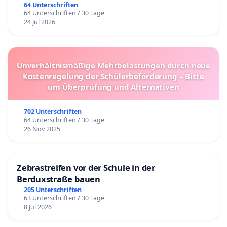
64 Unterschriften
64 Unterschriften / 30 Tage
24 Jul 2026
Unverhältnismäßige Mehrbelastungen durch neue
Kostenregelung der Schülerbeförderung – Bitte
um Überprüfung und Alternativen
702 Unterschriften
64 Unterschriften / 30 Tage
26 Nov 2025
Zebrastreifen vor der Schule in der
Berduxstraße bauen
205 Unterschriften
63 Unterschriften / 30 Tage
8 Jul 2026