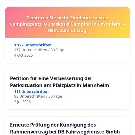
Zerstören Sie nicht Finnlands besten
Campingplatz, Ounaskoski Camping in Rovaniemi –
NEIN zum Umzug!
1 127 Unterschriften
157 Unterschriften / 30 Tage
4 Oct 2025
Petition für eine Verbesserung der
Parksituation am Pfalzplatz in Mannheim
111 Unterschriften
93 Unterschriften / 30 Tage
2 Jul 2026
Erneute Prüfung der Kündigung des
Rahmenvertrag bei DB Fahrwegdienste Gmbh