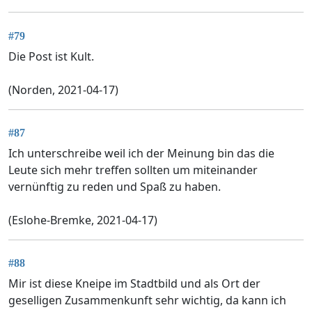
#79
Die Post ist Kult.
(Norden, 2021-04-17)
#87
Ich unterschreibe weil ich der Meinung bin das die
Leute sich mehr treffen sollten um miteinander
vernünftig zu reden und Spaß zu haben.
(Eslohe-Bremke, 2021-04-17)
#88
Mir ist diese Kneipe im Stadtbild und als Ort der
geselligen Zusammenkunft sehr wichtig, da kann ich