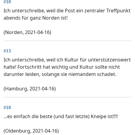
#10
Ich unterschreibe, weil die Post ein zentraler Treffpunkt
abends für ganz Norden ist!
(Norden, 2021-04-16)
#13
Ich unterschreibe, weil ich Kultur für unterstützenswert
halte! Fortschritt hat wichtig und Kultur sollte nicht
darunter leiden, solange sie niemandem schadet.
(Hamburg, 2021-04-16)
#18
...es einfach die beste (und fast letzte) Kneipe ist!!!!
(Oldenburg, 2021-04-16)