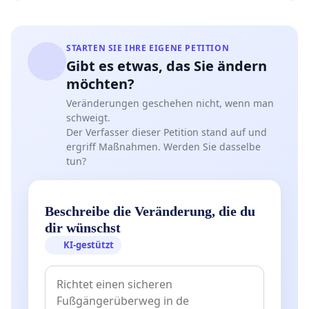
STARTEN SIE IHRE EIGENE PETITION
Gibt es etwas, das Sie ändern
möchten?
Veränderungen geschehen nicht, wenn man
schweigt.
Der Verfasser dieser Petition stand auf und
ergriff Maßnahmen. Werden Sie dasselbe
tun?
Beschreibe die Veränderung, die du
dir wünschst
KI-gestützt