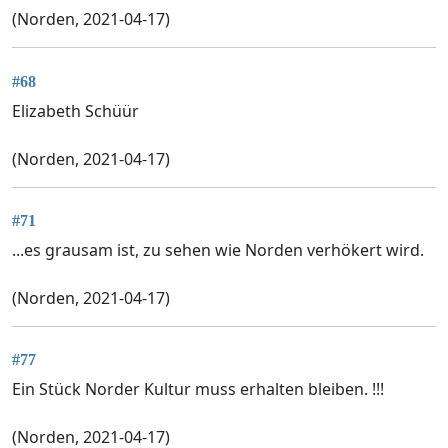
(Norden, 2021-04-17)
#68
Elizabeth Schüür
(Norden, 2021-04-17)
#71
...es grausam ist, zu sehen wie Norden verhökert wird.
(Norden, 2021-04-17)
#77
Ein Stück Norder Kultur muss erhalten bleiben. !!!
(Norden, 2021-04-17)