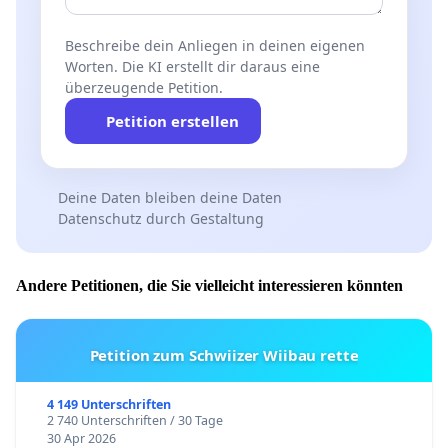
Beschreibe dein Anliegen in deinen eigenen
Worten. Die KI erstellt dir daraus eine
überzeugende Petition.
Petition erstellen
Deine Daten bleiben deine Daten
Datenschutz durch Gestaltung
Andere Petitionen, die Sie vielleicht interessieren könnten
Petition zum Schwiizer Wiibau rette
4 149 Unterschriften
2 740 Unterschriften / 30 Tage
30 Apr 2026