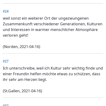
#24
weil sonst ein weiterer Ort der ungezwungenen
Zusammenkunft verschiedener Generationen, Kulturen
und Interessen in warmer menschlicher Atmosphäre
verloren geht!
(Norden, 2021-04-16)
#27
Ich unterschreibe, weil ich Kultur sehr wichtig finde und
einer Freundin helfen möchte etwas zu schützen, dass
ihr sehr am Herzen liegt.
(St.Gallen, 2021-04-16)
#32