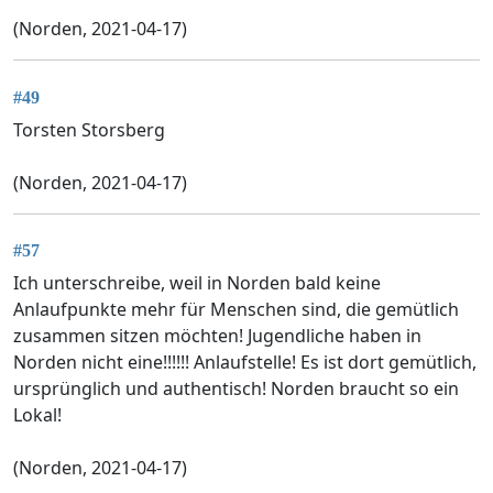
(Norden, 2021-04-17)
#49
Torsten Storsberg
(Norden, 2021-04-17)
#57
Ich unterschreibe, weil in Norden bald keine
Anlaufpunkte mehr für Menschen sind, die gemütlich
zusammen sitzen möchten! Jugendliche haben in
Norden nicht eine!!!!!! Anlaufstelle! Es ist dort gemütlich,
ursprünglich und authentisch! Norden braucht so ein
Lokal!
(Norden, 2021-04-17)