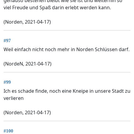
genauso bestehen bleibt wie sie ist und weiterhin so
viel Freude und Spaß darin erlebt werden kann.
(Norden, 2021-04-17)
#97
Weil einfach nicht noch mehr in Norden Schlüssen darf.
(NordeN, 2021-04-17)
#99
Ich es schade finde, noch eine Kneipe in unsere Stadt zu
verlieren
(Norden, 2021-04-17)
#100