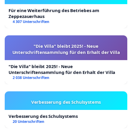
Für eine Weiterführung des Betriebes am
Zeppezauerhaus
4 307 Unterschriften
"Die Villa" bleibt 2025! - Neue
Unterschriftensammlung für den Erhalt der Villa
"Die Villa" bleibt 2025! - Neue
Unterschriftensammlung für den Erhalt der Villa
2 038 Unterschriften
Verbesserung des Schulsystems
Verbesserung des Schulsystems
20 Unterschriften