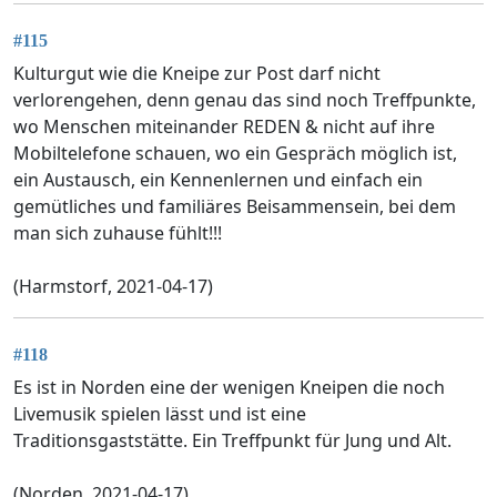
#115
Kulturgut wie die Kneipe zur Post darf nicht
verlorengehen, denn genau das sind noch Treffpunkte,
wo Menschen miteinander REDEN & nicht auf ihre
Mobiltelefone schauen, wo ein Gespräch möglich ist,
ein Austausch, ein Kennenlernen und einfach ein
gemütliches und familiäres Beisammensein, bei dem
man sich zuhause fühlt!!!
(Harmstorf, 2021-04-17)
#118
Es ist in Norden eine der wenigen Kneipen die noch
Livemusik spielen lässt und ist eine
Traditionsgaststätte. Ein Treffpunkt für Jung und Alt.
(Norden, 2021-04-17)