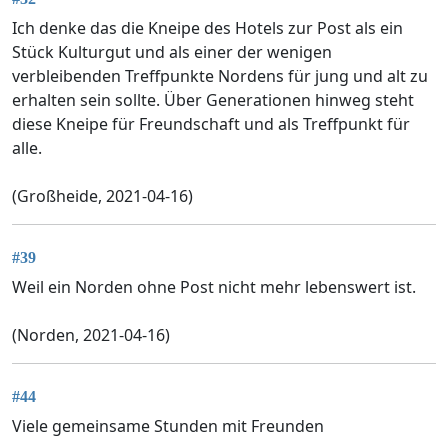
Ich denke das die Kneipe des Hotels zur Post als ein
Stück Kulturgut und als einer der wenigen
verbleibenden Treffpunkte Nordens für jung und alt zu
erhalten sein sollte. Über Generationen hinweg steht
diese Kneipe für Freundschaft und als Treffpunkt für
alle.
(Großheide, 2021-04-16)
#39
Weil ein Norden ohne Post nicht mehr lebenswert ist.
(Norden, 2021-04-16)
#44
Viele gemeinsame Stunden mit Freunden