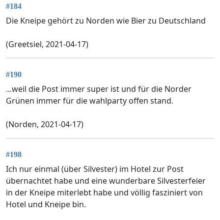
#184
Die Kneipe gehört zu Norden wie Bier zu Deutschland
(Greetsiel, 2021-04-17)
#190
...weil die Post immer super ist und für die Norder
Grünen immer für die wahlparty offen stand.
(Norden, 2021-04-17)
#198
Ich nur einmal (über Silvester) im Hotel zur Post
übernachtet habe und eine wunderbare Silvesterfeier
in der Kneipe miterlebt habe und völlig fasziniert von
Hotel und Kneipe bin.