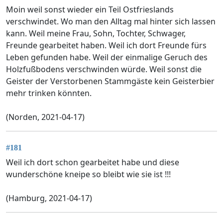
Moin weil sonst wieder ein Teil Ostfrieslands
verschwindet. Wo man den Alltag mal hinter sich lassen
kann. Weil meine Frau, Sohn, Tochter, Schwager,
Freunde gearbeitet haben. Weil ich dort Freunde fürs
Leben gefunden habe. Weil der einmalige Geruch des
Holzfußbodens verschwinden würde. Weil sonst die
Geister der Verstorbenen Stammgäste kein Geisterbier
mehr trinken könnten.
(Norden, 2021-04-17)
#181
Weil ich dort schon gearbeitet habe und diese
wunderschöne kneipe so bleibt wie sie ist !!!
(Hamburg, 2021-04-17)