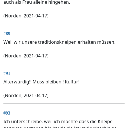
auch als Frau alleine hingehen.
(Norden, 2021-04-17)
#89
Weil wir unsere traditionskneipen erhalten müssen.
(Norden, 2021-04-17)
#91
Alterwürdig!! Muss bleiben!! Kultur!!
(Norden, 2021-04-17)
#93
Ich unterschreibe, weil ich möchte dass die Kneipe