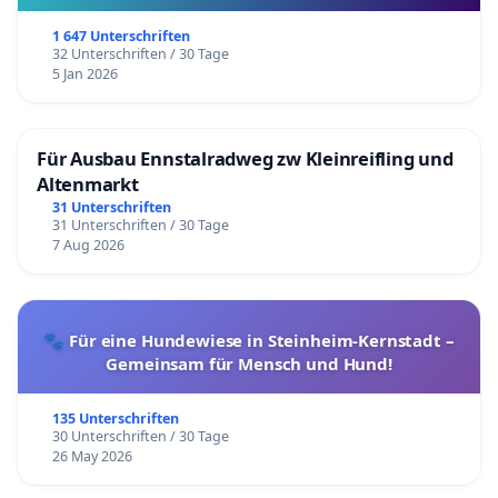
1 647 Unterschriften
32 Unterschriften / 30 Tage
5 Jan 2026
Für Ausbau Ennstalradweg zw Kleinreifling und
Altenmarkt
31 Unterschriften
31 Unterschriften / 30 Tage
7 Aug 2026
🐾 Für eine Hundewiese in Steinheim-Kernstadt –
Gemeinsam für Mensch und Hund!
135 Unterschriften
30 Unterschriften / 30 Tage
26 May 2026