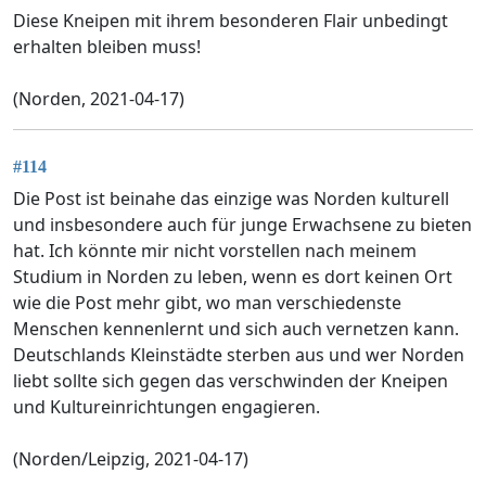
Diese Kneipen mit ihrem besonderen Flair unbedingt
erhalten bleiben muss!
(Norden, 2021-04-17)
#114
Die Post ist beinahe das einzige was Norden kulturell
und insbesondere auch für junge Erwachsene zu bieten
hat. Ich könnte mir nicht vorstellen nach meinem
Studium in Norden zu leben, wenn es dort keinen Ort
wie die Post mehr gibt, wo man verschiedenste
Menschen kennenlernt und sich auch vernetzen kann.
Deutschlands Kleinstädte sterben aus und wer Norden
liebt sollte sich gegen das verschwinden der Kneipen
und Kultureinrichtungen engagieren.
(Norden/Leipzig, 2021-04-17)