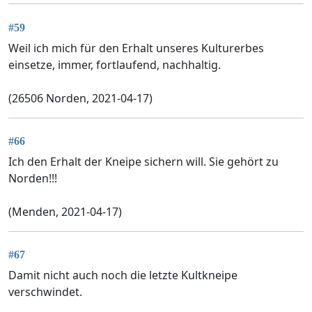
#59
Weil ich mich für den Erhalt unseres Kulturerbes
einsetze, immer, fortlaufend, nachhaltig.
(26506 Norden, 2021-04-17)
#66
Ich den Erhalt der Kneipe sichern will. Sie gehört zu
Norden!!!
(Menden, 2021-04-17)
#67
Damit nicht auch noch die letzte Kultkneipe
verschwindet.