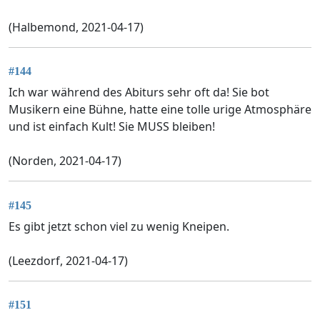
(Halbemond, 2021-04-17)
#144
Ich war während des Abiturs sehr oft da! Sie bot
Musikern eine Bühne, hatte eine tolle urige Atmosphäre
und ist einfach Kult! Sie MUSS bleiben!
(Norden, 2021-04-17)
#145
Es gibt jetzt schon viel zu wenig Kneipen.
(Leezdorf, 2021-04-17)
#151