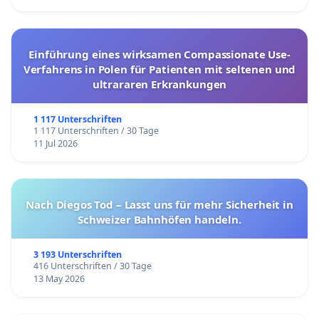
Einführung eines wirksamen Compassionate Use-
Verfahrens in Polen für Patienten mit seltenen und
ultrararen Erkrankungen
1 117 Unterschriften
1 117 Unterschriften / 30 Tage
11 Jul 2026
Nach Diegos Tod – Lasst uns für mehr Sicherheit in
Schweizer Bahnhöfen handeln.
3 193 Unterschriften
416 Unterschriften / 30 Tage
13 May 2026