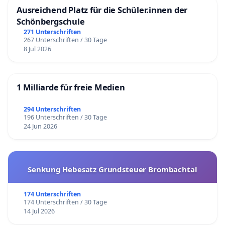
Ausreichend Platz für die Schüler.innen der
Schönbergschule
271 Unterschriften
267 Unterschriften / 30 Tage
8 Jul 2026
1 Milliarde für freie Medien
294 Unterschriften
196 Unterschriften / 30 Tage
24 Jun 2026
Senkung Hebesatz Grundsteuer Brombachtal
174 Unterschriften
174 Unterschriften / 30 Tage
14 Jul 2026