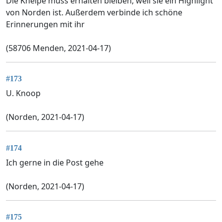
Die Kneipe muss erhalten bleiben, weil sie ein Highlight
von Norden ist. Außerdem verbinde ich schöne
Erinnerungen mit ihr
(58706 Menden, 2021-04-17)
#173
U. Knoop
(Norden, 2021-04-17)
#174
Ich gerne in die Post gehe
(Norden, 2021-04-17)
#175