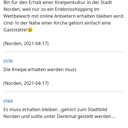
Bin für den Erhalt einer Kneipenkultur in der Stadt
Norden, weil nur so ein Erlebnisshopping im
Wettbewerb mit online Anbietern erhalten bleiben wird.
Und- in der Nähe einer Kirche gehört einfach eine
Gaststätte!😉
(Norden, 2021-04-17)
#156
Die Kneipe erhalten werden muss
(Norden, 2021-04-17)
#164
Es muss erhalten bleiben ..gehört zum Stadtbild
Norden und sollte unter Denkmal gestellt werden ...