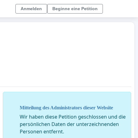
Anmelden
Beginne eine Petition
Mitteilung des Administrators dieser Website
Wir haben diese Petition geschlossen und die
persönlichen Daten der unterzeichnenden
Personen entfernt.