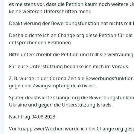
es meistens vor, dass die Petition kaum noch weitere Un
keine weiteren Unterschriften mehr.
Deaktivierung der Bewerbungsfunktion hat nichts mit 
Deshalb richte ich an Change org diese Petition für d
entsprechenden Petitionen.
Bitte unterschreibt die Petition und teilt sie weiträumig
Für eure Unterstützung bedanke ich mich im Voraus.
Z. B. wurde in der Corona-Zeit die Bewerbungsfunkti
gegen die Zwangsimpfung deaktiviert.
Später deaktivierte Change org die Bewerbungsfunktio
Ukraine und gegen die Unterstützung Israels.
Nachtrag 04.08.2023:
Vor knapp zwei Wochen wurde ich bei Change org gespe