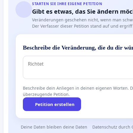
STARTEN SIE IHRE EIGENE PETITION
Gibt es etwas, das Sie ändern mö
Veränderungen geschehen nicht, wenn man schwe
Der Verfasser dieser Petition stand auf und ergr
Beschreibe die Veränderung, die du dir wü
Beschreibe dein Anliegen in deinen eigenen Worten. Die
überzeugende Petition.
Petition erstellen
Deine Daten bleiben deine Daten
Datenschutz durch 