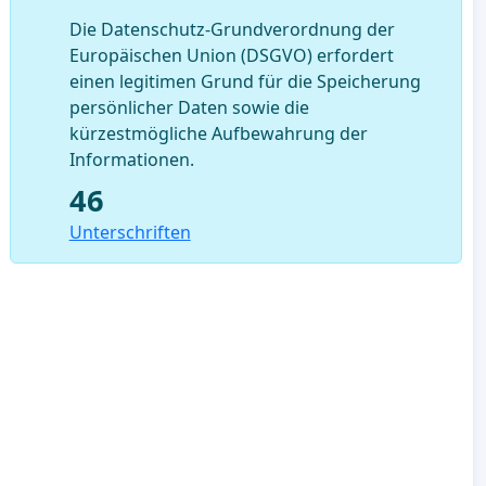
Die Datenschutz-Grundverordnung der
Europäischen Union (DSGVO) erfordert
einen legitimen Grund für die Speicherung
persönlicher Daten sowie die
kürzestmögliche Aufbewahrung der
Informationen.
46
Unterschriften