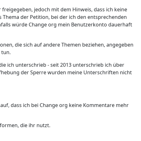
freigegeben, jedoch mit dem Hinweis, dass ich keine
as Thema der Petition, bei der ich den entsprechenden
nfalls würde Change org mein Benutzerkonto dauerhaft
ionen, die sich auf andere Themen beziehen, angegeben
 tun.
e ich unterschrieb - seit 2013 unterschrieb ich über
Aufhebung der Sperre wurden meine Unterschriften nicht
ir auf, dass ich bei Change org keine Kommentare mehr
formen, die ihr nutzt.