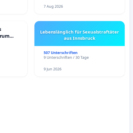
7 Aug 2026
s
Lebenslänglich für Sexualstraftäter
trum
aus Innsbruck
507 Unterschriften
9 Unterschriften / 30 Tage
9 Jun 2026