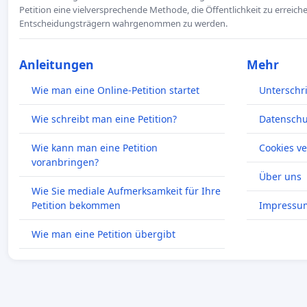
Petition eine vielversprechende Methode, die Öffentlichkeit zu erreic
Entscheidungsträgern wahrgenommen zu werden.
Anleitungen
Mehr
Wie man eine Online-Petition startet
Unterschr
Wie schreibt man eine Petition?
Datenschut
Wie kann man eine Petition
Cookies v
voranbringen?
Über uns
Wie Sie mediale Aufmerksamkeit für Ihre
Petition bekommen
Impressu
Wie man eine Petition übergibt