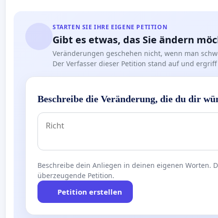
STARTEN SIE IHRE EIGENE PETITION
Gibt es etwas, das Sie ändern mö
Veränderungen geschehen nicht, wenn man schwe
Der Verfasser dieser Petition stand auf und ergr
Beschreibe die Veränderung, die du dir wü
Beschreibe dein Anliegen in deinen eigenen Worten. Die
überzeugende Petition.
Petition erstellen