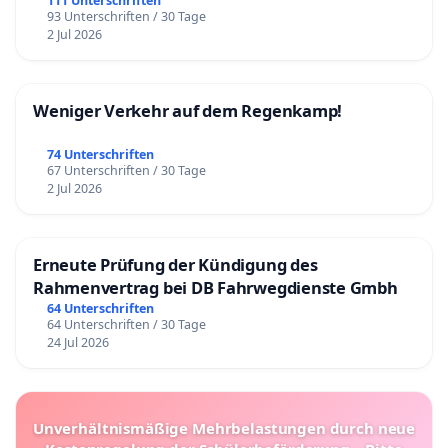
111 Unterschriften
93 Unterschriften / 30 Tage
2 Jul 2026
Weniger Verkehr auf dem Regenkamp!
74 Unterschriften
67 Unterschriften / 30 Tage
2 Jul 2026
Erneute Prüfung der Kündigung des
Rahmenvertrag bei DB Fahrwegdienste Gmbh
64 Unterschriften
64 Unterschriften / 30 Tage
24 Jul 2026
Unverhältnismäßige Mehrbelastungen durch neue