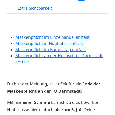
Extra Sichtbarkeit
Maskenpflicht im Einzelhandel entfällt
Maskenpflicht in Flughäfen entfällt
Maskenpflicht im Bundestag entfällt
Maskenpflicht an der Hochschule Darmstadt
entfällt
Du bist der Meinung, es ist Zeit für ein
Ende der
Maskenpflicht an der TU Darmstadt
?
Mit nur
einer Stimme
kannst Du dies bewirken!
Hinterlasse hier einfach
bis zum 3. Juli
Deine