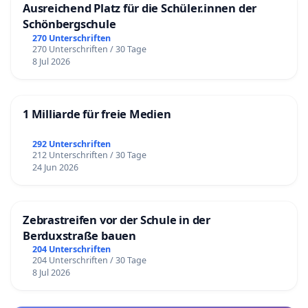
Ausreichend Platz für die Schüler.innen der
Schönbergschule
270 Unterschriften
270 Unterschriften / 30 Tage
8 Jul 2026
1 Milliarde für freie Medien
292 Unterschriften
212 Unterschriften / 30 Tage
24 Jun 2026
Zebrastreifen vor der Schule in der
Berduxstraße bauen
204 Unterschriften
204 Unterschriften / 30 Tage
8 Jul 2026