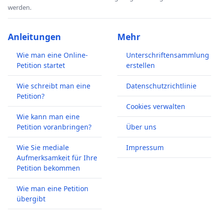
werden.
Anleitungen
Mehr
Wie man eine Online-
Unterschriftensammlung
Petition startet
erstellen
Wie schreibt man eine
Datenschutzrichtlinie
Petition?
Cookies verwalten
Wie kann man eine
Petition voranbringen?
Über uns
Wie Sie mediale
Impressum
Aufmerksamkeit für Ihre
Petition bekommen
Wie man eine Petition
übergibt