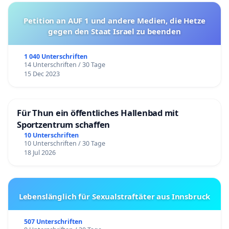
Petition an AUF 1 und andere Medien, die Hetze
gegen den Staat Israel zu beenden
1 040 Unterschriften
14 Unterschriften / 30 Tage
15 Dec 2023
Für Thun ein öffentliches Hallenbad mit
Sportzentrum schaffen
10 Unterschriften
10 Unterschriften / 30 Tage
18 Jul 2026
Lebenslänglich für Sexualstraftäter aus Innsbruck
507 Unterschriften