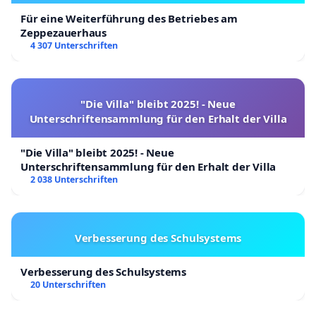
Für eine Weiterführung des Betriebes am
Zeppezauerhaus
4 307 Unterschriften
"Die Villa" bleibt 2025! - Neue
Unterschriftensammlung für den Erhalt der Villa
"Die Villa" bleibt 2025! - Neue
Unterschriftensammlung für den Erhalt der Villa
2 038 Unterschriften
Verbesserung des Schulsystems
Verbesserung des Schulsystems
20 Unterschriften