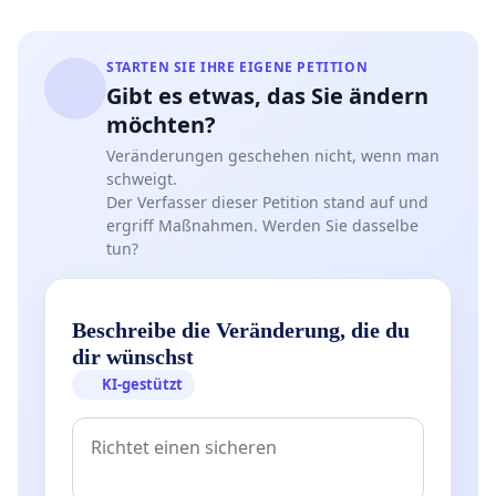
STARTEN SIE IHRE EIGENE PETITION
Gibt es etwas, das Sie ändern
möchten?
Veränderungen geschehen nicht, wenn man
schweigt.
Der Verfasser dieser Petition stand auf und
ergriff Maßnahmen. Werden Sie dasselbe
tun?
Beschreibe die Veränderung, die du
dir wünschst
KI-gestützt