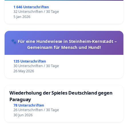
1 646 Unterschriften
32 Unterschriften / 30 Tage
5 Jan 2026
🐾 Für eine Hundewiese in Steinheim-Kernstadt –
Gemeinsam für Mensch und Hund!
135 Unterschriften
30 Unterschriften / 30 Tage
26 May 2026
Wiederholung der Spieles Deutschland gegen
Paraguay
78 Unterschriften
26 Unterschriften / 30 Tage
30 Jun 2026