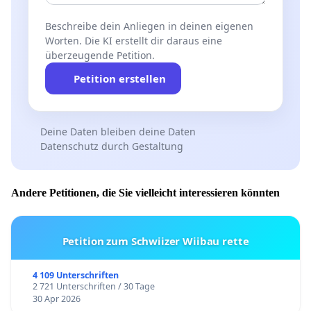
Beschreibe dein Anliegen in deinen eigenen
Worten. Die KI erstellt dir daraus eine
überzeugende Petition.
Petition erstellen
Deine Daten bleiben deine Daten
Datenschutz durch Gestaltung
Andere Petitionen, die Sie vielleicht interessieren könnten
Petition zum Schwiizer Wiibau rette
4 109 Unterschriften
2 721 Unterschriften / 30 Tage
30 Apr 2026