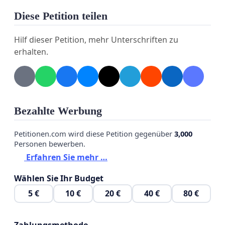
Diese Petition teilen
Hilf dieser Petition, mehr Unterschriften zu
erhalten.
Bezahlte Werbung
Petitionen.com wird diese Petition gegenüber
3,000
Personen bewerben.
Erfahren Sie mehr …
Wählen Sie Ihr Budget
5 €
10 €
20 €
40 €
80 €