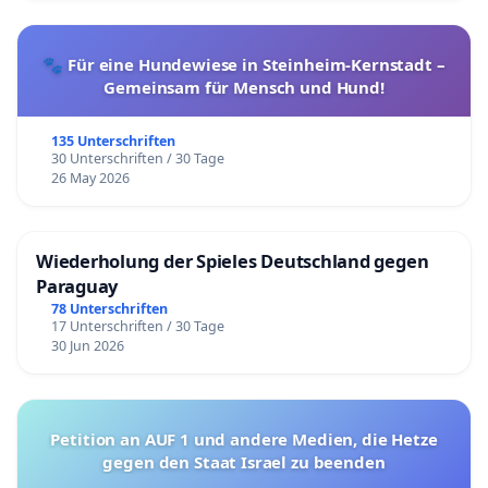
🐾 Für eine Hundewiese in Steinheim-Kernstadt –
Gemeinsam für Mensch und Hund!
135 Unterschriften
30 Unterschriften / 30 Tage
26 May 2026
Wiederholung der Spieles Deutschland gegen
Paraguay
78 Unterschriften
17 Unterschriften / 30 Tage
30 Jun 2026
Petition an AUF 1 und andere Medien, die Hetze
gegen den Staat Israel zu beenden