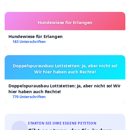
Hundewiese für Erlangen
Hundewiese für Erlangen
183 Unterschriften
Doppelspurausbau Lottstetten: Ja, aber nicht so!
Wir hier haben auch Rechte!
Doppelspurausbau Lottstetten: Ja, aber nicht so! Wir
hier haben auch Rechte!
770 Unterschriften
STARTEN SIE IHRE EIGENE PETITION