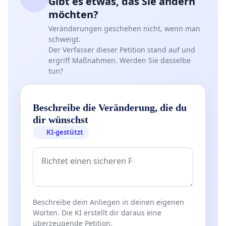
Gibt es etwas, das Sie ändern
möchten?
Veränderungen geschehen nicht, wenn man
schweigt.
Der Verfasser dieser Petition stand auf und
ergriff Maßnahmen. Werden Sie dasselbe
tun?
Beschreibe die Veränderung, die du
dir wünschst
KI-gestützt
Beschreibe dein Anliegen in deinen eigenen
Worten. Die KI erstellt dir daraus eine
überzeugende Petition.