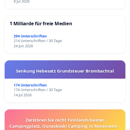
8 Jul 2026
1 Milliarde für freie Medien
294 Unterschriften
214 Unterschriften / 30 Tage
24 Jun 2026
Senkung Hebesatz Grundsteuer Brombachtal
174 Unterschriften
174 Unterschriften / 30 Tage
14 Jul 2026
Zerstören Sie nicht Finnlands besten
Campingplatz, Ounaskoski Camping in Rovaniemi –