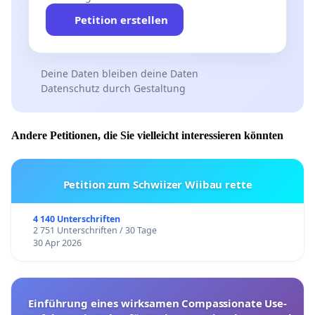
Petition erstellen
Deine Daten bleiben deine Daten
Datenschutz durch Gestaltung
Andere Petitionen, die Sie vielleicht interessieren könnten
Petition zum Schwiizer Wiibau rette
4 140 Unterschriften
2 751 Unterschriften / 30 Tage
30 Apr 2026
Einführung eines wirksamen Compassionate Use-