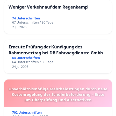
Weniger Verkehr auf dem Regenkamp!
74 Unterschriften
67 Unterschriften / 30 Tage
2 Jul 2026
Erneute Prüfung der Kündigung des
Rahmenvertrag bei DB Fahrwegdienste Gmbh
64 Unterschriften
64 Unterschriften / 30 Tage
24 Jul 2026
Unverhältnismäßige Mehrbelastungen durch neue
Kostenregelung der Schülerbeförderung – Bitte
um Überprüfung und Alternativen
702 Unterschriften