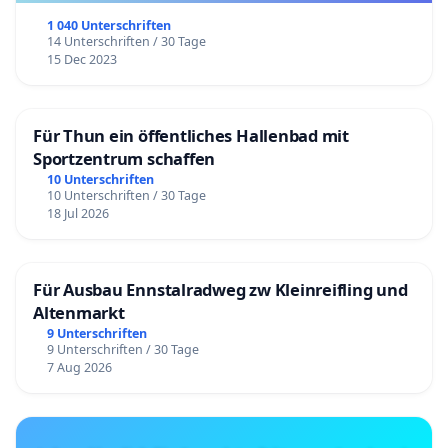
1 040 Unterschriften
14 Unterschriften / 30 Tage
15 Dec 2023
Für Thun ein öffentliches Hallenbad mit
Sportzentrum schaffen
10 Unterschriften
10 Unterschriften / 30 Tage
18 Jul 2026
Für Ausbau Ennstalradweg zw Kleinreifling und
Altenmarkt
9 Unterschriften
9 Unterschriften / 30 Tage
7 Aug 2026