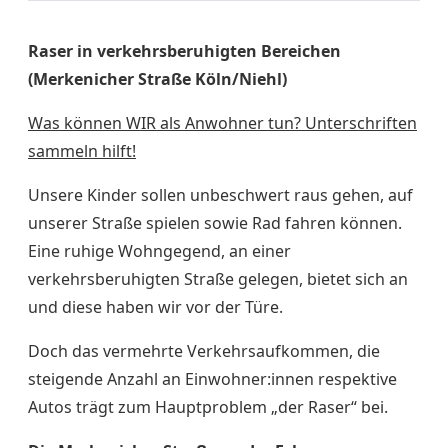
Raser in verkehrsberuhigten Bereichen
(Merkenicher Straße Köln/Niehl)
Was können WIR als Anwohner tun? Unterschriften
sammeln hilft!
Unsere Kinder sollen unbeschwert raus gehen, auf
unserer Straße spielen sowie Rad fahren können.
Eine ruhige Wohngegend, an einer
verkehrsberuhigten Straße gelegen, bietet sich an
und diese haben wir vor der Türe.
Doch das vermehrte Verkehrsaufkommen, die
steigende Anzahl an Einwohner:innen respektive
Autos trägt zum Hauptproblem „der Raser“ bei.