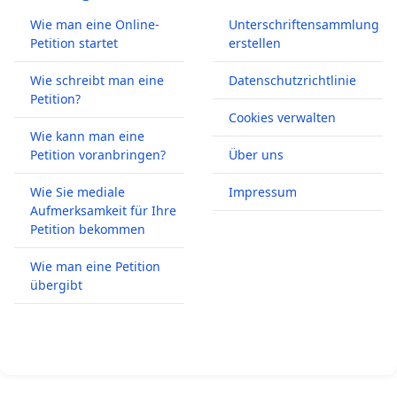
Wie man eine Online-
Unterschriftensammlung
Petition startet
erstellen
Wie schreibt man eine
Datenschutzrichtlinie
Petition?
Cookies verwalten
Wie kann man eine
Petition voranbringen?
Über uns
Wie Sie mediale
Impressum
Aufmerksamkeit für Ihre
Petition bekommen
Wie man eine Petition
übergibt